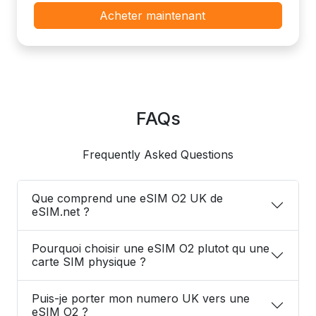
Acheter maintenant
FAQs
Frequently Asked Questions
Que comprend une eSIM O2 UK de
eSIM.net ?
Pourquoi choisir une eSIM O2 plutot qu une
carte SIM physique ?
Puis-je porter mon numero UK vers une
eSIM O2 ?