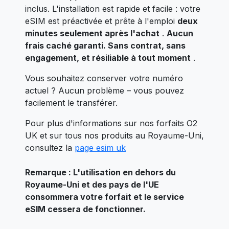
inclus. L'installation est rapide et facile : votre
eSIM est préactivée et prête à l'emploi
deux
minutes seulement après l'achat
.
Aucun
frais caché garanti. Sans contrat, sans
engagement, et résiliable à tout moment
.
Vous souhaitez conserver votre numéro
actuel ? Aucun problème – vous pouvez
facilement le transférer.
Pour plus d'informations sur nos forfaits O2
UK et sur tous nos produits au Royaume-Uni,
consultez la
page esim uk
Remarque : L'utilisation en dehors du
Royaume-Uni et des pays de l'UE
consommera votre forfait et le service
eSIM cessera de fonctionner.