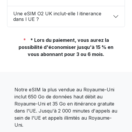
Une eSIM O2 UK inclut-elle l itinerance
dans l UE ?
*
* Lors du paiement, vous aurez la
possibilité d'économiser jusqu'à 15 % en
vous abonnant pour 3 ou 6 mois.
Notre eSIM la plus vendue au Royaume-Uni
inclut 650 Go de données haut débit au
Royaume-Uni et 35 Go en itinérance gratuite
dans l'UE. Jusqu'à 2 000 minutes d'appels au
sein de l'UE et appels illimités au Royaume-
Uni.