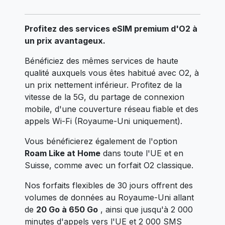
Profitez des services eSIM premium d'O2 à
un prix avantageux.
Bénéficiez des mêmes services de haute
qualité auxquels vous êtes habitué avec O2, à
un prix nettement inférieur. Profitez de la
vitesse de la 5G, du partage de connexion
mobile, d'une couverture réseau fiable et des
appels Wi-Fi (Royaume-Uni uniquement).
Vous bénéficierez également de l'option
Roam Like at Home
dans toute l'UE et en
Suisse, comme avec un forfait O2 classique.
Nos forfaits flexibles de 30 jours offrent des
volumes de données au Royaume-Uni allant
de
20 Go à 650 Go
, ainsi que jusqu'à 2 000
minutes d'appels vers l'UE et 2 000 SMS