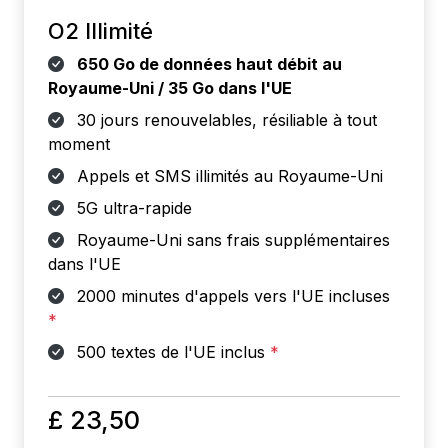
O2 Illimité
650 Go de données haut débit au
Royaume-Uni / 35 Go dans l'UE
30 jours renouvelables, résiliable à tout
moment
Appels et SMS illimités au Royaume-Uni
5G ultra-rapide
Royaume-Uni sans frais supplémentaires
dans l'UE
2000 minutes d'appels vers l'UE incluses
*
500 textes de l'UE inclus
*
£ 23,50