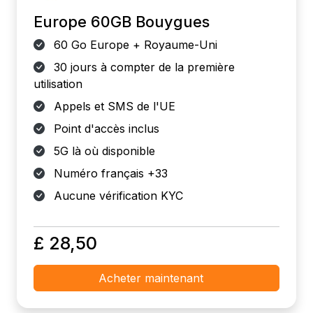
Europe 60GB Bouygues
60 Go Europe + Royaume-Uni
30 jours à compter de la première
utilisation
Appels et SMS de l'UE
Point d'accès inclus
5G là où disponible
Numéro français +33
Aucune vérification KYC
£ 28,50
Acheter maintenant