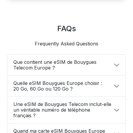
FAQs
Frequently Asked Questions
Que contient une eSIM de Bouygues
Telecom Europe ?
Quelle eSIM Bouygues Europe choisir :
20 Go, 60 Go ou 120 Go ?
Une eSIM de Bouygues Telecom inclut-elle
un véritable numéro de téléphone
français ?
Quand ma carte eSIM Bouygues Europe