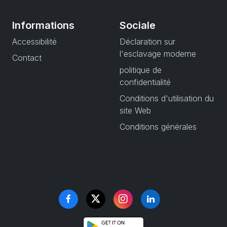
Informations
Sociale
Accessibilité
Déclaration sur
l'esclavage moderne
Contact
politique de
confidentialité
Conditions d'utilisation du
site Web
Conditions générales