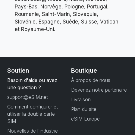
Pays-Bas, Norvège, Pologne, Portugal,
Roumanie, Saint-Marin, Slovaquie,
Slovénie, Espagne, Suède, Suisse, Vatican
et Royaume-Uni.
Soutien
Boutique
Besoin d'aide ou avez
À propos de nous
une question ?
Devenez notre partenaire
support@eSIM.net
Livraison
Comment configurer et
Plan du site
utiliser la double carte
eSIM Europe
SIM
Nouvelles de l'industrie