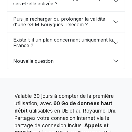
sera-t-elle activée ?
Puis-je recharger ou prolonger la validité
d'une eSIM Bouygues Telecom ?
Existe-t-il un plan concernant uniquement la
France ?
Nouvelle question
Valable 30 jours à compter de la première
utilisation, avec
60 Go de données haut
débit
utilisables en UE et au Royaume-Uni.
Partagez votre connexion internet via le
partage de connexion inclus.
Appels et