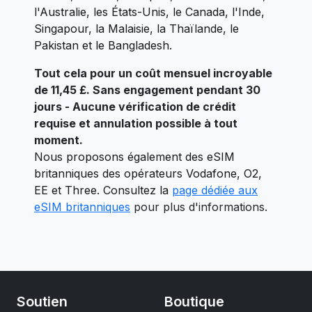
l'Australie, les États-Unis, le Canada, l'Inde,
Singapour, la Malaisie, la Thaïlande, le
Pakistan et le Bangladesh.
Tout cela pour un coût mensuel incroyable
de 11,45 £. Sans engagement pendant 30
jours - Aucune vérification de crédit
requise et annulation possible à tout
moment.
Nous proposons également des eSIM
britanniques des opérateurs Vodafone, O2,
EE et Three. Consultez la
page dédiée aux
eSIM britanniques
pour plus d'informations.
Soutien
Boutique