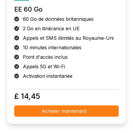
EE 60 Go
60 Go de données britanniques
2 Go en itinérance en UE
Appels et SMS illimités au Royaume-Uni
10 minutes internationales
Point d'accès inclus
Appels 5G et Wi-Fi
Activation instantanée
£ 14,45
Acheter maintenant