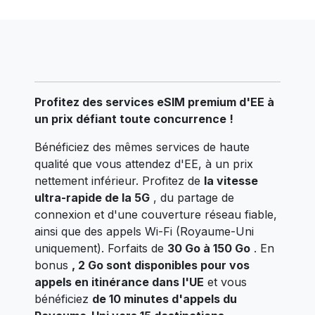
Profitez des services eSIM premium d'EE à
un prix défiant toute concurrence !
Bénéficiez des mêmes services de haute
qualité que vous attendez d'EE, à un prix
nettement inférieur. Profitez de
la vitesse
ultra-rapide de la 5G
, du partage de
connexion et d'une couverture réseau fiable,
ainsi que des appels Wi-Fi (Royaume-Uni
uniquement).
Forfaits de
30 Go à 150 Go
.
En
bonus
, 2 Go sont disponibles pour vos
appels en itinérance dans l'UE
et vous
bénéficiez
de 10 minutes d'appels du