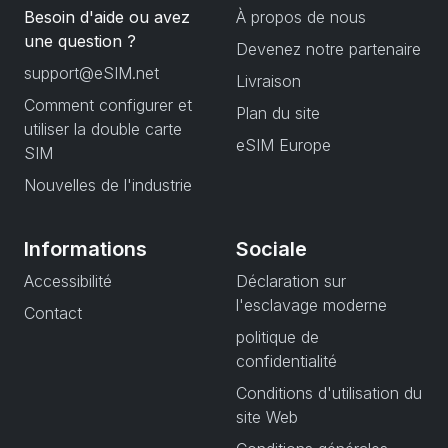
Besoin d'aide ou avez
À propos de nous
une question ?
Devenez notre partenaire
support@eSIM.net
Livraison
Comment configurer et
Plan du site
utiliser la double carte
eSIM Europe
SIM
Nouvelles de l'industrie
Informations
Sociale
Accessibilité
Déclaration sur
l'esclavage moderne
Contact
politique de
confidentialité
Conditions d'utilisation du
site Web