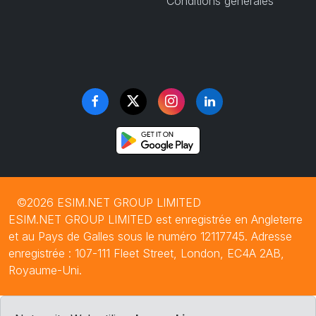
Conditions générales
©2026 ESIM.NET GROUP LIMITED
ESIM.NET GROUP LIMITED est enregistrée en Angleterre
et au Pays de Galles sous le numéro 12117745. Adresse
enregistrée : 107-111 Fleet Street, London, EC4A 2AB,
Royaume-Uni.