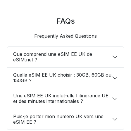
FAQs
Frequently Asked Questions
Que comprend une eSIM EE UK de
eSIM.net ?
Quelle eSIM EE UK choisir : 30GB, 60GB ou
150GB ?
Une eSIM EE UK inclut-elle l itinerance UE
et des minutes internationales ?
Puis-je porter mon numero UK vers une
eSIM EE ?