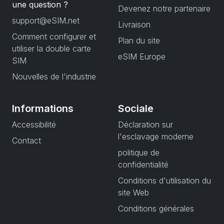
une question ?
Devenez notre partenaire
support@eSIM.net
Livraison
Comment configurer et
Plan du site
utiliser la double carte
eSIM Europe
SIM
Nouvelles de l'industrie
Informations
Sociale
Accessibilité
Déclaration sur
l'esclavage moderne
Contact
politique de
confidentialité
Conditions d'utilisation du
site Web
Conditions générales