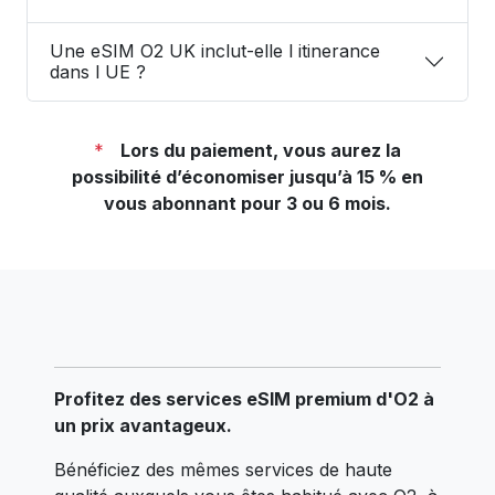
Une eSIM O2 UK inclut-elle l itinerance
dans l UE ?
*
Lors du paiement, vous aurez la
possibilité d’économiser jusqu’à 15 % en
vous abonnant pour 3 ou 6 mois.
Profitez des services eSIM premium d'O2 à
un prix avantageux.
Bénéficiez des mêmes services de haute