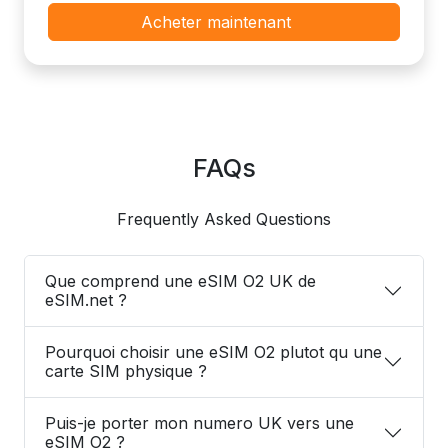
Acheter maintenant
FAQs
Frequently Asked Questions
Que comprend une eSIM O2 UK de
eSIM.net ?
Pourquoi choisir une eSIM O2 plutot qu une
carte SIM physique ?
Puis-je porter mon numero UK vers une
eSIM O2 ?