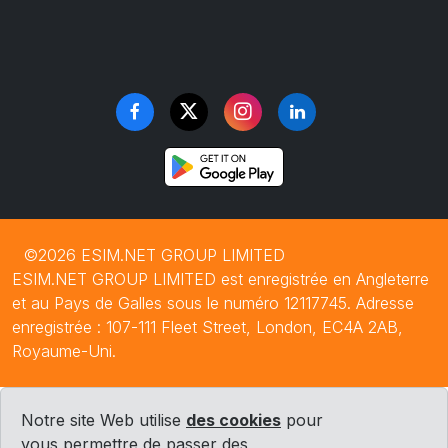
©2026 ESIM.NET GROUP LIMITED
ESIM.NET GROUP LIMITED est enregistrée en Angleterre
et au Pays de Galles sous le numéro 12117745. Adresse
enregistrée : 107-111 Fleet Street, London, EC4A 2AB,
Royaume-Uni.
Notre site Web utilise
des cookies
pour
vous permettre de passer des