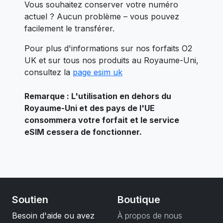
Vous souhaitez conserver votre numéro
actuel ? Aucun problème – vous pouvez
facilement le transférer.
Pour plus d'informations sur nos forfaits O2
UK et sur tous nos produits au Royaume-Uni,
consultez la
page esim uk
Remarque : L'utilisation en dehors du
Royaume-Uni et des pays de l'UE
consommera votre forfait et le service
eSIM cessera de fonctionner.
Soutien
Boutique
Besoin d'aide ou avez
À propos de nous