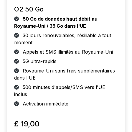
O2 50 Go
50 Go de données haut débit au
Royaume-Uni / 35 Go dans l'UE
30 jours renouvelables, résiliable à tout
moment
Appels et SMS illimités au Royaume-Uni
5G ultra-rapide
Royaume-Uni sans frais supplémentaires
dans l'UE
500 minutes d'appels/SMS vers l'UE
inclus
Activation immédiate
£ 19,00