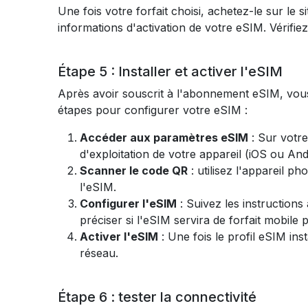
Une fois votre forfait choisi, achetez-le sur le
informations d'activation de votre eSIM. Vérifie
Étape 5 : Installer et activer l'eSIM
Après avoir souscrit à l'abonnement eSIM, vous 
étapes pour configurer votre eSIM :
Accéder aux paramètres eSIM
: Sur votr
d'exploitation de votre appareil (iOS ou And
Scanner le code QR
: utilisez l'appareil p
l'eSIM.
Configurer l'eSIM
: Suivez les instructions
préciser si l'eSIM servira de forfait mobile 
Activer l'eSIM
: Une fois le profil eSIM inst
réseau.
Étape 6 : tester la connectivité