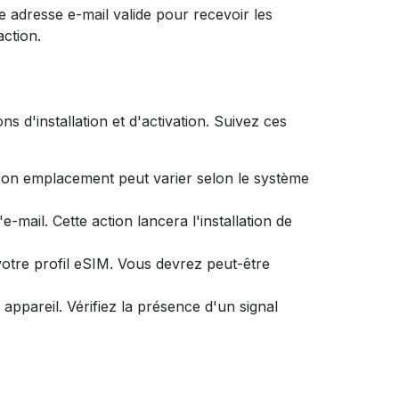
e adresse e-mail valide pour recevoir les
action.
 d'installation et d'activation. Suivez ces
on emplacement peut varier selon le système
-mail. Cette action lancera l'installation de
e votre profil eSIM. Vous devrez peut-être
e appareil. Vérifiez la présence d'un signal