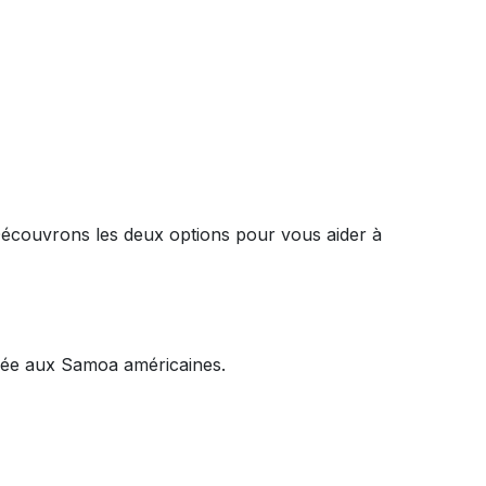
écouvrons les deux options pour vous aider à
ivée aux Samoa américaines.