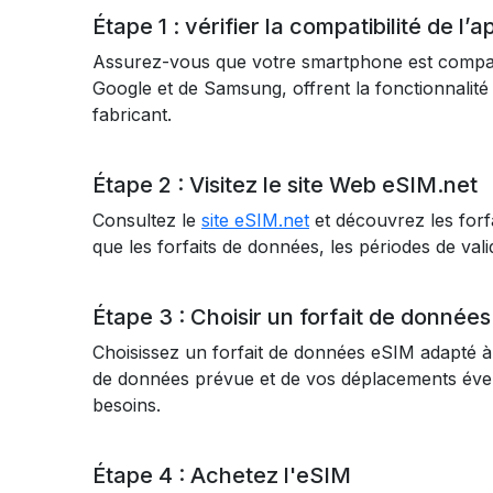
Étape 1 : vérifier la compatibilité de l’a
Assurez-vous que votre smartphone est compat
Google et de Samsung, offrent la fonctionnalité 
fabricant.
Étape 2 : Visitez le site Web eSIM.net
Consultez le
site eSIM.net
et découvrez les forf
que les forfaits de données, les périodes de validi
Étape 3 : Choisir un forfait de données
Choisissez un forfait de données eSIM adapté 
de données prévue et de vos déplacements évent
besoins.
Étape 4 : Achetez l'eSIM