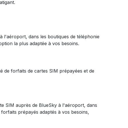
tigant.
 l'aéroport, dans les boutiques de téléphonie
option la plus adaptée à vos besoins.
 de forfaits de cartes SIM prépayées et de
te SIM auprès de BlueSky à l'aéroport, dans
forfaits prépayés adaptés à vos besoins,