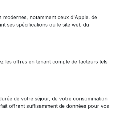
es modernes, notamment ceux d'Apple, de
nt ses spécifications ou le site web du
 les offres en tenant compte de facteurs tels
durée de votre séjour, de votre consommation
rfait offrant suffisamment de données pour vos