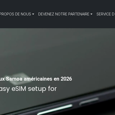
 PROPOS DE NOUS
DEVENEZ NOTRE PARTENAIRE
SERVICE D
ux Samoa américaines en 2026
sy eSIM setup for