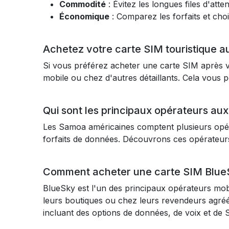
Commodité
: Évitez les longues files d'at
Économique
: Comparez les forfaits et choi
Achetez votre carte SIM touristique 
Si vous préférez acheter une carte SIM après v
mobile ou chez d'autres détaillants. Cela vous p
Qui sont les principaux opérateurs au
Les Samoa américaines comptent plusieurs opér
forfaits de données. Découvrons ces opérateurs
Comment acheter une carte SIM Blue
BlueSky est l'un des principaux opérateurs mo
leurs boutiques ou chez leurs revendeurs agré
incluant des options de données, de voix et de