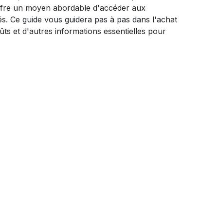
 offre un moyen abordable d'accéder aux
s. Ce guide vous guidera pas à pas dans l'achat
ts et d'autres informations essentielles pour