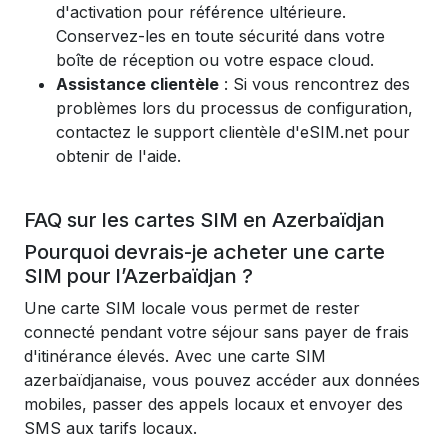
d'activation pour référence ultérieure.
Conservez-les en toute sécurité dans votre
boîte de réception ou votre espace cloud.
Assistance clientèle
: Si vous rencontrez des
problèmes lors du processus de configuration,
contactez le support clientèle d'eSIM.net pour
obtenir de l'aide.
FAQ sur les cartes SIM en Azerbaïdjan
Pourquoi devrais-je acheter une carte
SIM pour l’Azerbaïdjan ?
Une carte SIM locale vous permet de rester
connecté pendant votre séjour sans payer de frais
d'itinérance élevés. Avec une carte SIM
azerbaïdjanaise, vous pouvez accéder aux données
mobiles, passer des appels locaux et envoyer des
SMS aux tarifs locaux.