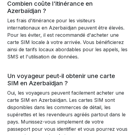
Combien coûte l'itinérance en
Azerbaïdjan ?
Les frais d'itinérance pour les visiteurs
internationaux en Azerbaïdjan peuvent être élevés.
Pour les éviter, il est recommandé d'acheter une
carte SIM locale à votre arrivée. Vous bénéficierez
ainsi de tarifs locaux abordables pour les appels, les
SMS et l'utilisation de données.
Un voyageur peut-il obtenir une carte
SIM en Azerbaïdjan ?
Oui, les voyageurs peuvent facilement acheter une
carte SIM en Azerbaïdjan. Les cartes SIM sont
disponibles dans les commerces de détail, les
supérettes et les revendeurs agréés partout dans le
pays. Munissez-vous simplement de votre
passeport pour vous identifier et vous pourrez vous