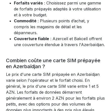
Forfaits variés
: Choisissez parmi une gamme
de forfaits prépayés adaptés à votre utilisation
et à votre budget.
Commodité
: Plusieurs points d’achat, y
compris les magasins de détail et les
dépanneurs.
Couverture fiable
: Azercell et Bakcell offrent
une couverture étendue à travers l'Azerbaïdjan.
Combien coûte une carte SIM prépayée
en Azerbaïdjan ?
Le prix d'une carte SIM prépayée en Azerbaïdjan
varie selon l'opérateur et le forfait choisi. En
général, le prix d'une carte SIM varie entre 1 et 5
AZN. Les forfaits de données démarrent
généralement à environ 2 AZN pour les forfaits plus
petits, avec des options pour des volumes de
données plus importants à des prix plus élevés.