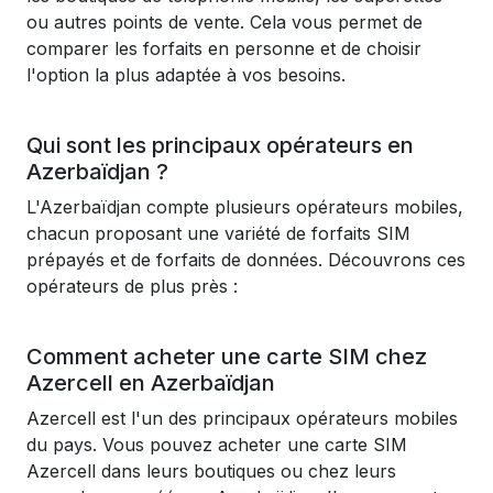
ou autres points de vente. Cela vous permet de
comparer les forfaits en personne et de choisir
l'option la plus adaptée à vos besoins.
Qui sont les principaux opérateurs en
Azerbaïdjan ?
L'Azerbaïdjan compte plusieurs opérateurs mobiles,
chacun proposant une variété de forfaits SIM
prépayés et de forfaits de données. Découvrons ces
opérateurs de plus près :
Comment acheter une carte SIM chez
Azercell en Azerbaïdjan
Azercell est l'un des principaux opérateurs mobiles
du pays. Vous pouvez acheter une carte SIM
Azercell dans leurs boutiques ou chez leurs