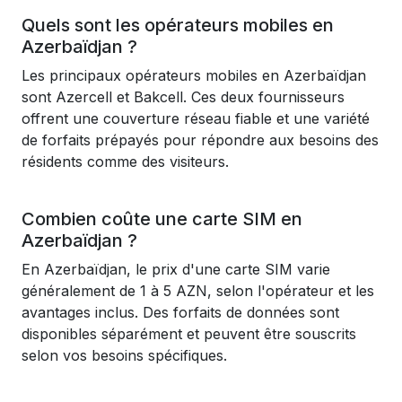
Quels sont les opérateurs mobiles en
Azerbaïdjan ?
Les principaux opérateurs mobiles en Azerbaïdjan
sont Azercell et Bakcell. Ces deux fournisseurs
offrent une couverture réseau fiable et une variété
de forfaits prépayés pour répondre aux besoins des
résidents comme des visiteurs.
Combien coûte une carte SIM en
Azerbaïdjan ?
En Azerbaïdjan, le prix d'une carte SIM varie
généralement de 1 à 5 AZN, selon l'opérateur et les
avantages inclus. Des forfaits de données sont
disponibles séparément et peuvent être souscrits
selon vos besoins spécifiques.