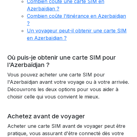
Combien coûte une carte SIM en
Azerbaïdjan ?
Combien coûte l'itinérance en Azerbaïdjan
?
Un voyageur peut-il obtenir une carte SIM
en Azerbaïdjan ?
Où puis-je obtenir une carte SIM pour
l'Azerbaïdjan ?
Vous pouvez acheter une carte SIM pour
l'Azerbaïdjan avant votre voyage ou à votre arrivée.
Découvrons les deux options pour vous aider à
choisir celle qui vous convient le mieux.
Achetez avant de voyager
Acheter une carte SIM avant de voyager peut être
pratique, vous assurant d'être connecté dès votre