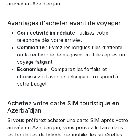
arrivée en Azerbaïdjan.
Avantages d'acheter avant de voyager
Connectivité immédiate
: utilisez votre
téléphone dès votre arrivée.
Commodité
: Évitez les longues files d'attente
ou la recherche de magasins mobiles après un
voyage fatigant.
Économique
: Comparez les forfaits et
choisissez à l’avance celui qui correspond à
votre budget.
Achetez votre carte SIM touristique en
Azerbaïdjan
Si vous préférez acheter une carte SIM après votre
arrivée en Azerbaïdjan, vous pouvez le faire dans
les boutiques de téléphonie mobile, les supérettes