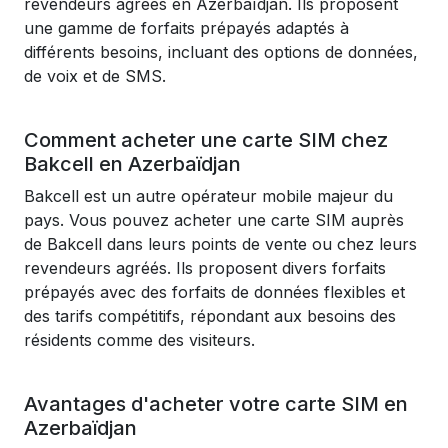
revendeurs agréés en Azerbaïdjan. Ils proposent
une gamme de forfaits prépayés adaptés à
différents besoins, incluant des options de données,
de voix et de SMS.
Comment acheter une carte SIM chez
Bakcell en Azerbaïdjan
Bakcell est un autre opérateur mobile majeur du
pays. Vous pouvez acheter une carte SIM auprès
de Bakcell dans leurs points de vente ou chez leurs
revendeurs agréés. Ils proposent divers forfaits
prépayés avec des forfaits de données flexibles et
des tarifs compétitifs, répondant aux besoins des
résidents comme des visiteurs.
Avantages d'acheter votre carte SIM en
Azerbaïdjan