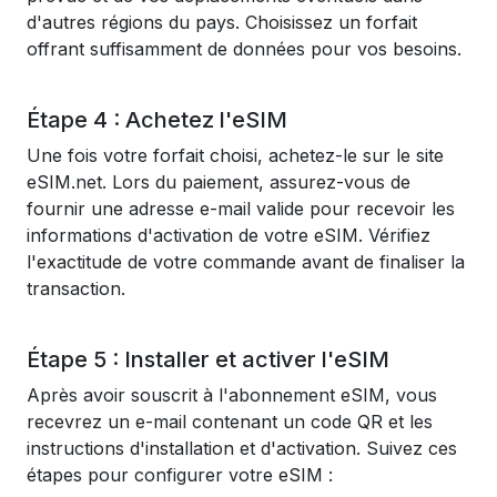
d'autres régions du pays. Choisissez un forfait
offrant suffisamment de données pour vos besoins.
Étape 4 : Achetez l'eSIM
Une fois votre forfait choisi, achetez-le sur le site
eSIM.net. Lors du paiement, assurez-vous de
fournir une adresse e-mail valide pour recevoir les
informations d'activation de votre eSIM. Vérifiez
l'exactitude de votre commande avant de finaliser la
transaction.
Étape 5 : Installer et activer l'eSIM
Après avoir souscrit à l'abonnement eSIM, vous
recevrez un e-mail contenant un code QR et les
instructions d'installation et d'activation. Suivez ces
étapes pour configurer votre eSIM :