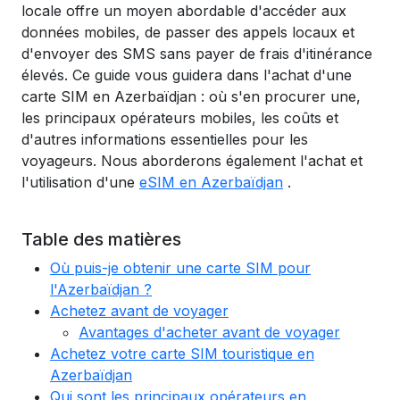
locale offre un moyen abordable d'accéder aux
données mobiles, de passer des appels locaux et
d'envoyer des SMS sans payer de frais d'itinérance
élevés. Ce guide vous guidera dans l'achat d'une
carte SIM en Azerbaïdjan : où s'en procurer une,
les principaux opérateurs mobiles, les coûts et
d'autres informations essentielles pour les
voyageurs. Nous aborderons également l'achat et
l'utilisation d'une
eSIM en Azerbaïdjan
.
Table des matières
Où puis-je obtenir une carte SIM pour
l'Azerbaïdjan ?
Achetez avant de voyager
Avantages d'acheter avant de voyager
Achetez votre carte SIM touristique en
Azerbaïdjan
Qui sont les principaux opérateurs en