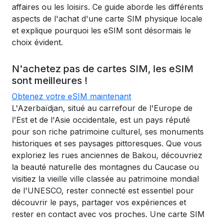
affaires ou les loisirs. Ce guide aborde les différents
aspects de l'achat d'une carte SIM physique locale
et explique pourquoi les eSIM sont désormais le
choix évident.
N'achetez pas de cartes SIM, les eSIM
sont meilleures !
Obtenez votre eSIM maintenant
L'Azerbaïdjan, situé au carrefour de l'Europe de
l'Est et de l'Asie occidentale, est un pays réputé
pour son riche patrimoine culturel, ses monuments
historiques et ses paysages pittoresques. Que vous
exploriez les rues anciennes de Bakou, découvriez
la beauté naturelle des montagnes du Caucase ou
visitiez la vieille ville classée au patrimoine mondial
de l'UNESCO, rester connecté est essentiel pour
découvrir le pays, partager vos expériences et
rester en contact avec vos proches. Une carte SIM