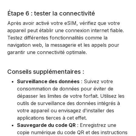
Étape 6 : tester la connectivité
Après avoir activé votre eSIM, vérifiez que votre
appareil peut établir une connexion internet fiable.
Testez différentes fonctionnalités comme la
navigation web, la messagerie et les appels pour
garantir une connectivité optimale.
Conseils supplémentaires :
Surveillance des données
: Suivez votre
consommation de données pour éviter de
dépasser les limites de votre forfait. Utilisez les
outils de surveillance des données intégrés à
votre appareil ou envisagez d'installer des
applications tierces à cet effet.
Sauvegarde du code QR
: Enregistrez une
copie numérique du code QR et des instructions