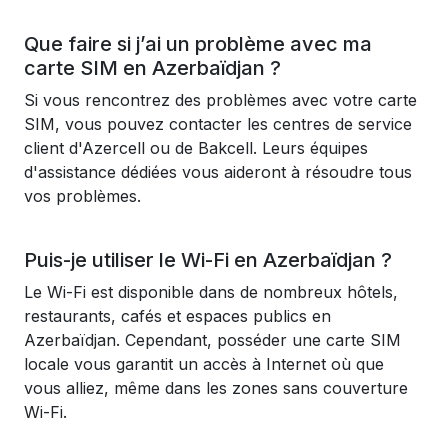
Que faire si j’ai un problème avec ma
carte SIM en Azerbaïdjan ?
Si vous rencontrez des problèmes avec votre carte
SIM, vous pouvez contacter les centres de service
client d'Azercell ou de Bakcell. Leurs équipes
d'assistance dédiées vous aideront à résoudre tous
vos problèmes.
Puis-je utiliser le Wi-Fi en Azerbaïdjan ?
Le Wi-Fi est disponible dans de nombreux hôtels,
restaurants, cafés et espaces publics en
Azerbaïdjan. Cependant, posséder une carte SIM
locale vous garantit un accès à Internet où que
vous alliez, même dans les zones sans couverture
Wi-Fi.