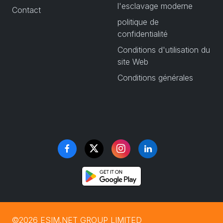
l'esclavage moderne
Contact
politique de
confidentialité
Conditions d'utilisation du
site Web
Conditions générales
©2026 ESIM.NET GROUP LIMITED