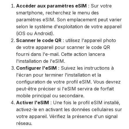
Accéder aux paramètres eSIM
: Sur votre
smartphone, recherchez le menu des
paramètres eSIM. Son emplacement peut varier
selon le système d'exploitation de votre appareil
(iOS ou Android).
Scanner le code QR
: utilisez l'appareil photo
de votre appareil pour scanner le code QR
fourni dans l'e-mail. Cette action lancera
l'installation de l'eSIM.
Configurer l'eSIM
: Suivez les instructions à
l'écran pour terminer l'installation et la
configuration de votre profil eSIM. Vous devrez
peut-être préciser si l'eSIM servira de forfait
mobile principal ou secondaire.
Activer l'eSIM
: Une fois le profil eSIM installé,
activez-le en activant les données cellulaires sur
votre appareil. Vérifiez la présence d'un signal
réseau.