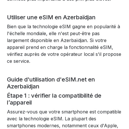
Utiliser une eSIM en Azerbaïdjan
Bien que la technologie eSIM gagne en popularité à
l'échelle mondiale, elle n'est peut-être pas
largement disponible en Azerbaïdjan. Si votre
appareil prend en charge la fonctionnalité eSIM,
vérifiez auprès de votre opérateur local s'il propose
ce service.
Guide d'utilisation d'eSIM.net en
Azerbaïdjan
Étape 1 : vérifier la compatibilité de
l’appareil
Assurez-vous que votre smartphone est compatible
avec la technologie eSIM. La plupart des
smartphones modernes, notamment ceux d'Apple,