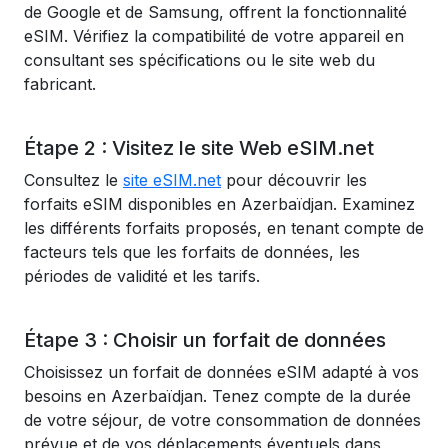
de Google et de Samsung, offrent la fonctionnalité
eSIM. Vérifiez la compatibilité de votre appareil en
consultant ses spécifications ou le site web du
fabricant.
Étape 2 : Visitez le site Web eSIM.net
Consultez le
site eSIM.net
pour découvrir les
forfaits eSIM disponibles en Azerbaïdjan. Examinez
les différents forfaits proposés, en tenant compte de
facteurs tels que les forfaits de données, les
périodes de validité et les tarifs.
Étape 3 : Choisir un forfait de données
Choisissez un forfait de données eSIM adapté à vos
besoins en Azerbaïdjan. Tenez compte de la durée
de votre séjour, de votre consommation de données
prévue et de vos déplacements éventuels dans