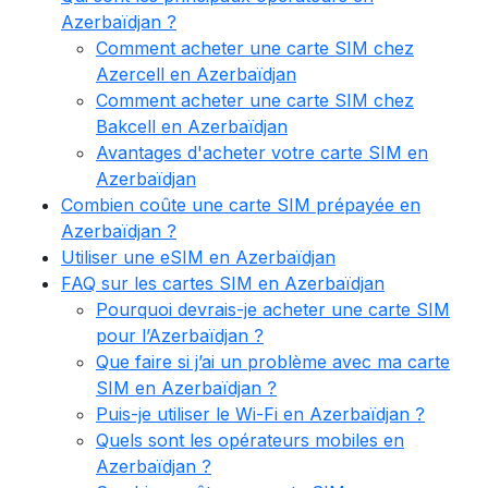
Azerbaïdjan ?
Comment acheter une carte SIM chez
Azercell en Azerbaïdjan
Comment acheter une carte SIM chez
Bakcell en Azerbaïdjan
Avantages d'acheter votre carte SIM en
Azerbaïdjan
Combien coûte une carte SIM prépayée en
Azerbaïdjan ?
Utiliser une eSIM en Azerbaïdjan
FAQ sur les cartes SIM en Azerbaïdjan
Pourquoi devrais-je acheter une carte SIM
pour l’Azerbaïdjan ?
Que faire si j’ai un problème avec ma carte
SIM en Azerbaïdjan ?
Puis-je utiliser le Wi-Fi en Azerbaïdjan ?
Quels sont les opérateurs mobiles en
Azerbaïdjan ?