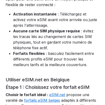
flexible de rester connecté :
Activation instantanée
: Téléchargez et
activez votre eSIM avant votre arrivée ou juste
après l'atterrissage.
Aucune carte SIM physique requise
: évitez
les tracas liés au changement de cartes SIM
physiques, tout en gardant votre numéro de
téléphone fixe actif.
Forfaits flexibles
: basculez facilement entre
différents profils eSIM pour trouver les
meilleurs tarifs et la meilleure couverture.
Utiliser eSIM.net en Belgique
Étape 1 : Choisissez votre forfait eSIM
Choisir le forfait idéal :
eSIM.net
propose une
variété de
forfaits eSIM belges
adaptés à différents