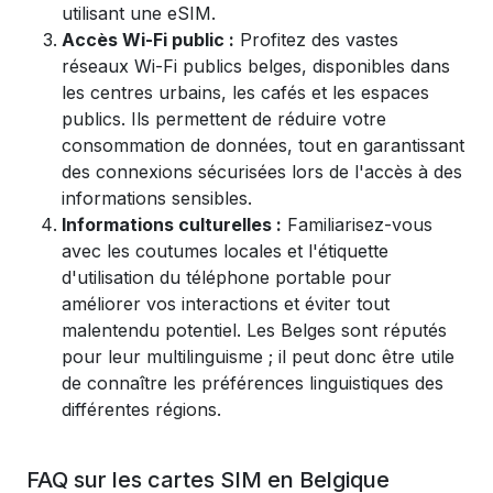
utilisant une eSIM.
Accès Wi-Fi public :
Profitez des vastes
réseaux Wi-Fi publics belges, disponibles dans
les centres urbains, les cafés et les espaces
publics. Ils permettent de réduire votre
consommation de données, tout en garantissant
des connexions sécurisées lors de l'accès à des
informations sensibles.
Informations culturelles :
Familiarisez-vous
avec les coutumes locales et l'étiquette
d'utilisation du téléphone portable pour
améliorer vos interactions et éviter tout
malentendu potentiel. Les Belges sont réputés
pour leur multilinguisme ; il peut donc être utile
de connaître les préférences linguistiques des
différentes régions.
FAQ sur les cartes SIM en Belgique