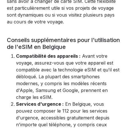
sans avoir à changer de carte SIM. Cette flexibilité
est particulièrement utile si vos projets de voyage
sont dynamiques ou si vous visitez plusieurs pays
au cours de votre voyage.
Conseils supplémentaires pour l'utilisation
de l'eSIM en Belgique
Compatibilité des appareils :
Avant votre
voyage, assurez-vous que votre appareil est
compatible avec la technologie eSIM et qu'il est
débloqué. La plupart des smartphones
modernes, y compris les modèles récents
d'Apple, Samsung et Google, prennent en
charge les eSIM.
Services d'urgence :
En Belgique, vous
pouvez composer le 112 pour les services
d'urgence, accessibles gratuitement depuis
n'importe quel téléphone, y compris ceux