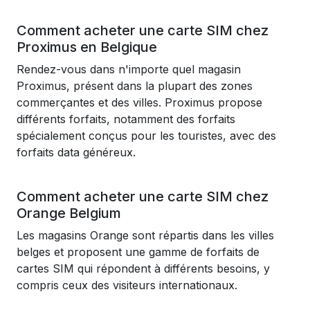
Comment acheter une carte SIM chez
Proximus en Belgique
Rendez-vous dans n'importe quel magasin
Proximus, présent dans la plupart des zones
commerçantes et des villes. Proximus propose
différents forfaits, notamment des forfaits
spécialement conçus pour les touristes, avec des
forfaits data généreux.
Comment acheter une carte SIM chez
Orange Belgium
Les magasins Orange sont répartis dans les villes
belges et proposent une gamme de forfaits de
cartes SIM qui répondent à différents besoins, y
compris ceux des visiteurs internationaux.