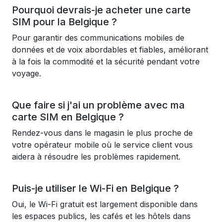
Pourquoi devrais-je acheter une carte
SIM pour la Belgique ?
Pour garantir des communications mobiles de
données et de voix abordables et fiables, améliorant
à la fois la commodité et la sécurité pendant votre
voyage.
Que faire si j'ai un problème avec ma
carte SIM en Belgique ?
Rendez-vous dans le magasin le plus proche de
votre opérateur mobile où le service client vous
aidera à résoudre les problèmes rapidement.
Puis-je utiliser le Wi-Fi en Belgique ?
Oui, le Wi-Fi gratuit est largement disponible dans
les espaces publics, les cafés et les hôtels dans