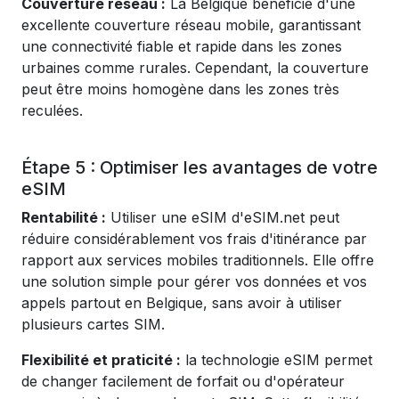
Couverture réseau :
La Belgique bénéficie d'une
excellente couverture réseau mobile, garantissant
une connectivité fiable et rapide dans les zones
urbaines comme rurales. Cependant, la couverture
peut être moins homogène dans les zones très
reculées.
Étape 5 : Optimiser les avantages de votre
eSIM
Rentabilité :
Utiliser une eSIM d'eSIM.net peut
réduire considérablement vos frais d'itinérance par
rapport aux services mobiles traditionnels. Elle offre
une solution simple pour gérer vos données et vos
appels partout en Belgique, sans avoir à utiliser
plusieurs cartes SIM.
Flexibilité et praticité :
la technologie eSIM permet
de changer facilement de forfait ou d'opérateur