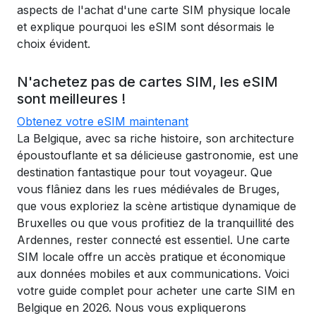
aspects de l'achat d'une carte SIM physique locale
et explique pourquoi les eSIM sont désormais le
choix évident.
N'achetez pas de cartes SIM, les eSIM
sont meilleures !
Obtenez votre eSIM maintenant
La Belgique, avec sa riche histoire, son architecture
époustouflante et sa délicieuse gastronomie, est une
destination fantastique pour tout voyageur. Que
vous flâniez dans les rues médiévales de Bruges,
que vous exploriez la scène artistique dynamique de
Bruxelles ou que vous profitiez de la tranquillité des
Ardennes, rester connecté est essentiel. Une carte
SIM locale offre un accès pratique et économique
aux données mobiles et aux communications. Voici
votre guide complet pour acheter une carte SIM en
Belgique en 2026. Nous vous expliquerons