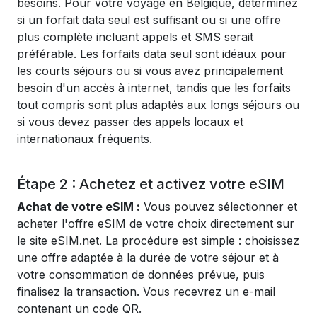
besoins. Pour votre voyage en Belgique, déterminez
si un forfait data seul est suffisant ou si une offre
plus complète incluant appels et SMS serait
préférable. Les forfaits data seul sont idéaux pour
les courts séjours ou si vous avez principalement
besoin d'un accès à internet, tandis que les forfaits
tout compris sont plus adaptés aux longs séjours ou
si vous devez passer des appels locaux et
internationaux fréquents.
Étape 2 : Achetez et activez votre eSIM
Achat de votre eSIM :
Vous pouvez sélectionner et
acheter l'offre eSIM de votre choix directement sur
le site eSIM.net. La procédure est simple : choisissez
une offre adaptée à la durée de votre séjour et à
votre consommation de données prévue, puis
finalisez la transaction. Vous recevrez un e-mail
contenant un code QR.