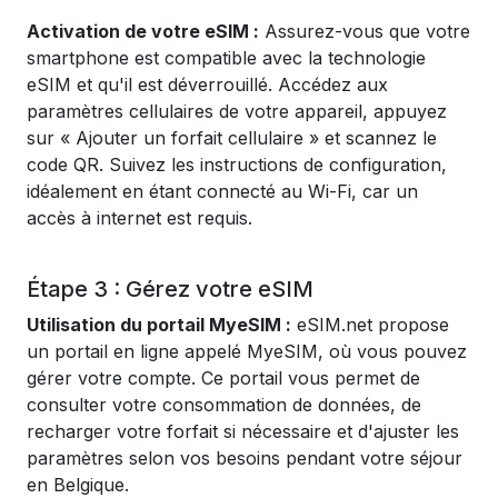
Activation de votre eSIM :
Assurez-vous que votre
smartphone est compatible avec la technologie
eSIM et qu'il est déverrouillé. Accédez aux
paramètres cellulaires de votre appareil, appuyez
sur « Ajouter un forfait cellulaire » et scannez le
code QR. Suivez les instructions de configuration,
idéalement en étant connecté au Wi-Fi, car un
accès à internet est requis.
Étape 3 : Gérez votre eSIM
Utilisation du portail MyeSIM :
eSIM.net propose
un portail en ligne appelé MyeSIM, où vous pouvez
gérer votre compte. Ce portail vous permet de
consulter votre consommation de données, de
recharger votre forfait si nécessaire et d'ajuster les
paramètres selon vos besoins pendant votre séjour
en Belgique.