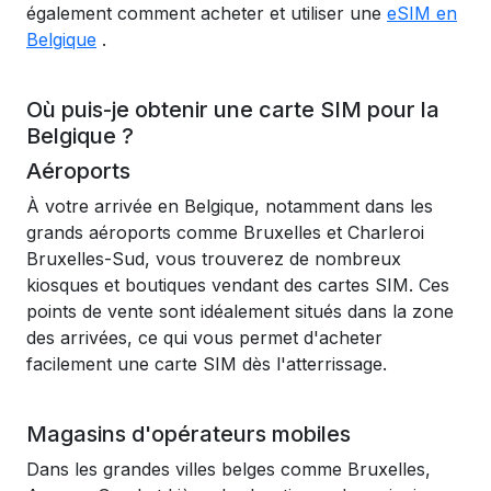
également comment acheter et utiliser une
eSIM en
Belgique
.
Où puis-je obtenir une carte SIM pour la
Belgique ?
Aéroports
À votre arrivée en Belgique, notamment dans les
grands aéroports comme Bruxelles et Charleroi
Bruxelles-Sud, vous trouverez de nombreux
kiosques et boutiques vendant des cartes SIM. Ces
points de vente sont idéalement situés dans la zone
des arrivées, ce qui vous permet d'acheter
facilement une carte SIM dès l'atterrissage.
Magasins d'opérateurs mobiles
Dans les grandes villes belges comme Bruxelles,