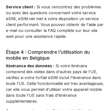
Service client :
Si vous rencontrez des problèmes
ou avez des questions concernant votre service
eSIM, eSIM.net met à votre disposition un service
client performant. Vous pouvez obtenir de l'aide par
e-mail ou consulter la FAQ complète sur leur site
web pour une assistance rapide.
Étape 4 : Comprendre l’utilisation du
mobile en Belgique
Itinérance des données :
Si votre itinéraire
comprend des visites dans d'autres pays de l'UE,
vérifiez si votre forfait eSIM inclut l'itinérance dans
toute l'UE. Cette fonctionnalité est très avantageuse,
car elle vous permet d'utiliser votre appareil mobile
dans toute l'UE sans frais d'itinérance
supplémentaires.