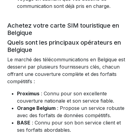
communication sont déjà pris en charge.
Achetez votre carte SIM touristique en
Belgique
Quels sont les principaux opérateurs en
Belgique
Le marché des télécommunications en Belgique est
desservi par plusieurs fournisseurs clés, chacun
offrant une couverture complète et des forfaits
compétitifs :
Proximus
: Connu pour son excellente
couverture nationale et son service fiable.
Orange Belgium
: Propose un service robuste
avec des forfaits de données compétitifs.
BASE
: Connu pour son bon service client et
ses forfaits abordables.