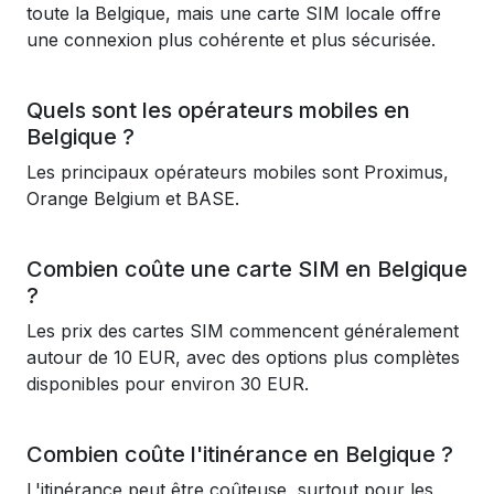
toute la Belgique, mais une carte SIM locale offre
une connexion plus cohérente et plus sécurisée.
Quels sont les opérateurs mobiles en
Belgique ?
Les principaux opérateurs mobiles sont Proximus,
Orange Belgium et BASE.
Combien coûte une carte SIM en Belgique
?
Les prix des cartes SIM commencent généralement
autour de 10 EUR, avec des options plus complètes
disponibles pour environ 30 EUR.
Combien coûte l'itinérance en Belgique ?
L'itinérance peut être coûteuse, surtout pour les