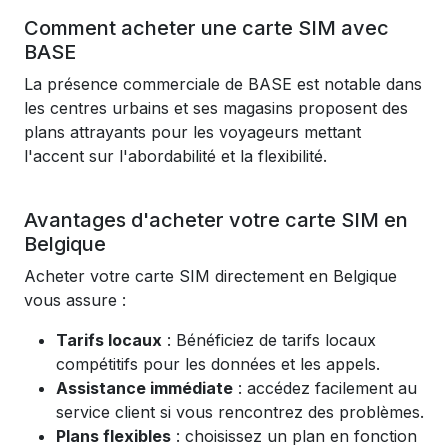
Comment acheter une carte SIM avec
BASE
La présence commerciale de BASE est notable dans
les centres urbains et ses magasins proposent des
plans attrayants pour les voyageurs mettant
l'accent sur l'abordabilité et la flexibilité.
Avantages d'acheter votre carte SIM en
Belgique
Acheter votre carte SIM directement en Belgique
vous assure :
Tarifs locaux
: Bénéficiez de tarifs locaux
compétitifs pour les données et les appels.
Assistance immédiate
: accédez facilement au
service client si vous rencontrez des problèmes.
Plans flexibles
: choisissez un plan en fonction