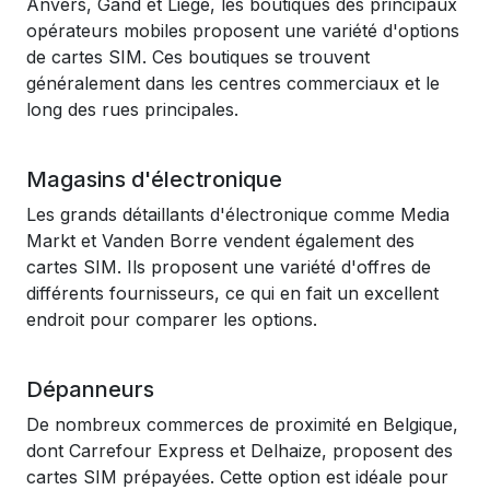
Anvers, Gand et Liège, les boutiques des principaux
opérateurs mobiles proposent une variété d'options
de cartes SIM. Ces boutiques se trouvent
généralement dans les centres commerciaux et le
long des rues principales.
Magasins d'électronique
Les grands détaillants d'électronique comme Media
Markt et Vanden Borre vendent également des
cartes SIM. Ils proposent une variété d'offres de
différents fournisseurs, ce qui en fait un excellent
endroit pour comparer les options.
Dépanneurs
De nombreux commerces de proximité en Belgique,
dont Carrefour Express et Delhaize, proposent des
cartes SIM prépayées. Cette option est idéale pour