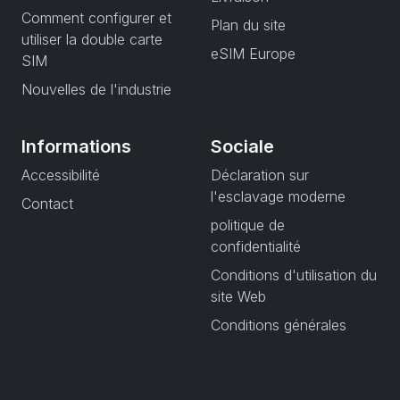
Comment configurer et
Plan du site
utiliser la double carte
eSIM Europe
SIM
Nouvelles de l'industrie
Informations
Sociale
Accessibilité
Déclaration sur
l'esclavage moderne
Contact
politique de
confidentialité
Conditions d'utilisation du
site Web
Conditions générales