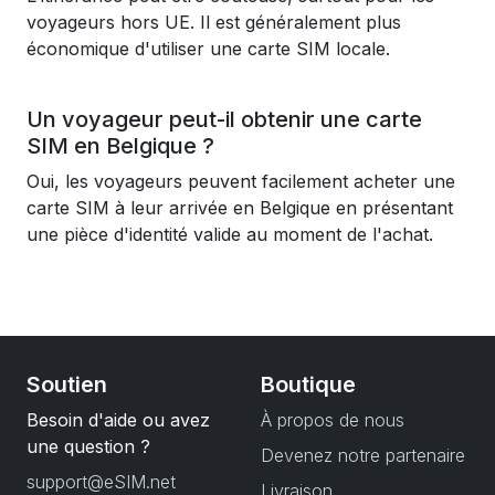
voyageurs hors UE. Il est généralement plus
économique d'utiliser une carte SIM locale.
Un voyageur peut-il obtenir une carte
SIM en Belgique ?
Oui, les voyageurs peuvent facilement acheter une
carte SIM à leur arrivée en Belgique en présentant
une pièce d'identité valide au moment de l'achat.
Soutien
Boutique
Besoin d'aide ou avez
À propos de nous
une question ?
Devenez notre partenaire
support@eSIM.net
Livraison