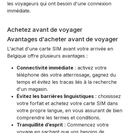
les voyageurs qui ont besoin d'une connexion
immédiate.
Achetez avant de voyager
Avantages d'acheter avant de voyager
L'achat d'une carte SIM avant votre arrivée en
Belgique offre plusieurs avantages :
Connectivité immédiate
: activez votre
téléphone dès votre atterrissage, gagnez du
temps et évitez les tracas liés à la recherche
d'un magasin.
Évitez les barrières linguistiques
: choisissez
votre forfait et achetez votre carte SIM dans
votre propre langue, en vous assurant de bien
comprendre les termes et conditions.
Tranquillité d’esprit
: Commencez votre
voyage en sachant que vos besoins de