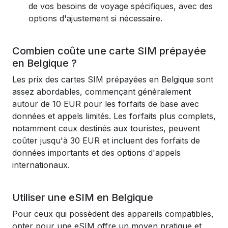
de vos besoins de voyage spécifiques, avec des
options d'ajustement si nécessaire.
Combien coûte une carte SIM prépayée
en Belgique ?
Les prix des cartes SIM prépayées en Belgique sont
assez abordables, commençant généralement
autour de 10 EUR pour les forfaits de base avec
données et appels limités. Les forfaits plus complets,
notamment ceux destinés aux touristes, peuvent
coûter jusqu'à 30 EUR et incluent des forfaits de
données importants et des options d'appels
internationaux.
Utiliser une eSIM en Belgique
Pour ceux qui possèdent des appareils compatibles,
opter pour une eSIM offre un moyen pratique et