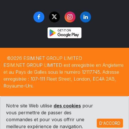
©2026 ESIM.NET GROUP LIMITED
ESIM.NET GROUP LIMITED est enregistrée en Angleterre
et au Pays de Galles sous le numéro 12117745. Adresse
enregistrée : 107-111 Fleet Street, London, EC4A 2AB,
Royaume-Uni.
Notre site Web utilise
des cookies
pour
vous permettre de passer des
commandes et pour vous offrir une
D'ACCORD
meilleure expérience de navigation.