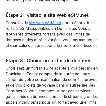
fabricant pour confirmer la compatibilité.
Étape 2 : Visitez le site Web eSIM.net
Consultez le
site web eSIM.net
pour découvrir les
forfaits eSIM disponibles en Dominique. Vous y
trouverez différents forfaits avec des limites de
données et des durées variées, vous permettant de
choisir celui qui correspond le mieux à vos besoins.
Étape 3 : Choisir un forfait de données
Choisissez un forfait eSIM adapté à vos besoins en
Dominique. Tenez compte de la durée de votre
séjour, de votre consommation de données prévue
et de vos projets de voyage dans d'autres îles des
Caraïbes. Si vous comptez utiliser des services
gourmands en données comme le streaming ou les
appels vidéo, optez pour un forfait avec une limite