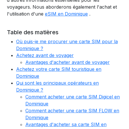
d'autres informations essentielles pour les
voyageurs. Nous aborderons également l'achat et
l'utilisation d'une
eSIM en Dominique
.
Table des matières
Où puis-je me procurer une carte SIM pour la
Dominique ?
Achetez avant de voyager
Avantages d'acheter avant de voyager
Achetez votre carte SIM touristique en
Dominique
Qui sont les principaux opérateurs en
Dominique ?
Comment acheter une carte SIM Digicel en
Dominique
Comment acheter une carte SIM FLOW en
Dominique
Avantages d'acheter sa carte SIM en