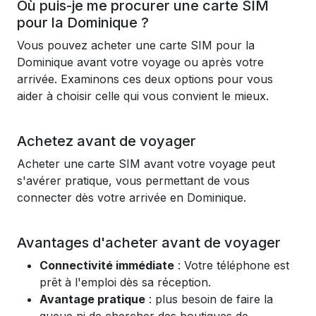
Où puis-je me procurer une carte SIM
pour la Dominique ?
Vous pouvez acheter une carte SIM pour la
Dominique avant votre voyage ou après votre
arrivée. Examinons ces deux options pour vous
aider à choisir celle qui vous convient le mieux.
Achetez avant de voyager
Acheter une carte SIM avant votre voyage peut
s'avérer pratique, vous permettant de vous
connecter dès votre arrivée en Dominique.
Avantages d'acheter avant de voyager
Connectivité immédiate
: Votre téléphone est
prêt à l'emploi dès sa réception.
Avantage pratique
: plus besoin de faire la