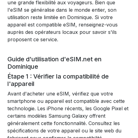
une grande flexibilité aux voyageurs. Bien que
l'eSIM se généralise dans le monde entier, son
utilisation reste limitée en Dominique. Si votre
appareil est compatible eSIM, renseignez-vous
auprès des opérateurs locaux pour savoir s'ils
proposent ce service.
Guide d'utilisation d'eSIM.net en
Dominique
Étape 1 : Vérifier la compatibilité de
l'appareil
Avant d'acheter une eSIM, vérifiez que votre
smartphone ou appareil est compatible avec cette
technologie. Les iPhone récents, les Google Pixel et
certains modèles Samsung Galaxy offrent
généralement cette fonctionnalité. Consultez les
spécifications de votre appareil ou le site web du