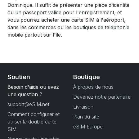
Dominique. Il suffit de présenter une pièce d'identité
ou un passeport valide pour l'enregistrement, et
vous pourrez acheter une carte SIM à l'aéroport,
dans les commerces ou les boutiques de téléphonie
mobile partout sur l'île.
Soutien
Boutique
Besoin d'aide ou avez
À propos de nous
une question ?
Devenez notre partenaire
support@eSIM.net
Livraison
Comment configurer et
Plan du site
utiliser la double carte
eSIM Europe
SIM