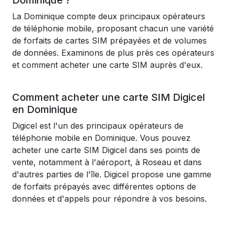
Dominique ?
La Dominique compte deux principaux opérateurs
de téléphonie mobile, proposant chacun une variété
de forfaits de cartes SIM prépayées et de volumes
de données. Examinons de plus près ces opérateurs
et comment acheter une carte SIM auprès d'eux.
Comment acheter une carte SIM Digicel
en Dominique
Digicel est l'un des principaux opérateurs de
téléphonie mobile en Dominique. Vous pouvez
acheter une carte SIM Digicel dans ses points de
vente, notamment à l'aéroport, à Roseau et dans
d'autres parties de l'île. Digicel propose une gamme
de forfaits prépayés avec différentes options de
données et d'appels pour répondre à vos besoins.