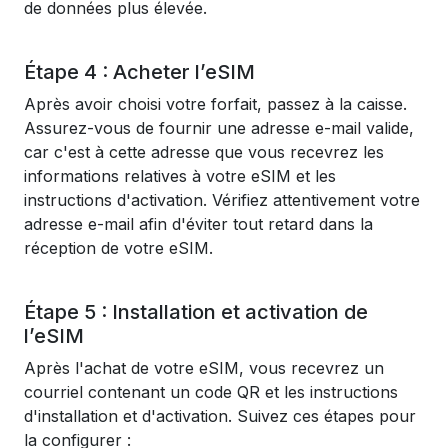
de données plus élevée.
Étape 4 : Acheter l’eSIM
Après avoir choisi votre forfait, passez à la caisse.
Assurez-vous de fournir une adresse e-mail valide,
car c'est à cette adresse que vous recevrez les
informations relatives à votre eSIM et les
instructions d'activation. Vérifiez attentivement votre
adresse e-mail afin d'éviter tout retard dans la
réception de votre eSIM.
Étape 5 : Installation et activation de
l’eSIM
Après l'achat de votre eSIM, vous recevrez un
courriel contenant un code QR et les instructions
d'installation et d'activation. Suivez ces étapes pour
la configurer :