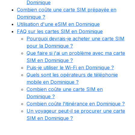
Dominique
Combien coûte une carte SIM prépayée en
Dominique ?
Utilisation d'une eSIM en Dominique
FAQ sur les cartes SIM en Dominique
Pourquoi devrais-je acheter une carte SIM
pour la Dominique ?
Que faire si j'ai un problème avec ma carte
SIM en Dominique ?
Puis-je utiliser le Wi-Fi en Dominique ?
Quels sont les opérateurs de téléphonie
mobile en Dominique ?
Combien coûte une carte SIM en
Dominique ?
Combien coûte l'itinérance en Dominique ?
Un voyageur peut-il se procurer une carte
SIM en Dominique ?