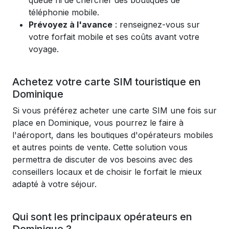
queue ni de chercher des boutiques de
téléphonie mobile.
Prévoyez à l'avance
: renseignez-vous sur
votre forfait mobile et ses coûts avant votre
voyage.
Achetez votre carte SIM touristique en
Dominique
Si vous préférez acheter une carte SIM une fois sur
place en Dominique, vous pourrez le faire à
l'aéroport, dans les boutiques d'opérateurs mobiles
et autres points de vente. Cette solution vous
permettra de discuter de vos besoins avec des
conseillers locaux et de choisir le forfait le mieux
adapté à votre séjour.
Qui sont les principaux opérateurs en