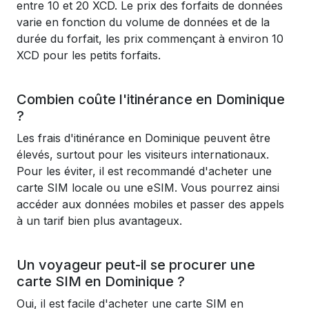
entre 10 et 20 XCD. Le prix des forfaits de données
varie en fonction du volume de données et de la
durée du forfait, les prix commençant à environ 10
XCD pour les petits forfaits.
Combien coûte l'itinérance en Dominique
?
Les frais d'itinérance en Dominique peuvent être
élevés, surtout pour les visiteurs internationaux.
Pour les éviter, il est recommandé d'acheter une
carte SIM locale ou une eSIM. Vous pourrez ainsi
accéder aux données mobiles et passer des appels
à un tarif bien plus avantageux.
Un voyageur peut-il se procurer une
carte SIM en Dominique ?
Oui, il est facile d'acheter une carte SIM en