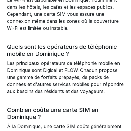
Le Wi-Fi est disponible en Dominique, notamment
dans les hôtels, les cafés et les espaces publics.
Cependant, une carte SIM vous assure une
connexion même dans les zones où la couverture
Wi-Fi est limitée ou instable.
Quels sont les opérateurs de téléphonie
mobile en Dominique ?
Les principaux opérateurs de téléphonie mobile en
Dominique sont Digicel et FLOW. Chacun propose
une gamme de forfaits prépayés, de packs de
données et d'autres services mobiles pour répondre
aux besoins des résidents et des voyageurs.
Combien coûte une carte SIM en
Dominique ?
À la Dominique, une carte SIM coûte généralement