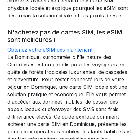
différents aspects de l'achat d'une carte SIM
physique locale et explique pourquoi les eSIM sont
désormais la solution idéale à tous points de vue.
N'achetez pas de cartes SIM, les eSIM
sont meilleures !
Obtenez votre eSIM dès maintenant
La Dominique, surnommée « l'île nature des
Caraïbes », est un paradis pour les voyageurs en
quête de forêts tropicales luxuriantes, de cascades
et d'aventure. Pour rester connecté lors de votre
séjour en Dominique, une carte SIM locale est une
solution pratique et économique. Elle vous permet
d'accéder aux données mobiles, de passer des
appels locaux et d'envoyer des SMS sans frais
d'itinérance élevés. Ce guide explique comment
acheter une carte SIM en Dominique, présente les
principaux opérateurs mobiles, les tarifs habituels et