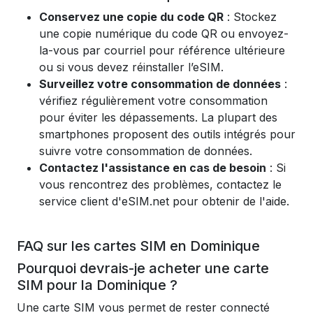
Conservez une copie du code QR
: Stockez
une copie numérique du code QR ou envoyez-
la-vous par courriel pour référence ultérieure
ou si vous devez réinstaller l’eSIM.
Surveillez votre consommation de données
:
vérifiez régulièrement votre consommation
pour éviter les dépassements. La plupart des
smartphones proposent des outils intégrés pour
suivre votre consommation de données.
Contactez l'assistance en cas de besoin
: Si
vous rencontrez des problèmes, contactez le
service client d'eSIM.net pour obtenir de l'aide.
FAQ sur les cartes SIM en Dominique
Pourquoi devrais-je acheter une carte
SIM pour la Dominique ?
Une carte SIM vous permet de rester connecté