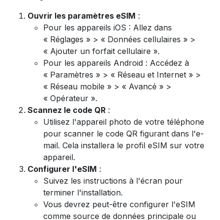
Ouvrir les paramètres eSIM
:
Pour les appareils iOS : Allez dans
« Réglages » > « Données cellulaires » >
« Ajouter un forfait cellulaire ».
Pour les appareils Android : Accédez à
« Paramètres » > « Réseau et Internet » >
« Réseau mobile » > « Avancé » >
« Opérateur ».
Scannez le code QR
:
Utilisez l'appareil photo de votre téléphone
pour scanner le code QR figurant dans l'e-
mail. Cela installera le profil eSIM sur votre
appareil.
Configurer l'eSIM
:
Suivez les instructions à l'écran pour
terminer l'installation.
Vous devrez peut-être configurer l'eSIM
comme source de données principale ou