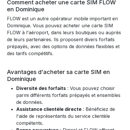
Comment acheter une carte SIM FLOW
en Dominique
FLOW est un autre opérateur mobile important en
Dominique. Vous pouvez acheter une carte SIM
FLOW à l'aéroport, dans leurs boutiques ou auprès
de leurs partenaires. Ils proposent divers forfaits
prépayés, avec des options de données flexibles et
des tarifs compétitifs.
Avantages d'acheter sa carte SIM en
Dominique
Diversité des forfaits
: Vous pouvez choisir
parmi différents forfaits prépayés et ensembles
de données.
Assistance clientèle directe
: Bénéficiez de
l'aide de représentants du service clientèle
compétents.