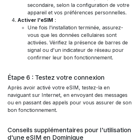
secondaire, selon la configuration de votre
appareil et vos préférences personnelles.
Activer l'eSIM
:
Une fois l'installation terminée, assurez-
vous que les données cellulaires sont
activées. Vérifiez la présence de barres de
signal ou d'un indicateur de réseau pour
confirmer leur bon fonctionnement.
Étape 6 : Testez votre connexion
Après avoir activé votre eSIM, testez-la en
naviguant sur Internet, en envoyant des messages
ou en passant des appels pour vous assurer de son
bon fonctionnement.
Conseils supplémentaires pour l'utilisation
d'une eSIM en Dominique