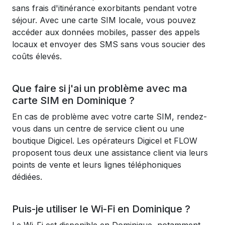
sans frais d'itinérance exorbitants pendant votre
séjour. Avec une carte SIM locale, vous pouvez
accéder aux données mobiles, passer des appels
locaux et envoyer des SMS sans vous soucier des
coûts élevés.
Que faire si j'ai un problème avec ma
carte SIM en Dominique ?
En cas de problème avec votre carte SIM, rendez-
vous dans un centre de service client ou une
boutique Digicel. Les opérateurs Digicel et FLOW
proposent tous deux une assistance client via leurs
points de vente et leurs lignes téléphoniques
dédiées.
Puis-je utiliser le Wi-Fi en Dominique ?