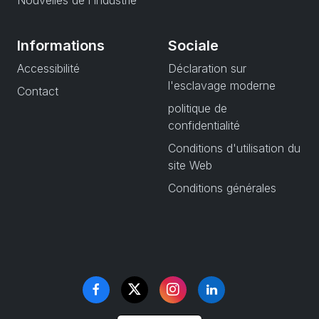
Nouvelles de l'industrie
Informations
Sociale
Accessibilité
Déclaration sur
l'esclavage moderne
Contact
politique de
confidentialité
Conditions d'utilisation du
site Web
Conditions générales