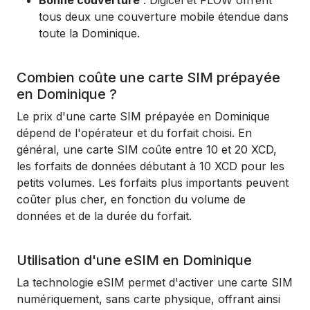
Bonne couverture
: Digicel et FLOW offrent
tous deux une couverture mobile étendue dans
toute la Dominique.
Combien coûte une carte SIM prépayée
en Dominique ?
Le prix d'une carte SIM prépayée en Dominique
dépend de l'opérateur et du forfait choisi. En
général, une carte SIM coûte entre 10 et 20 XCD,
les forfaits de données débutant à 10 XCD pour les
petits volumes. Les forfaits plus importants peuvent
coûter plus cher, en fonction du volume de
données et de la durée du forfait.
Utilisation d'une eSIM en Dominique
La technologie eSIM permet d'activer une carte SIM
numériquement, sans carte physique, offrant ainsi