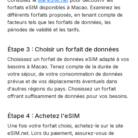
Consultez le
site eSIM.net
pour découvrir les
forfaits eSIM disponibles à Macao. Examinez les
différents forfaits proposés, en tenant compte de
facteurs tels que les forfaits de données, les
périodes de validité et les tarifs.
Étape 3 : Choisir un forfait de données
Choisissez un forfait de données eSIM adapté à vos
besoins à Macao. Tenez compte de la durée de
votre séjour, de votre consommation de données
prévue et de vos déplacements éventuels dans
d'autres régions du pays. Choisissez un forfait
offrant suffisamment de données pour vos besoins.
Étape 4 : Achetez l'eSIM
Une fois votre forfait choisi, achetez-le sur le site
eSIM.net. Lors du paiement, assurez-vous de