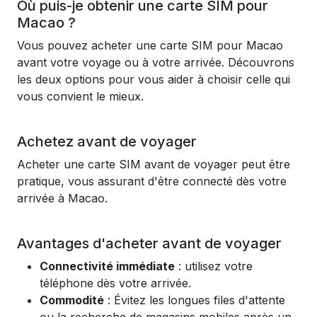
Où puis-je obtenir une carte SIM pour
Macao ?
Vous pouvez acheter une carte SIM pour Macao
avant votre voyage ou à votre arrivée. Découvrons
les deux options pour vous aider à choisir celle qui
vous convient le mieux.
Achetez avant de voyager
Acheter une carte SIM avant de voyager peut être
pratique, vous assurant d'être connecté dès votre
arrivée à Macao.
Avantages d'acheter avant de voyager
Connectivité immédiate
: utilisez votre
téléphone dès votre arrivée.
Commodité
: Évitez les longues files d'attente