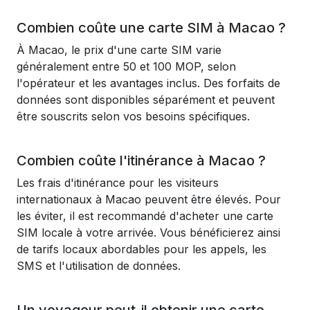
Combien coûte une carte SIM à Macao ?
À Macao, le prix d'une carte SIM varie
généralement entre 50 et 100 MOP, selon
l'opérateur et les avantages inclus. Des forfaits de
données sont disponibles séparément et peuvent
être souscrits selon vos besoins spécifiques.
Combien coûte l'itinérance à Macao ?
Les frais d'itinérance pour les visiteurs
internationaux à Macao peuvent être élevés. Pour
les éviter, il est recommandé d'acheter une carte
SIM locale à votre arrivée. Vous bénéficierez ainsi
de tarifs locaux abordables pour les appels, les
SMS et l'utilisation de données.