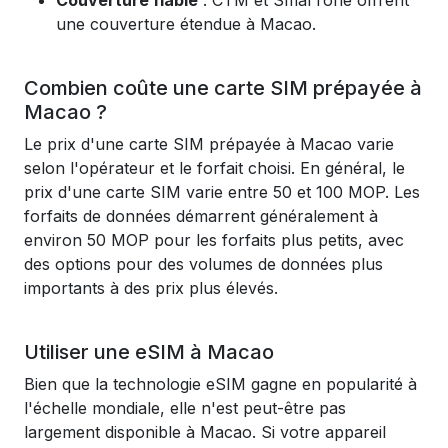
Couverture fiable
: CTM et SmarTone offrent
une couverture étendue à Macao.
Combien coûte une carte SIM prépayée à
Macao ?
Le prix d'une carte SIM prépayée à Macao varie
selon l'opérateur et le forfait choisi. En général, le
prix d'une carte SIM varie entre 50 et 100 MOP. Les
forfaits de données démarrent généralement à
environ 50 MOP pour les forfaits plus petits, avec
des options pour des volumes de données plus
importants à des prix plus élevés.
Utiliser une eSIM à Macao
Bien que la technologie eSIM gagne en popularité à
l'échelle mondiale, elle n'est peut-être pas
largement disponible à Macao. Si votre appareil