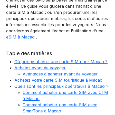
d'envoyer des SMS sans payer de frais d'itinérance
élevés. Ce guide vous guidera dans l'achat d'une
carte SIM à Macao : où s'en procurer une, les
principaux opérateurs mobiles, les coûts et d'autres
informations essentielles pour les voyageurs. Nous
aborderons également l'achat et l'utilisation d'une
eSIM à Macao
.
Table des matières
Où puis-je obtenir une carte SIM pour Macao ?
Achetez avant de voyager
Avantages d'acheter avant de voyager
Achetez votre carte SIM touristique à Macao
Quels sont les principaux opérateurs à Macao ?
Comment acheter une carte SIM avec CTM
à Macao
Comment acheter une carte SIM avec
SmarTone à Macao