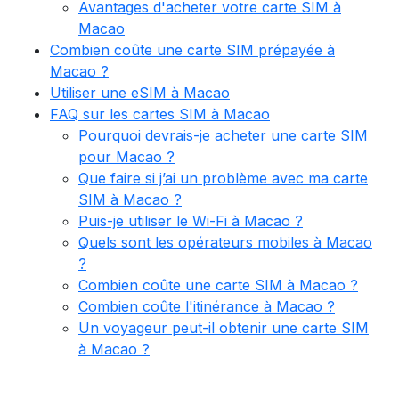
Avantages d'acheter votre carte SIM à
Macao
Combien coûte une carte SIM prépayée à
Macao ?
Utiliser une eSIM à Macao
FAQ sur les cartes SIM à Macao
Pourquoi devrais-je acheter une carte SIM
pour Macao ?
Que faire si j’ai un problème avec ma carte
SIM à Macao ?
Puis-je utiliser le Wi-Fi à Macao ?
Quels sont les opérateurs mobiles à Macao
?
Combien coûte une carte SIM à Macao ?
Combien coûte l'itinérance à Macao ?
Un voyageur peut-il obtenir une carte SIM
à Macao ?