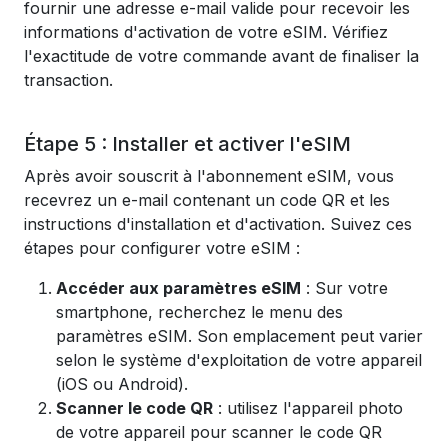
fournir une adresse e-mail valide pour recevoir les
informations d'activation de votre eSIM. Vérifiez
l'exactitude de votre commande avant de finaliser la
transaction.
Étape 5 : Installer et activer l'eSIM
Après avoir souscrit à l'abonnement eSIM, vous
recevrez un e-mail contenant un code QR et les
instructions d'installation et d'activation. Suivez ces
étapes pour configurer votre eSIM :
Accéder aux paramètres eSIM
: Sur votre
smartphone, recherchez le menu des
paramètres eSIM. Son emplacement peut varier
selon le système d'exploitation de votre appareil
(iOS ou Android).
Scanner le code QR
: utilisez l'appareil photo
de votre appareil pour scanner le code QR