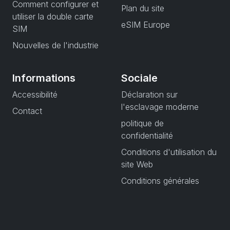
Comment configurer et
Plan du site
utiliser la double carte
eSIM Europe
SIM
Nouvelles de l'industrie
Informations
Sociale
Accessibilité
Déclaration sur
l'esclavage moderne
Contact
politique de
confidentialité
Conditions d'utilisation du
site Web
Conditions générales