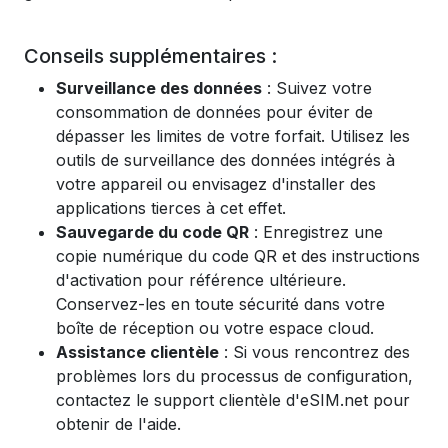
Conseils supplémentaires :
Surveillance des données
: Suivez votre
consommation de données pour éviter de
dépasser les limites de votre forfait. Utilisez les
outils de surveillance des données intégrés à
votre appareil ou envisagez d'installer des
applications tierces à cet effet.
Sauvegarde du code QR
: Enregistrez une
copie numérique du code QR et des instructions
d'activation pour référence ultérieure.
Conservez-les en toute sécurité dans votre
boîte de réception ou votre espace cloud.
Assistance clientèle
: Si vous rencontrez des
problèmes lors du processus de configuration,
contactez le support clientèle d'eSIM.net pour
obtenir de l'aide.