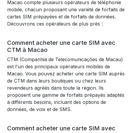
Macao compte plusieurs opérateurs de téléphonie
mobile, chacun proposant une variété de forfaits de
cartes SIM prépayées et de forfaits de données.
Découvrons ces opérateurs de plus près :
Comment acheter une carte SIM avec
CTM à Macao
CTM (Companhia de Telecomunicações de Macau)
est l'un des principaux opérateurs mobiles de
Macao. Vous pouvez acheter une carte SIM auprès
de CTM dans leurs boutiques ou chez leurs
revendeurs agréés dans toute la région. Ils
proposent une gamme de forfaits prépayés adaptés
à différents besoins, incluant des options de
données, de voix et de SMS.
Comment acheter une carte SIM avec