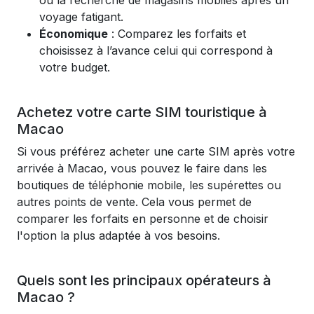
ou la recherche de magasins mobiles après un
voyage fatigant.
Économique
: Comparez les forfaits et
choisissez à l’avance celui qui correspond à
votre budget.
Achetez votre carte SIM touristique à
Macao
Si vous préférez acheter une carte SIM après votre
arrivée à Macao, vous pouvez le faire dans les
boutiques de téléphonie mobile, les supérettes ou
autres points de vente. Cela vous permet de
comparer les forfaits en personne et de choisir
l'option la plus adaptée à vos besoins.
Quels sont les principaux opérateurs à
Macao ?