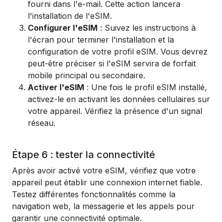
fourni dans l'e-mail. Cette action lancera
l'installation de l'eSIM.
Configurer l'eSIM
: Suivez les instructions à
l'écran pour terminer l'installation et la
configuration de votre profil eSIM. Vous devrez
peut-être préciser si l'eSIM servira de forfait
mobile principal ou secondaire.
Activer l'eSIM
: Une fois le profil eSIM installé,
activez-le en activant les données cellulaires sur
votre appareil. Vérifiez la présence d'un signal
réseau.
Étape 6 : tester la connectivité
Après avoir activé votre eSIM, vérifiez que votre
appareil peut établir une connexion internet fiable.
Testez différentes fonctionnalités comme la
navigation web, la messagerie et les appels pour
garantir une connectivité optimale.