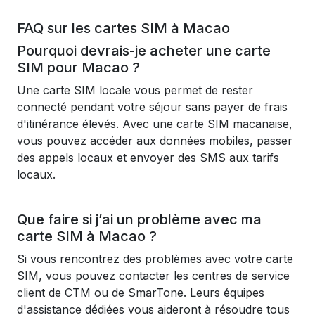
FAQ sur les cartes SIM à Macao
Pourquoi devrais-je acheter une carte
SIM pour Macao ?
Une carte SIM locale vous permet de rester
connecté pendant votre séjour sans payer de frais
d'itinérance élevés. Avec une carte SIM macanaise,
vous pouvez accéder aux données mobiles, passer
des appels locaux et envoyer des SMS aux tarifs
locaux.
Que faire si j’ai un problème avec ma
carte SIM à Macao ?
Si vous rencontrez des problèmes avec votre carte
SIM, vous pouvez contacter les centres de service
client de CTM ou de SmarTone. Leurs équipes
d'assistance dédiées vous aideront à résoudre tous