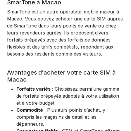
SmarTone à Macao
SmarTone est un autre opérateur mobile majeur à
Macao. Vous pouvez acheter une carte SIM auprès
de SmarTone dans leurs points de vente ou chez
leurs revendeurs agréés. Ils proposent divers
forfaits prépayés avec des forfaits de données
flexibles et des tarifs compétitifs, répondant aux
besoins des résidents comme des visiteurs.
Avantages d'acheter votre carte SIM à
Macao
Forfaits variés
: Choisissez parmi une gamme
de forfaits prépayés adaptés à votre utilisation
et à votre budget.
Commodité
: Plusieurs points d’achat, y
compris les magasins de détail et les
dépanneurs.