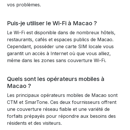
vos problèmes.
Puis-je utiliser le Wi-Fi à Macao ?
Le Wi-Fi est disponible dans de nombreux hôtels,
restaurants, cafés et espaces publics de Macao.
Cependant, posséder une carte SIM locale vous
garantit un accès à Internet où que vous alliez,
même dans les zones sans couverture Wi-Fi.
Quels sont les opérateurs mobiles à
Macao ?
Les principaux opérateurs mobiles de Macao sont
CTM et SmarTone. Ces deux fournisseurs offrent
une couverture réseau fiable et une variété de
forfaits prépayés pour répondre aux besoins des
résidents et des visiteurs.