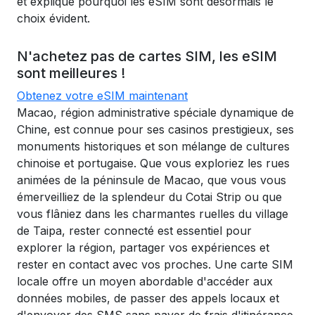
et explique pourquoi les eSIM sont désormais le
choix évident.
N'achetez pas de cartes SIM, les eSIM
sont meilleures !
Obtenez votre eSIM maintenant
Macao, région administrative spéciale dynamique de
Chine, est connue pour ses casinos prestigieux, ses
monuments historiques et son mélange de cultures
chinoise et portugaise. Que vous exploriez les rues
animées de la péninsule de Macao, que vous vous
émerveilliez de la splendeur du Cotai Strip ou que
vous flâniez dans les charmantes ruelles du village
de Taipa, rester connecté est essentiel pour
explorer la région, partager vos expériences et
rester en contact avec vos proches. Une carte SIM
locale offre un moyen abordable d'accéder aux
données mobiles, de passer des appels locaux et