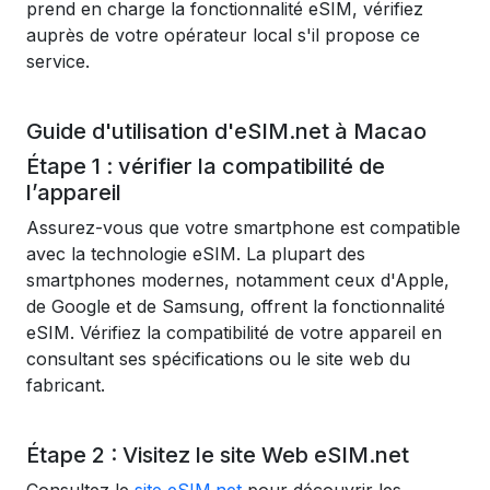
prend en charge la fonctionnalité eSIM, vérifiez
auprès de votre opérateur local s'il propose ce
service.
Guide d'utilisation d'eSIM.net à Macao
Étape 1 : vérifier la compatibilité de
l’appareil
Assurez-vous que votre smartphone est compatible
avec la technologie eSIM. La plupart des
smartphones modernes, notamment ceux d'Apple,
de Google et de Samsung, offrent la fonctionnalité
eSIM. Vérifiez la compatibilité de votre appareil en
consultant ses spécifications ou le site web du
fabricant.
Étape 2 : Visitez le site Web eSIM.net