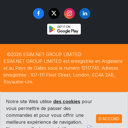
©2026 ESIM.NET GROUP LIMITED
ESIM.NET GROUP LIMITED est enregistrée en Angleterre
et au Pays de Galles sous le numéro 12117745. Adresse
enregistrée : 107-111 Fleet Street, London, EC4A 2AB,
Royaume-Uni.
Notre site Web utilise
des cookies
pour
vous permettre de passer des
commandes et pour vous offrir une
D'ACCORD
meilleure expérience de navigation.