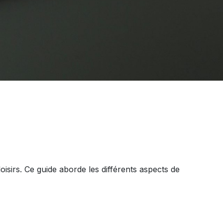
loisirs. Ce guide aborde les différents aspects de