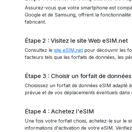
Assurez-vous que votre smartphone est compat
Google et de Samsung, offrent la fonctionnalité 
fabricant.
Étape 2 : Visitez le site Web eSIM.net
Consultez le
site eSIM.net
pour découvrir les fo
facteurs tels que les forfaits de données, les péri
Étape 3 : Choisir un forfait de données
Choisissez un forfait de données eSIM adapté 
prévue et de vos déplacements éventuels dans d
Étape 4 : Achetez l'eSIM
Une fois votre forfait choisi, achetez-le sur le
informations d'activation de votre eSIM. Vérifie