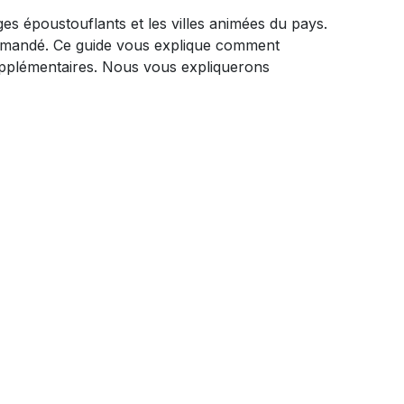
es époustouflants et les villes animées du pays.
ommandé. Ce guide vous explique comment
supplémentaires. Nous vous expliquerons