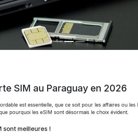
rte SIM au Paraguay en 2026
ordable est essentielle, que ce soit pour les affaires ou les 
ique pourquoi les eSIM sont désormais le choix évident.
 sont meilleures !