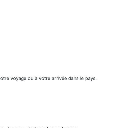
otre voyage ou à votre arrivée dans le pays.