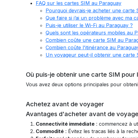
FAQ sur les cartes SIM au Paraguay
Pourquoi devrais-je acheter une carte
Que faire si j’ai un problème avec ma 
Puis-je utiliser le Wi-Fi au Paraguay ?
Quels sont les opérateurs mobiles au 
Combien coûte une carte SIM au Para
Combien coûte l'itinérance au Paragua
Un voyageur peut-il obtenir une carte
Où puis-je obtenir une carte SIM pour
Vous avez deux options principales pour obteni
Achetez avant de voyager
Avantages d'acheter avant de voyage
Connectivité immédiate
: commencez à util
Commodité
: Évitez les tracas liés à la re