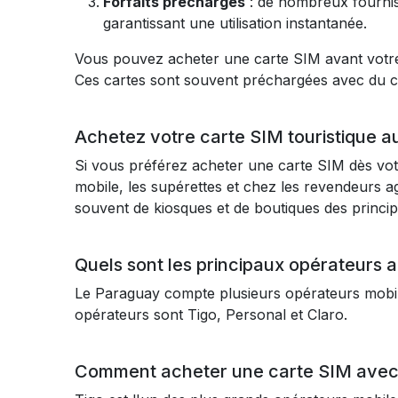
Forfaits préchargés
: de nombreux fournis
garantissant une utilisation instantanée.
Vous pouvez acheter une carte SIM avant votre 
Ces cartes sont souvent préchargées avec du cr
Achetez votre carte SIM touristique 
Si vous préférez acheter une carte SIM dès votr
mobile, les supérettes et chez les revendeurs a
souvent de kiosques et de boutiques des principa
Quels sont les principaux opérateurs 
Le Paraguay compte plusieurs opérateurs mobile
opérateurs sont Tigo, Personal et Claro.
Comment acheter une carte SIM avec