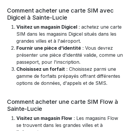
Comment acheter une carte SIM avec
Digicel à Sainte-Lucie
Visitez un magasin Digicel
: achetez une carte
SIM dans les magasins Digicel situés dans les
grandes villes et à l'aéroport.
Fournir une pièce d'identité
: Vous devrez
présenter une pièce d'identité valide, comme un
passeport, pour l'inscription.
Choisissez un forfait
: Choisissez parmi une
gamme de forfaits prépayés offrant différentes
options de données, d'appels et de SMS.
Comment acheter une carte SIM Flow à
Sainte-Lucie
Visitez un magasin Flow
: Les magasins Flow
se trouvent dans les grandes villes et à