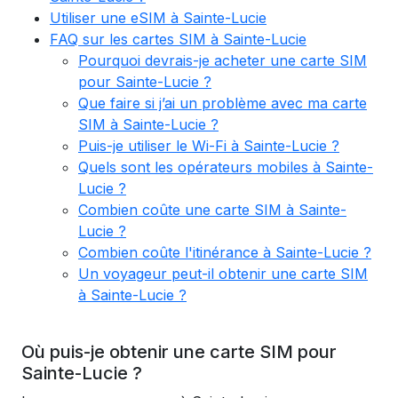
Utiliser une eSIM à Sainte-Lucie
FAQ sur les cartes SIM à Sainte-Lucie
Pourquoi devrais-je acheter une carte SIM
pour Sainte-Lucie ?
Que faire si j’ai un problème avec ma carte
SIM à Sainte-Lucie ?
Puis-je utiliser le Wi-Fi à Sainte-Lucie ?
Quels sont les opérateurs mobiles à Sainte-
Lucie ?
Combien coûte une carte SIM à Sainte-
Lucie ?
Combien coûte l'itinérance à Sainte-Lucie ?
Un voyageur peut-il obtenir une carte SIM
à Sainte-Lucie ?
Où puis-je obtenir une carte SIM pour
Sainte-Lucie ?