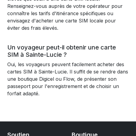
Renseignez-vous auprès de votre opérateur pour
connaître les tarifs d'itinérance spécifiques ou
envisagez d'acheter une carte SIM locale pour
éviter des frais élevés.
Un voyageur peut-il obtenir une carte
SIM à Sainte-Lucie ?
Oui, les voyageurs peuvent facilement acheter des
cartes SIM à Sainte-Lucie. Il suffit de se rendre dans
une boutique Digicel ou Flow, de présenter son
passeport pour l'enregistrement et de choisir un
forfait adapté.
Soutien
Boutique