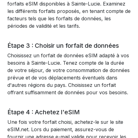
forfaits eSIM disponibles à Sainte-Lucie. Examinez
les différents forfaits proposés, en tenant compte de
facteurs tels que les forfaits de données, les
périodes de validité et les tarifs.
Étape 3 : Choisir un forfait de données
Choisissez un forfait de données eSIM adapté à vos
besoins à Sainte-Lucie. Tenez compte de la durée
de votre séjour, de votre consommation de données
prévue et de vos déplacements éventuels dans
d'autres régions du pays. Choisissez un forfait
offrant suffisamment de données pour vos besoins.
Étape 4 : Achetez l'eSIM
Une fois votre forfait choisi, achetez-le sur le site
eSIM.net. Lors du paiement, assurez-vous de
fournir une adresse e-mail valide pour recevoir les