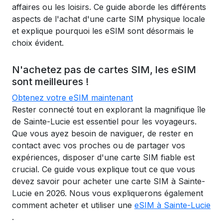
affaires ou les loisirs. Ce guide aborde les différents
aspects de l'achat d'une carte SIM physique locale
et explique pourquoi les eSIM sont désormais le
choix évident.
N'achetez pas de cartes SIM, les eSIM
sont meilleures !
Obtenez votre eSIM maintenant
Rester connecté tout en explorant la magnifique île
de Sainte-Lucie est essentiel pour les voyageurs.
Que vous ayez besoin de naviguer, de rester en
contact avec vos proches ou de partager vos
expériences, disposer d'une carte SIM fiable est
crucial. Ce guide vous explique tout ce que vous
devez savoir pour acheter une carte SIM à Sainte-
Lucie en 2026. Nous vous expliquerons également
comment acheter et utiliser une
eSIM à Sainte-Lucie
.