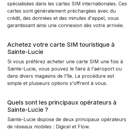
spécialisées dans les cartes SIM internationales. Ces
cartes sont généralement préchargées avec du
crédit, des données et des minutes d'appel, vous
garantissant ainsi une connexion dès votre arrivée.
Achetez votre carte SIM touristique à
Sainte-Lucie
Si vous préférez acheter une carte SIM une fois à
Sainte-Lucie, vous pouvez le faire à l'aéroport ou
dans divers magasins de l'île. La procédure est
simple et plusieurs options s'offrent à vous.
Quels sont les principaux opérateurs à
Sainte-Lucie ?
Sainte-Lucie dispose de deux principaux opérateurs
de réseaux mobiles : Digicel et Flow.