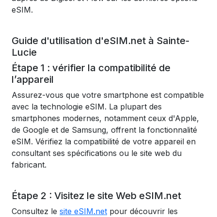
eSIM.
Guide d'utilisation d'eSIM.net à Sainte-
Lucie
Étape 1 : vérifier la compatibilité de
l’appareil
Assurez-vous que votre smartphone est compatible
avec la technologie eSIM. La plupart des
smartphones modernes, notamment ceux d'Apple,
de Google et de Samsung, offrent la fonctionnalité
eSIM. Vérifiez la compatibilité de votre appareil en
consultant ses spécifications ou le site web du
fabricant.
Étape 2 : Visitez le site Web eSIM.net
Consultez le
site eSIM.net
pour découvrir les