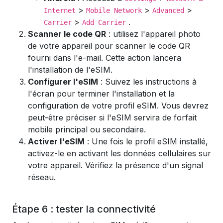
>
>
>
Internet
Mobile Network
Advanced
>
.
Carrier
Add Carrier
Scanner le code QR
: utilisez l'appareil photo
de votre appareil pour scanner le code QR
fourni dans l'e-mail. Cette action lancera
l'installation de l'eSIM.
Configurer l'eSIM
: Suivez les instructions à
l'écran pour terminer l'installation et la
configuration de votre profil eSIM. Vous devrez
peut-être préciser si l'eSIM servira de forfait
mobile principal ou secondaire.
Activer l'eSIM
: Une fois le profil eSIM installé,
activez-le en activant les données cellulaires sur
votre appareil. Vérifiez la présence d'un signal
réseau.
Étape 6 : tester la connectivité