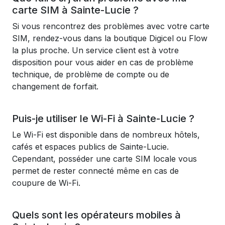
carte SIM à Sainte-Lucie ?
Si vous rencontrez des problèmes avec votre carte
SIM, rendez-vous dans la boutique Digicel ou Flow
la plus proche. Un service client est à votre
disposition pour vous aider en cas de problème
technique, de problème de compte ou de
changement de forfait.
Puis-je utiliser le Wi-Fi à Sainte-Lucie ?
Le Wi-Fi est disponible dans de nombreux hôtels,
cafés et espaces publics de Sainte-Lucie.
Cependant, posséder une carte SIM locale vous
permet de rester connecté même en cas de
coupure de Wi-Fi.
Quels sont les opérateurs mobiles à