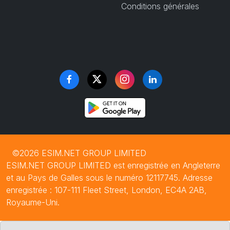
Conditions générales
©2026 ESIM.NET GROUP LIMITED
ESIM.NET GROUP LIMITED est enregistrée en Angleterre
et au Pays de Galles sous le numéro 12117745. Adresse
enregistrée : 107-111 Fleet Street, London, EC4A 2AB,
Royaume-Uni.