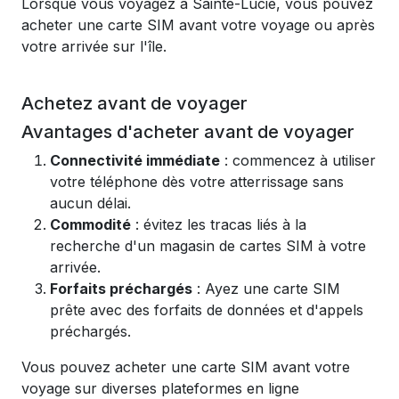
Lorsque vous voyagez à Sainte-Lucie, vous pouvez
acheter une carte SIM avant votre voyage ou après
votre arrivée sur l'île.
Achetez avant de voyager
Avantages d'acheter avant de voyager
Connectivité immédiate
: commencez à utiliser
votre téléphone dès votre atterrissage sans
aucun délai.
Commodité
: évitez les tracas liés à la
recherche d'un magasin de cartes SIM à votre
arrivée.
Forfaits préchargés
: Ayez une carte SIM
prête avec des forfaits de données et d'appels
préchargés.
Vous pouvez acheter une carte SIM avant votre
voyage sur diverses plateformes en ligne