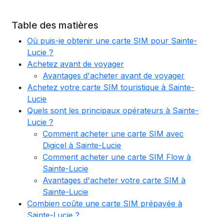
Table des matières
Où puis-je obtenir une carte SIM pour Sainte-
Lucie ?
Achetez avant de voyager
Avantages d'acheter avant de voyager
Achetez votre carte SIM touristique à Sainte-
Lucie
Quels sont les principaux opérateurs à Sainte-
Lucie ?
Comment acheter une carte SIM avec
Digicel à Sainte-Lucie
Comment acheter une carte SIM Flow à
Sainte-Lucie
Avantages d'acheter votre carte SIM à
Sainte-Lucie
Combien coûte une carte SIM prépayée à
Sainte-Lucie ?