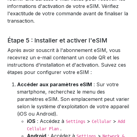
informations d'activation de votre eSIM. Vérifiez
l'exactitude de votre commande avant de finaliser la
transaction.
Étape 5 : Installer et activer l'eSIM
Après avoir souscrit à l'abonnement eSIM, vous
recevrez un e-mail contenant un code QR et les
instructions d'installation et d'activation. Suivez ces
étapes pour configurer votre eSIM :
Accéder aux paramètres eSIM
: Sur votre
smartphone, recherchez le menu des
paramètres eSIM. Son emplacement peut varier
selon le système d'exploitation de votre appareil
(iOS ou Android).
iOS
: Accédez à
>
>
Settings
Cellular
Add
.
Cellular Plan
Android
: Accédez à
>
Settings
Network &