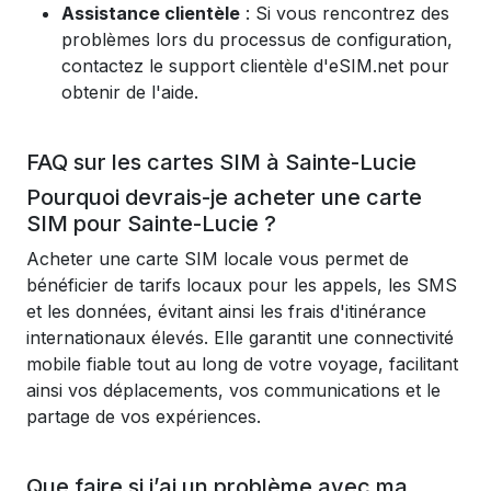
Assistance clientèle
: Si vous rencontrez des
problèmes lors du processus de configuration,
contactez le support clientèle d'eSIM.net pour
obtenir de l'aide.
FAQ sur les cartes SIM à Sainte-Lucie
Pourquoi devrais-je acheter une carte
SIM pour Sainte-Lucie ?
Acheter une carte SIM locale vous permet de
bénéficier de tarifs locaux pour les appels, les SMS
et les données, évitant ainsi les frais d'itinérance
internationaux élevés. Elle garantit une connectivité
mobile fiable tout au long de votre voyage, facilitant
ainsi vos déplacements, vos communications et le
partage de vos expériences.
Que faire si j’ai un problème avec ma