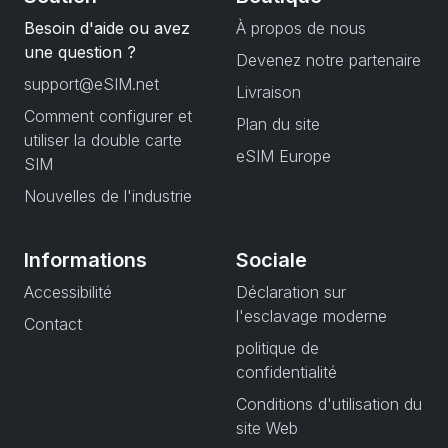
Besoin d'aide ou avez
À propos de nous
une question ?
Devenez notre partenaire
support@eSIM.net
Livraison
Comment configurer et
Plan du site
utiliser la double carte
eSIM Europe
SIM
Nouvelles de l'industrie
Informations
Sociale
Accessibilité
Déclaration sur
l'esclavage moderne
Contact
politique de
confidentialité
Conditions d'utilisation du
site Web