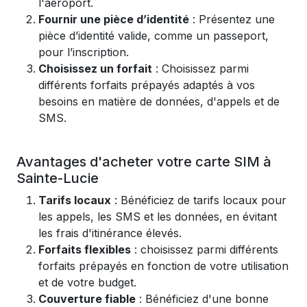
l'aéroport.
Fournir une pièce d’identité
: Présentez une
pièce d’identité valide, comme un passeport,
pour l’inscription.
Choisissez un forfait
: Choisissez parmi
différents forfaits prépayés adaptés à vos
besoins en matière de données, d'appels et de
SMS.
Avantages d'acheter votre carte SIM à
Sainte-Lucie
Tarifs locaux
: Bénéficiez de tarifs locaux pour
les appels, les SMS et les données, en évitant
les frais d'itinérance élevés.
Forfaits flexibles
: choisissez parmi différents
forfaits prépayés en fonction de votre utilisation
et de votre budget.
Couverture fiable
: Bénéficiez d'une bonne