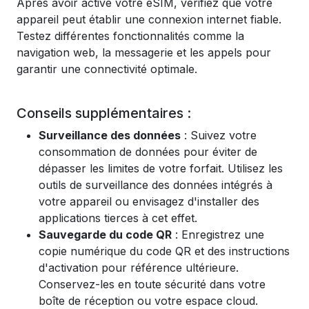
Après avoir activé votre eSIM, vérifiez que votre
appareil peut établir une connexion internet fiable.
Testez différentes fonctionnalités comme la
navigation web, la messagerie et les appels pour
garantir une connectivité optimale.
Conseils supplémentaires :
Surveillance des données
: Suivez votre
consommation de données pour éviter de
dépasser les limites de votre forfait. Utilisez les
outils de surveillance des données intégrés à
votre appareil ou envisagez d'installer des
applications tierces à cet effet.
Sauvegarde du code QR
: Enregistrez une
copie numérique du code QR et des instructions
d'activation pour référence ultérieure.
Conservez-les en toute sécurité dans votre
boîte de réception ou votre espace cloud.