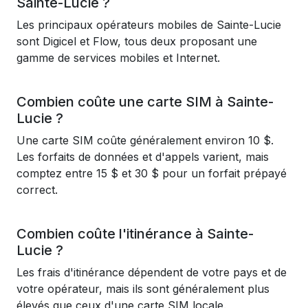
Sainte-Lucie ?
Les principaux opérateurs mobiles de Sainte-Lucie
sont Digicel et Flow, tous deux proposant une
gamme de services mobiles et Internet.
Combien coûte une carte SIM à Sainte-
Lucie ?
Une carte SIM coûte généralement environ 10 $.
Les forfaits de données et d'appels varient, mais
comptez entre 15 $ et 30 $ pour un forfait prépayé
correct.
Combien coûte l'itinérance à Sainte-
Lucie ?
Les frais d'itinérance dépendent de votre pays et de
votre opérateur, mais ils sont généralement plus
élevés que ceux d'une carte SIM locale.