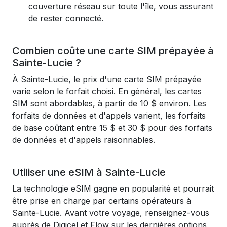
couverture réseau sur toute l'île, vous assurant
de rester connecté.
Combien coûte une carte SIM prépayée à
Sainte-Lucie ?
À Sainte-Lucie, le prix d'une carte SIM prépayée
varie selon le forfait choisi. En général, les cartes
SIM sont abordables, à partir de 10 $ environ. Les
forfaits de données et d'appels varient, les forfaits
de base coûtant entre 15 $ et 30 $ pour des forfaits
de données et d'appels raisonnables.
Utiliser une eSIM à Sainte-Lucie
La technologie eSIM gagne en popularité et pourrait
être prise en charge par certains opérateurs à
Sainte-Lucie. Avant votre voyage, renseignez-vous
auprès de Digicel et Flow sur les dernières options