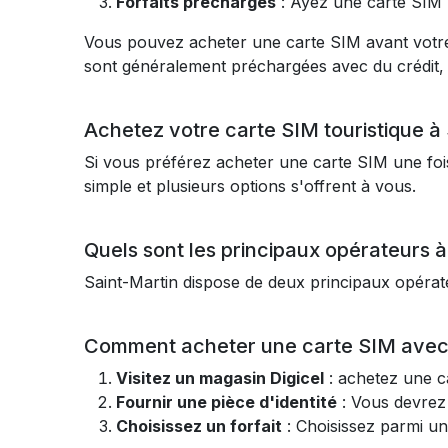
Forfaits préchargés
: Ayez une carte SIM 
Vous pouvez acheter une carte SIM avant votre 
sont généralement préchargées avec du crédit, 
Achetez votre carte SIM touristique à
Si vous préférez acheter une carte SIM une fois
simple et plusieurs options s'offrent à vous.
Quels sont les principaux opérateurs à
Saint-Martin dispose de deux principaux opérat
Comment acheter une carte SIM avec D
Visitez un magasin Digicel
: achetez une ca
Fournir une pièce d'identité
: Vous devrez 
Choisissez un forfait
: Choisissez parmi un