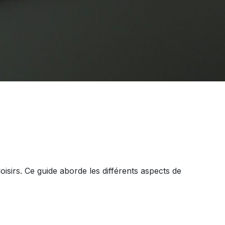
loisirs. Ce guide aborde les différents aspects de