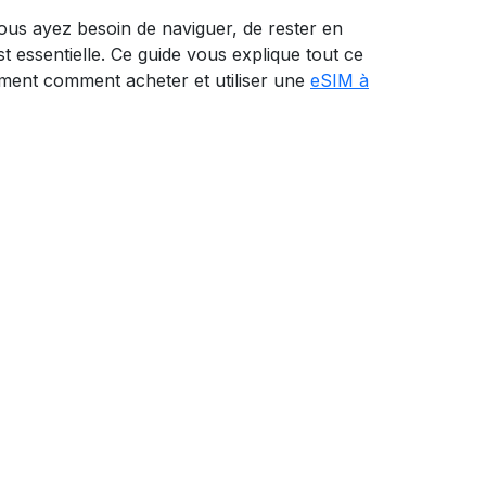
vous ayez besoin de naviguer, de rester en
 essentielle. Ce guide vous explique tout ce
ment comment acheter et utiliser une
eSIM à