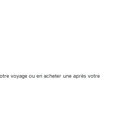
votre voyage ou en acheter une après votre