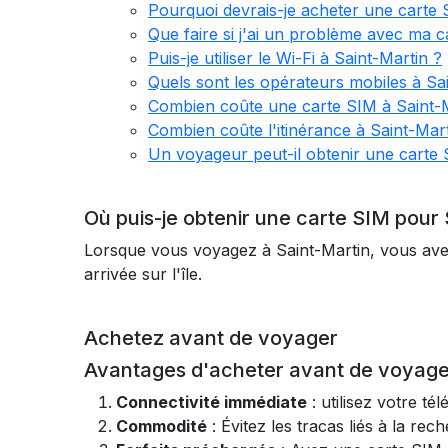
Pourquoi devrais-je acheter une carte 
Que faire si j'ai un problème avec ma c
Puis-je utiliser le Wi-Fi à Saint-Martin ?
Quels sont les opérateurs mobiles à Sa
Combien coûte une carte SIM à Saint-M
Combien coûte l'itinérance à Saint-Mart
Un voyageur peut-il obtenir une carte 
Où puis-je obtenir une carte SIM pour 
Lorsque vous voyagez à Saint-Martin, vous ave
arrivée sur l'île.
Achetez avant de voyager
Avantages d'acheter avant de voyage
Connectivité immédiate
: utilisez votre té
Commodité
: Évitez les tracas liés à la re