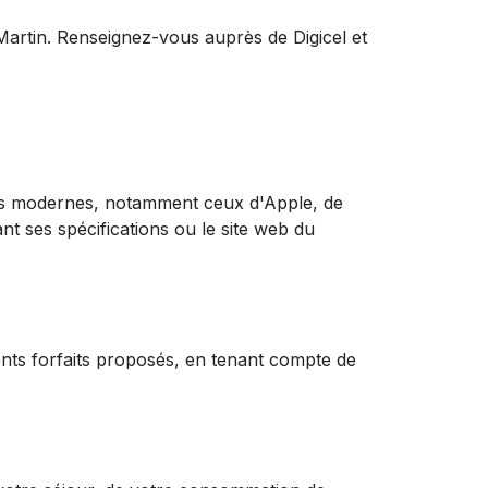
Martin. Renseignez-vous auprès de Digicel et
es modernes, notamment ceux d'Apple, de
nt ses spécifications ou le site web du
rents forfaits proposés, en tenant compte de