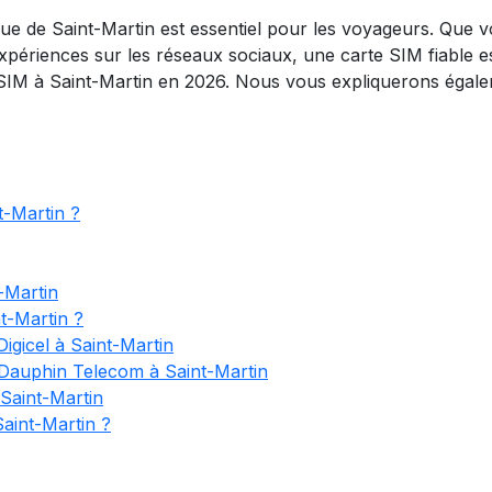
sque de Saint-Martin est essentiel pour les voyageurs. Que 
ériences sur les réseaux sociaux, une carte SIM fiable est
SIM à Saint-Martin en 2026. Nous vous expliquerons égale
t-Martin ?
-Martin
t-Martin ?
gicel à Saint-Martin
Dauphin Telecom à Saint-Martin
Saint-Martin
aint-Martin ?