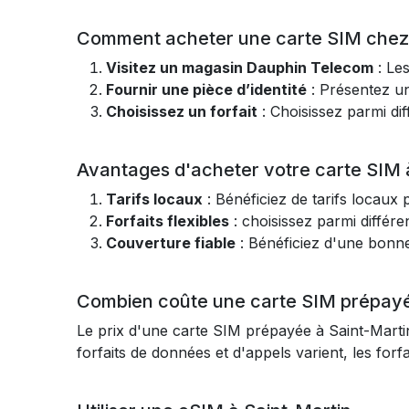
Comment acheter une carte SIM chez 
Visitez un magasin Dauphin Telecom
: Les
Fournir une pièce d’identité
: Présentez un
Choisissez un forfait
: Choisissez parmi di
Avantages d'acheter votre carte SIM 
Tarifs locaux
: Bénéficiez de tarifs locaux 
Forfaits flexibles
: choisissez parmi différe
Couverture fiable
: Bénéficiez d'une bonne
Combien coûte une carte SIM prépayé
Le prix d'une carte SIM prépayée à Saint-Martin 
forfaits de données et d'appels varient, les for