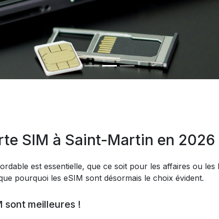
te SIM à Saint-Martin en 2026
ordable est essentielle, que ce soit pour les affaires ou les 
ique pourquoi les eSIM sont désormais le choix évident.
 sont meilleures !