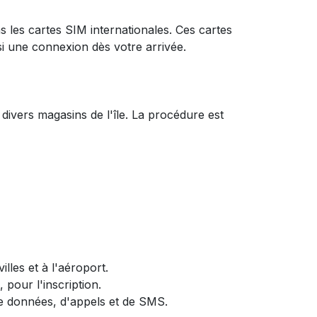
 les cartes SIM internationales. Ces cartes
i une connexion dès votre arrivée.
divers magasins de l'île. La procédure est
lles et à l'aéroport.
pour l'inscription.
de données, d'appels et de SMS.