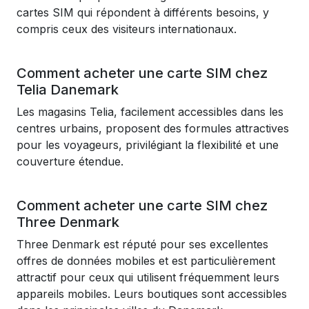
cartes SIM qui répondent à différents besoins, y
compris ceux des visiteurs internationaux.
Comment acheter une carte SIM chez
Telia Danemark
Les magasins Telia, facilement accessibles dans les
centres urbains, proposent des formules attractives
pour les voyageurs, privilégiant la flexibilité et une
couverture étendue.
Comment acheter une carte SIM chez
Three Denmark
Three Denmark est réputé pour ses excellentes
offres de données mobiles et est particulièrement
attractif pour ceux qui utilisent fréquemment leurs
appareils mobiles. Leurs boutiques sont accessibles