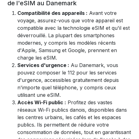
de l'eSIM au Danemark
Compatibilité des appareils :
Avant votre
voyage, assurez-vous que votre appareil est
compatible avec la technologie eSIM et qu'il est
déverrouillé. La plupart des smartphones
modernes, y compris les modèles récents
d'Apple, Samsung et Google, prennent en
charge les eSIM.
Services d'urgence :
Au Danemark, vous
pouvez composer le 112 pour les services
d'urgence, accessibles gratuitement depuis
n'importe quel téléphone, y compris ceux
utilisant une eSIM.
Accès Wi-Fi public :
Profitez des vastes
réseaux Wi-Fi publics danois, disponibles dans
les centres urbains, les cafés et les espaces
publics. Ils permettent de réduire votre
consommation de données, tout en garantissant