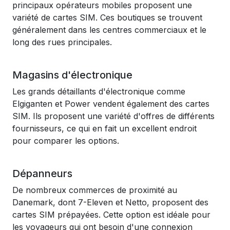
principaux opérateurs mobiles proposent une
variété de cartes SIM. Ces boutiques se trouvent
généralement dans les centres commerciaux et le
long des rues principales.
Magasins d'électronique
Les grands détaillants d'électronique comme
Elgiganten et Power vendent également des cartes
SIM. Ils proposent une variété d'offres de différents
fournisseurs, ce qui en fait un excellent endroit
pour comparer les options.
Dépanneurs
De nombreux commerces de proximité au
Danemark, dont 7-Eleven et Netto, proposent des
cartes SIM prépayées. Cette option est idéale pour
les voyageurs qui ont besoin d'une connexion