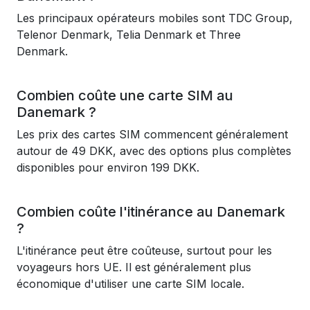
Les principaux opérateurs mobiles sont TDC Group,
Telenor Denmark, Telia Denmark et Three
Denmark.
Combien coûte une carte SIM au
Danemark ?
Les prix des cartes SIM commencent généralement
autour de 49 DKK, avec des options plus complètes
disponibles pour environ 199 DKK.
Combien coûte l'itinérance au Danemark
?
L'itinérance peut être coûteuse, surtout pour les
voyageurs hors UE. Il est généralement plus
économique d'utiliser une carte SIM locale.