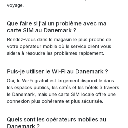
voyage.
Que faire si j'ai un problème avec ma
carte SIM au Danemark ?
Rendez-vous dans le magasin le plus proche de
votre opérateur mobile où le service client vous
aidera à résoudre les problèmes rapidement.
Puis-je utiliser le Wi-Fi au Danemark ?
Oui, le Wi-Fi gratuit est largement disponible dans
les espaces publics, les cafés et les hôtels à travers
le Danemark, mais une carte SIM locale offre une
connexion plus cohérente et plus sécurisée.
Quels sont les opérateurs mobiles au
Danemark ?