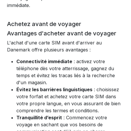
immédiate.
Achetez avant de voyager
Avantages d'acheter avant de voyager
L'achat d'une carte SIM avant d'arriver au
Danemark offre plusieurs avantages :
Connectivité immédiate
: activez votre
téléphone dès votre atterrissage, gagnez du
temps et évitez les tracas liés à la recherche
d'un magasin.
Évitez les barrières linguistiques
: choisissez
votre forfait et achetez votre carte SIM dans
votre propre langue, en vous assurant de bien
comprendre les termes et conditions.
Tranquillité d’esprit
: Commencez votre
voyage en sachant que vos besoins de