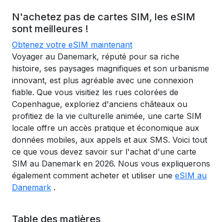
N'achetez pas de cartes SIM, les eSIM
sont meilleures !
Obtenez votre eSIM maintenant
Voyager au Danemark, réputé pour sa riche
histoire, ses paysages magnifiques et son urbanisme
innovant, est plus agréable avec une connexion
fiable. Que vous visitiez les rues colorées de
Copenhague, exploriez d'anciens châteaux ou
profitiez de la vie culturelle animée, une carte SIM
locale offre un accès pratique et économique aux
données mobiles, aux appels et aux SMS. Voici tout
ce que vous devez savoir sur l'achat d'une carte
SIM au Danemark en 2026. Nous vous expliquerons
également comment acheter et utiliser une
eSIM au
Danemark
.
Table des matières