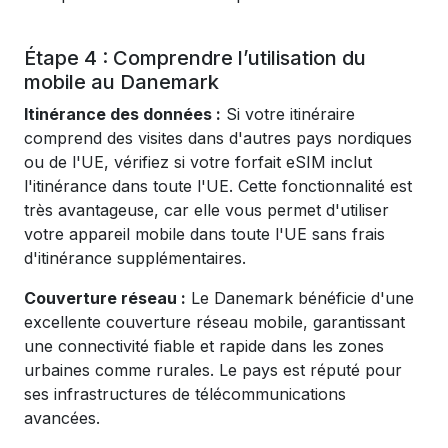
Étape 4 : Comprendre l’utilisation du
mobile au Danemark
Itinérance des données :
Si votre itinéraire
comprend des visites dans d'autres pays nordiques
ou de l'UE, vérifiez si votre forfait eSIM inclut
l'itinérance dans toute l'UE. Cette fonctionnalité est
très avantageuse, car elle vous permet d'utiliser
votre appareil mobile dans toute l'UE sans frais
d'itinérance supplémentaires.
Couverture réseau :
Le Danemark bénéficie d'une
excellente couverture réseau mobile, garantissant
une connectivité fiable et rapide dans les zones
urbaines comme rurales. Le pays est réputé pour
ses infrastructures de télécommunications
avancées.