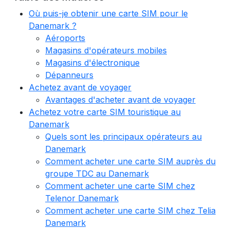
Où puis-je obtenir une carte SIM pour le
Danemark ?
Aéroports
Magasins d'opérateurs mobiles
Magasins d'électronique
Dépanneurs
Achetez avant de voyager
Avantages d'acheter avant de voyager
Achetez votre carte SIM touristique au
Danemark
Quels sont les principaux opérateurs au
Danemark
Comment acheter une carte SIM auprès du
groupe TDC au Danemark
Comment acheter une carte SIM chez
Telenor Danemark
Comment acheter une carte SIM chez Telia
Danemark