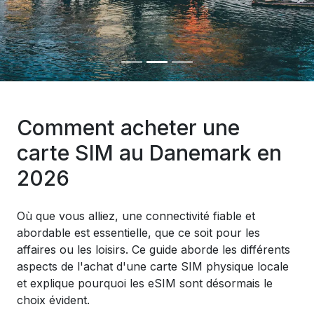
Comment acheter une
carte SIM au Danemark en
2026
Où que vous alliez, une connectivité fiable et
abordable est essentielle, que ce soit pour les
affaires ou les loisirs. Ce guide aborde les différents
aspects de l'achat d'une carte SIM physique locale
et explique pourquoi les eSIM sont désormais le
choix évident.