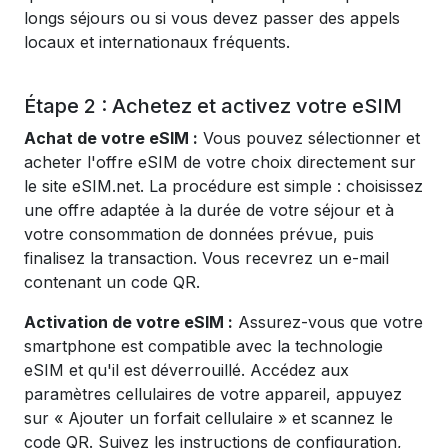
longs séjours ou si vous devez passer des appels
locaux et internationaux fréquents.
Étape 2 : Achetez et activez votre eSIM
Achat de votre eSIM :
Vous pouvez sélectionner et
acheter l'offre eSIM de votre choix directement sur
le site eSIM.net. La procédure est simple : choisissez
une offre adaptée à la durée de votre séjour et à
votre consommation de données prévue, puis
finalisez la transaction. Vous recevrez un e-mail
contenant un code QR.
Activation de votre eSIM :
Assurez-vous que votre
smartphone est compatible avec la technologie
eSIM et qu'il est déverrouillé. Accédez aux
paramètres cellulaires de votre appareil, appuyez
sur « Ajouter un forfait cellulaire » et scannez le
code QR. Suivez les instructions de configuration,