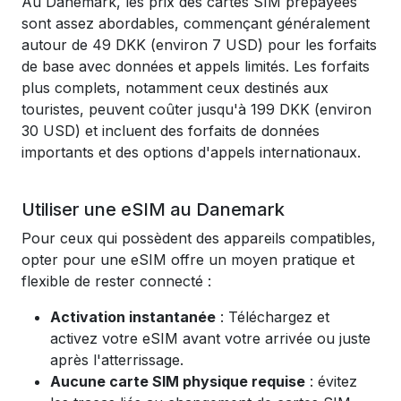
Au Danemark, les prix des cartes SIM prépayées
sont assez abordables, commençant généralement
autour de 49 DKK (environ 7 USD) pour les forfaits
de base avec données et appels limités. Les forfaits
plus complets, notamment ceux destinés aux
touristes, peuvent coûter jusqu'à 199 DKK (environ
30 USD) et incluent des forfaits de données
importants et des options d'appels internationaux.
Utiliser une eSIM au Danemark
Pour ceux qui possèdent des appareils compatibles,
opter pour une eSIM offre un moyen pratique et
flexible de rester connecté :
Activation instantanée
: Téléchargez et
activez votre eSIM avant votre arrivée ou juste
après l'atterrissage.
Aucune carte SIM physique requise
: évitez