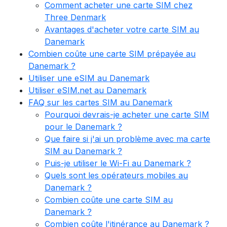
Comment acheter une carte SIM chez
Three Denmark
Avantages d'acheter votre carte SIM au
Danemark
Combien coûte une carte SIM prépayée au
Danemark ?
Utiliser une eSIM au Danemark
Utiliser eSIM.net au Danemark
FAQ sur les cartes SIM au Danemark
Pourquoi devrais-je acheter une carte SIM
pour le Danemark ?
Que faire si j'ai un problème avec ma carte
SIM au Danemark ?
Puis-je utiliser le Wi-Fi au Danemark ?
Quels sont les opérateurs mobiles au
Danemark ?
Combien coûte une carte SIM au
Danemark ?
Combien coûte l'itinérance au Danemark ?