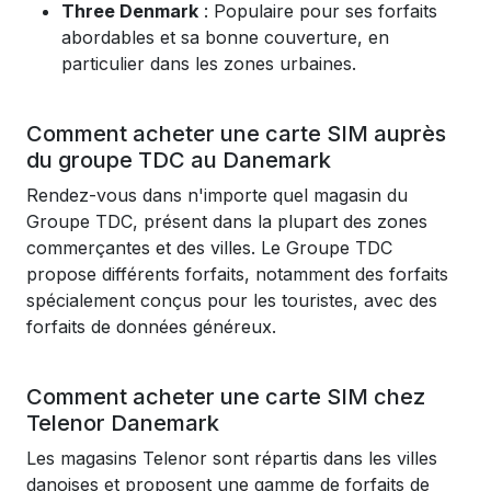
Three Denmark
: Populaire pour ses forfaits
abordables et sa bonne couverture, en
particulier dans les zones urbaines.
Comment acheter une carte SIM auprès
du groupe TDC au Danemark
Rendez-vous dans n'importe quel magasin du
Groupe TDC, présent dans la plupart des zones
commerçantes et des villes. Le Groupe TDC
propose différents forfaits, notamment des forfaits
spécialement conçus pour les touristes, avec des
forfaits de données généreux.
Comment acheter une carte SIM chez
Telenor Danemark
Les magasins Telenor sont répartis dans les villes
danoises et proposent une gamme de forfaits de