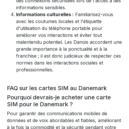
des connexions sécurisées lors de l'accès à des
informations sensibles.
Informations culturelles :
Familiarisez-vous
avec les coutumes locales et l'étiquette
d'utilisation du téléphone portable pour
améliorer vos interactions et éviter tout
malentendu potentiel. Les Danois accordent une
grande importance à la ponctualité et à la
franchise ; il est donc judicieux de respecter ces
normes dans les interactions sociales et
professionnelles.
FAQ sur les cartes SIM au Danemark
Pourquoi devrais-je acheter une carte
SIM pour le Danemark ?
Pour garantir des communications mobiles de
données et de voix abordables et fiables, améliorant
à la fois la commodité et la sécurité pendant votre