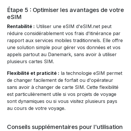
Étape 5 : Optimiser les avantages de votre
eSIM
Rentabilité :
Utiliser une eSIM d'eSIM.net peut
réduire considérablement vos frais d'itinérance par
rapport aux services mobiles traditionnels. Elle offre
une solution simple pour gérer vos données et vos
appels partout au Danemark, sans avoir à utiliser
plusieurs cartes SIM.
Flexibilité et praticité :
la technologie eSIM permet
de changer facilement de forfait ou d'opérateur
sans avoir à changer de carte SIM. Cette flexibilité
est particulièrement utile si vos projets de voyage
sont dynamiques ou si vous visitez plusieurs pays
au cours de votre voyage.
Conseils supplémentaires pour l'utilisation