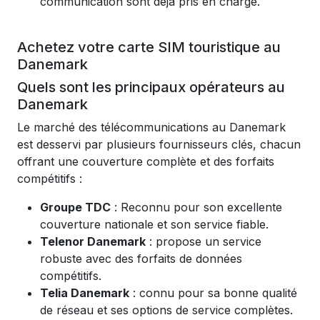
communication sont déjà pris en charge.
Achetez votre carte SIM touristique au
Danemark
Quels sont les principaux opérateurs au
Danemark
Le marché des télécommunications au Danemark
est desservi par plusieurs fournisseurs clés, chacun
offrant une couverture complète et des forfaits
compétitifs :
Groupe TDC
: Reconnu pour son excellente
couverture nationale et son service fiable.
Telenor Danemark
: propose un service
robuste avec des forfaits de données
compétitifs.
Telia Danemark
: connu pour sa bonne qualité
de réseau et ses options de service complètes.