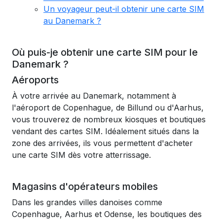
Un voyageur peut-il obtenir une carte SIM
au Danemark ?
Où puis-je obtenir une carte SIM pour le
Danemark ?
Aéroports
À votre arrivée au Danemark, notamment à
l'aéroport de Copenhague, de Billund ou d'Aarhus,
vous trouverez de nombreux kiosques et boutiques
vendant des cartes SIM. Idéalement situés dans la
zone des arrivées, ils vous permettent d'acheter
une carte SIM dès votre atterrissage.
Magasins d'opérateurs mobiles
Dans les grandes villes danoises comme
Copenhague, Aarhus et Odense, les boutiques des