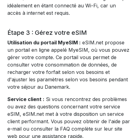
idéalement en étant connecté au Wi-Fi, car un
accès à internet est requis.
Étape 3 : Gérez votre eSIM
Utilisation du portail MyeSIM :
eSIM.net propose
un portail en ligne appelé MyeSIM, où vous pouvez
gérer votre compte. Ce portail vous permet de
consulter votre consommation de données, de
recharger votre forfait selon vos besoins et
d'ajuster les paramètres selon vos besoins pendant
votre séjour au Danemark.
Service client :
Si vous rencontrez des problèmes
ou avez des questions concernant votre service
eSIM, eSIM.net met à votre disposition un service
client performant. Vous pouvez obtenir de l'aide par
e-mail ou consulter la FAQ complète sur leur site
web pour une assistance rapide.