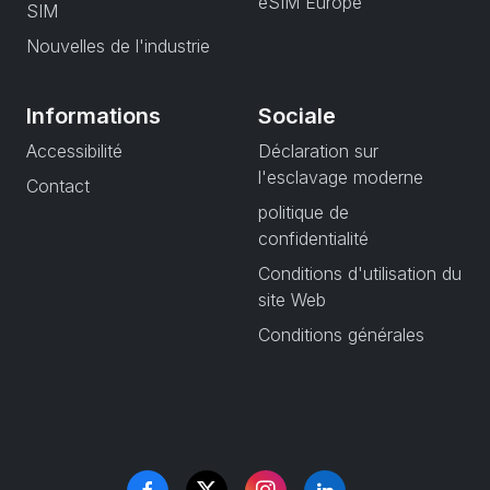
eSIM Europe
SIM
Nouvelles de l'industrie
Informations
Sociale
Accessibilité
Déclaration sur
l'esclavage moderne
Contact
politique de
confidentialité
Conditions d'utilisation du
site Web
Conditions générales