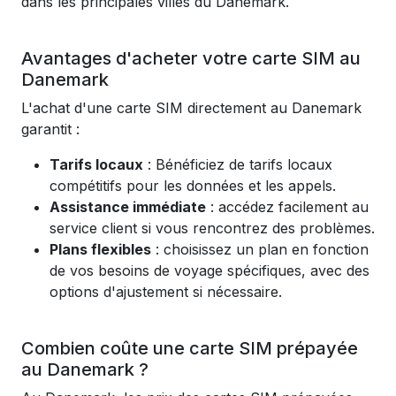
dans les principales villes du Danemark.
Avantages d'acheter votre carte SIM au
Danemark
L'achat d'une carte SIM directement au Danemark
garantit :
Tarifs locaux
: Bénéficiez de tarifs locaux
compétitifs pour les données et les appels.
Assistance immédiate
: accédez facilement au
service client si vous rencontrez des problèmes.
Plans flexibles
: choisissez un plan en fonction
de vos besoins de voyage spécifiques, avec des
options d'ajustement si nécessaire.
Combien coûte une carte SIM prépayée
au Danemark ?