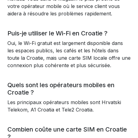
votre opérateur mobile où le service client vous
aidera à résoudre les problèmes rapidement.
Puis-je utiliser le Wi-Fi en Croatie ?
Oui, le Wi-Fi gratuit est largement disponible dans
les espaces publics, les cafés et les hôtels dans
toute la Croatie, mais une carte SIM locale offre une
connexion plus cohérente et plus sécurisée.
Quels sont les opérateurs mobiles en
Croatie ?
Les principaux opérateurs mobiles sont Hrvatski
Telekom, A1 Croatia et Tele2 Croatia.
Combien coûte une carte SIM en Croatie
?