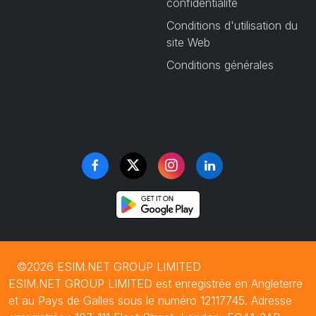
confidentialité
Conditions d'utilisation du
site Web
Conditions générales
©2026 ESIM.NET GROUP LIMITED
ESIM.NET GROUP LIMITED est enregistrée en Angleterre
et au Pays de Galles sous le numéro 12117745. Adresse