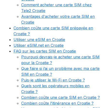
Comment acheter une carte SIM chez
Tele2 Croatie
Avantages d'acheter votre carte SIM en
Croatie
Combien coûte une carte SIM prépayée en
Croatie ?
Utiliser une eSIM en Croatie
Utiliser eSIM.net en Croatie
FAQ sur les cartes SIM en Croatie
Pourquoi devrais-je acheter une carte SIM
pour la Croatie ?
Que faire si j’ai un problème avec ma carte
SIM en Croatie ?
Puis-je utiliser le Wi-Fi en Croatie ?
Quels sont les opérateurs mobiles en
Croatie ?
Combien coûte une carte SIM en Croatie ?
Combien coûte l'itinérance en Croatie ?