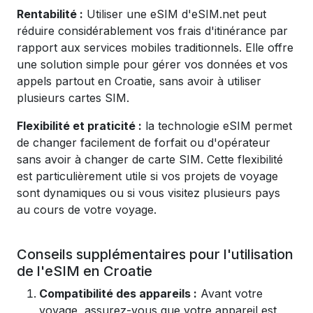
Rentabilité :
Utiliser une eSIM d'eSIM.net peut
réduire considérablement vos frais d'itinérance par
rapport aux services mobiles traditionnels. Elle offre
une solution simple pour gérer vos données et vos
appels partout en Croatie, sans avoir à utiliser
plusieurs cartes SIM.
Flexibilité et praticité :
la technologie eSIM permet
de changer facilement de forfait ou d'opérateur
sans avoir à changer de carte SIM. Cette flexibilité
est particulièrement utile si vos projets de voyage
sont dynamiques ou si vous visitez plusieurs pays
au cours de votre voyage.
Conseils supplémentaires pour l'utilisation
de l'eSIM en Croatie
Compatibilité des appareils :
Avant votre
voyage, assurez-vous que votre appareil est