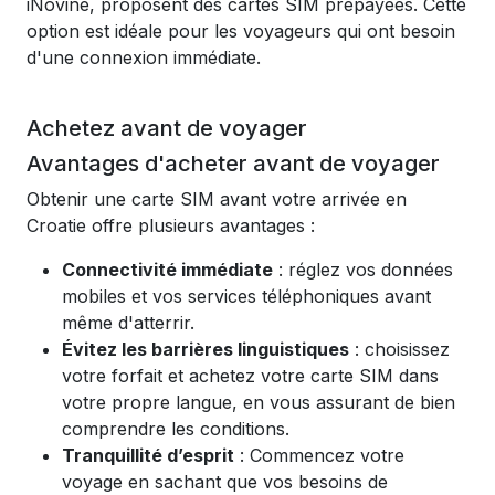
iNovine, proposent des cartes SIM prépayées. Cette
option est idéale pour les voyageurs qui ont besoin
d'une connexion immédiate.
Achetez avant de voyager
Avantages d'acheter avant de voyager
Obtenir une carte SIM avant votre arrivée en
Croatie offre plusieurs avantages :
Connectivité immédiate
: réglez vos données
mobiles et vos services téléphoniques avant
même d'atterrir.
Évitez les barrières linguistiques
: choisissez
votre forfait et achetez votre carte SIM dans
votre propre langue, en vous assurant de bien
comprendre les conditions.
Tranquillité d’esprit
: Commencez votre
voyage en sachant que vos besoins de