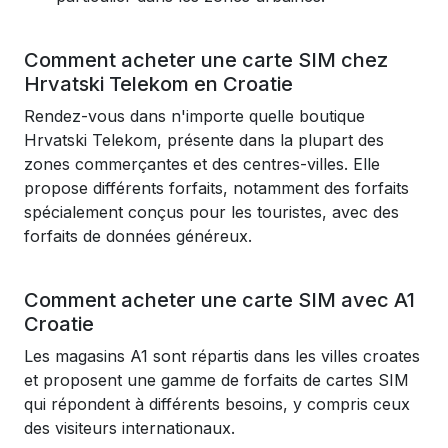
Comment acheter une carte SIM chez
Hrvatski Telekom en Croatie
Rendez-vous dans n'importe quelle boutique
Hrvatski Telekom, présente dans la plupart des
zones commerçantes et des centres-villes. Elle
propose différents forfaits, notamment des forfaits
spécialement conçus pour les touristes, avec des
forfaits de données généreux.
Comment acheter une carte SIM avec A1
Croatie
Les magasins A1 sont répartis dans les villes croates
et proposent une gamme de forfaits de cartes SIM
qui répondent à différents besoins, y compris ceux
des visiteurs internationaux.