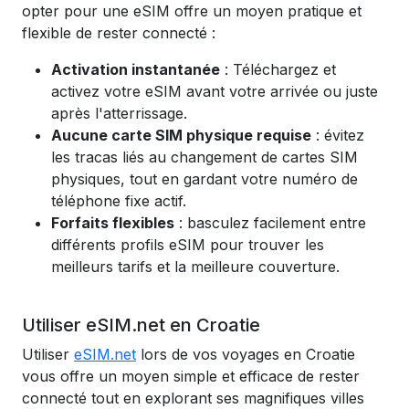
opter pour une eSIM offre un moyen pratique et
flexible de rester connecté :
Activation instantanée
: Téléchargez et
activez votre eSIM avant votre arrivée ou juste
après l'atterrissage.
Aucune carte SIM physique requise
: évitez
les tracas liés au changement de cartes SIM
physiques, tout en gardant votre numéro de
téléphone fixe actif.
Forfaits flexibles
: basculez facilement entre
différents profils eSIM pour trouver les
meilleurs tarifs et la meilleure couverture.
Utiliser eSIM.net en Croatie
Utiliser
eSIM.net
lors de vos voyages en Croatie
vous offre un moyen simple et efficace de rester
connecté tout en explorant ses magnifiques villes