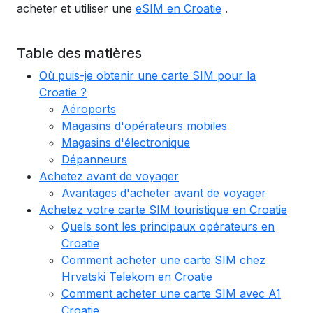
acheter et utiliser une
eSIM en Croatie
.
Table des matières
Où puis-je obtenir une carte SIM pour la
Croatie ?
Aéroports
Magasins d'opérateurs mobiles
Magasins d'électronique
Dépanneurs
Achetez avant de voyager
Avantages d'acheter avant de voyager
Achetez votre carte SIM touristique en Croatie
Quels sont les principaux opérateurs en
Croatie
Comment acheter une carte SIM chez
Hrvatski Telekom en Croatie
Comment acheter une carte SIM avec A1
Croatie