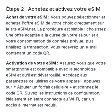
Étape 2 : Achetez et activez votre eSIM
Achat de votre eSIM :
Vous pouvez sélectionner et
acheter l'offre eSIM de votre choix directement sur
le site eSIM.net. La procédure est simple : choisissez
une offre adaptée à la durée de votre séjour et à
votre consommation de données prévue, puis
finalisez la transaction. Vous recevrez un e-mail
contenant un code QR.
Activation de votre eSIM :
Assurez-vous que votre
smartphone est compatible avec la technologie
eSIM et qu'il est déverrouillé. Accédez aux
paramètres cellulaires de votre appareil, appuyez
sur « Ajouter un forfait cellulaire » et scannez le
code QR. Suivez les instructions de configuration,
idéalement en étant connecté au Wi-Fi, car un
accès à internet est requis.