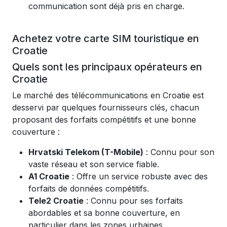
communication sont déjà pris en charge.
Achetez votre carte SIM touristique en
Croatie
Quels sont les principaux opérateurs en
Croatie
Le marché des télécommunications en Croatie est
desservi par quelques fournisseurs clés, chacun
proposant des forfaits compétitifs et une bonne
couverture :
Hrvatski Telekom (T-Mobile)
: Connu pour son
vaste réseau et son service fiable.
A1 Croatie
: Offre un service robuste avec des
forfaits de données compétitifs.
Tele2 Croatie
: Connu pour ses forfaits
abordables et sa bonne couverture, en
particulier dans les zones urbaines.