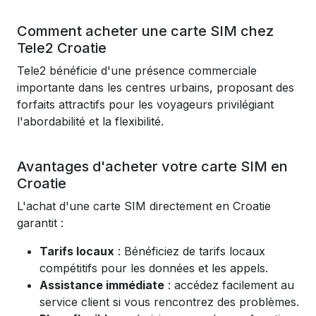
Comment acheter une carte SIM chez
Tele2 Croatie
Tele2 bénéficie d'une présence commerciale
importante dans les centres urbains, proposant des
forfaits attractifs pour les voyageurs privilégiant
l'abordabilité et la flexibilité.
Avantages d'acheter votre carte SIM en
Croatie
L'achat d'une carte SIM directement en Croatie
garantit :
Tarifs locaux
: Bénéficiez de tarifs locaux
compétitifs pour les données et les appels.
Assistance immédiate
: accédez facilement au
service client si vous rencontrez des problèmes.