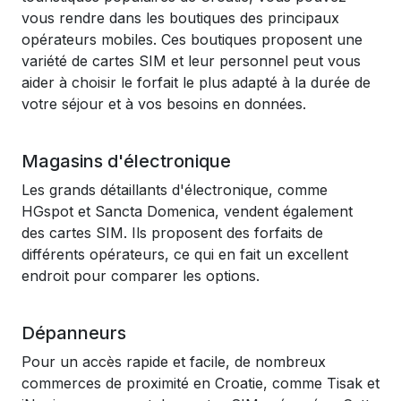
vous rendre dans les boutiques des principaux
opérateurs mobiles. Ces boutiques proposent une
variété de cartes SIM et leur personnel peut vous
aider à choisir le forfait le plus adapté à la durée de
votre séjour et à vos besoins en données.
Magasins d'électronique
Les grands détaillants d'électronique, comme
HGspot et Sancta Domenica, vendent également
des cartes SIM. Ils proposent des forfaits de
différents opérateurs, ce qui en fait un excellent
endroit pour comparer les options.
Dépanneurs
Pour un accès rapide et facile, de nombreux
commerces de proximité en Croatie, comme Tisak et