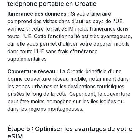
téléphone portable en Croatie
Itinérance des données :
Si votre itinéraire
comprend des visites dans d'autres pays de l'UE,
vérifiez si votre forfait eSIM inclut l'itinérance dans
toute l'UE. Cette fonctionnalité est très avantageuse,
car elle vous permet d'utiliser votre appareil mobile
dans toute l'UE sans frais d'itinérance
supplémentaires.
Couverture réseau :
La Croatie bénéficie d'une
bonne couverture réseau mobile, notamment dans
les zones urbaines et les destinations touristiques
prisées le long de la côte. Cependant, la couverture
peut être moins homogène sur les îles isolées ou
dans les régions montagneuses.
Étape 5 : Optimiser les avantages de votre
eSIM