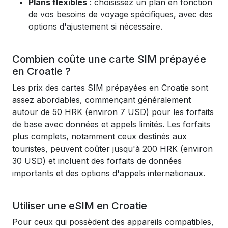
Plans flexibles
: choisissez un plan en fonction
de vos besoins de voyage spécifiques, avec des
options d'ajustement si nécessaire.
Combien coûte une carte SIM prépayée
en Croatie ?
Les prix des cartes SIM prépayées en Croatie sont
assez abordables, commençant généralement
autour de 50 HRK (environ 7 USD) pour les forfaits
de base avec données et appels limités. Les forfaits
plus complets, notamment ceux destinés aux
touristes, peuvent coûter jusqu'à 200 HRK (environ
30 USD) et incluent des forfaits de données
importants et des options d'appels internationaux.
Utiliser une eSIM en Croatie
Pour ceux qui possèdent des appareils compatibles,