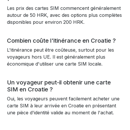
Les prix des cartes SIM commencent généralement
autour de 50 HRK, avec des options plus complètes
disponibles pour environ 200 HRK.
Combien coûte l'itinérance en Croatie ?
L'itinérance peut être coûteuse, surtout pour les
voyageurs hors UE. Il est généralement plus
économique d'utiliser une carte SIM locale.
Un voyageur peut-il obtenir une carte
SIM en Croatie ?
Oui, les voyageurs peuvent facilement acheter une
carte SIM à leur arrivée en Croatie en présentant
une pièce d'identité valide au moment de l'achat.