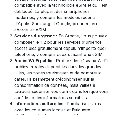
compatible avec la technologie eSIM et qu'il est
débloqué. La plupart des smartphones
modernes, y compris les modèles récents
d'Apple, Samsung et Google, prennent en
charge les eSIM.
Services d'urgence :
En Croatie, vous pouvez
composer le 112 pour les services d'urgence,
accessibles gratuitement depuis n'importe quel
téléphone, y compris ceux utilisant une eSIM.
Accès Wi-Fi public :
Profitez des réseaux Wi-Fi
publics croates disponibles dans les grandes
villes, les zones touristiques et de nombreux
cafés. Ils permettent d'économiser sur la
consommation de données, mais veillez à
toujours sécuriser vos connexions lorsque vous
accédez à des informations sensibles.
Informations culturelles :
Familiarisez-vous
avec les coutumes locales et l’étiquette