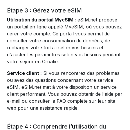
Étape 3 : Gérez votre eSIM
Utilisation du portail MyeSIM :
eSIM.net propose
un portail en ligne appelé MyeSIM, où vous pouvez
gérer votre compte. Ce portail vous permet de
consulter votre consommation de données, de
recharger votre forfait selon vos besoins et
d'ajuster les paramètres selon vos besoins pendant
votre séjour en Croatie.
Service client :
Si vous rencontrez des problèmes
ou avez des questions concernant votre service
eSIM, eSIM.net met à votre disposition un service
client performant. Vous pouvez obtenir de l'aide par
e-mail ou consulter la FAQ complète sur leur site
web pour une assistance rapide.
Étape 4 : Comprendre l’utilisation du