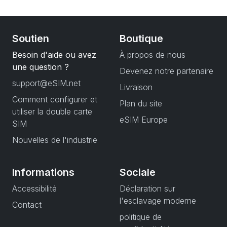
Soutien
Boutique
Besoin d'aide ou avez
À propos de nous
une question ?
Devenez notre partenaire
support@eSIM.net
Livraison
Comment configurer et
Plan du site
utiliser la double carte
eSIM Europe
SIM
Nouvelles de l'industrie
Informations
Sociale
Accessibilité
Déclaration sur
l'esclavage moderne
Contact
politique de