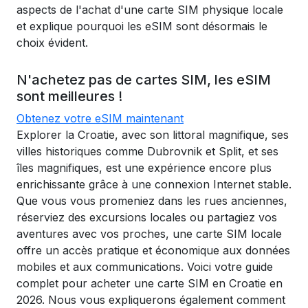
aspects de l'achat d'une carte SIM physique locale
et explique pourquoi les eSIM sont désormais le
choix évident.
N'achetez pas de cartes SIM, les eSIM
sont meilleures !
Obtenez votre eSIM maintenant
Explorer la Croatie, avec son littoral magnifique, ses
villes historiques comme Dubrovnik et Split, et ses
îles magnifiques, est une expérience encore plus
enrichissante grâce à une connexion Internet stable.
Que vous vous promeniez dans les rues anciennes,
réserviez des excursions locales ou partagiez vos
aventures avec vos proches, une carte SIM locale
offre un accès pratique et économique aux données
mobiles et aux communications. Voici votre guide
complet pour acheter une carte SIM en Croatie en
2026. Nous vous expliquerons également comment