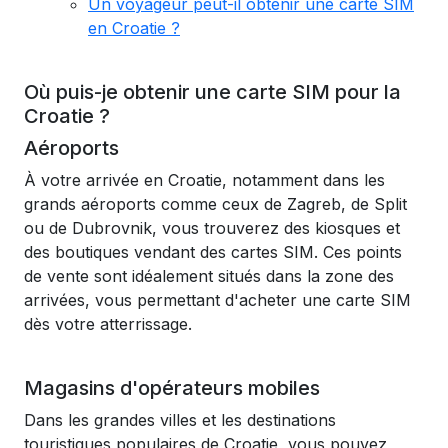
Un voyageur peut-il obtenir une carte SIM
en Croatie ?
Où puis-je obtenir une carte SIM pour la
Croatie ?
Aéroports
À votre arrivée en Croatie, notamment dans les
grands aéroports comme ceux de Zagreb, de Split
ou de Dubrovnik, vous trouverez des kiosques et
des boutiques vendant des cartes SIM. Ces points
de vente sont idéalement situés dans la zone des
arrivées, vous permettant d'acheter une carte SIM
dès votre atterrissage.
Magasins d'opérateurs mobiles
Dans les grandes villes et les destinations
touristiques populaires de Croatie, vous pouvez