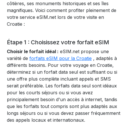
côtières, ses monuments historiques et ses îles
magnifiques. Voici comment profiter pleinement de
votre service eSIM.net lors de votre visite en
Croatie :
Étape 1 : Choisissez votre forfait eSIM
Choisir le forfait idéal :
eSIM.net propose une
variété de
forfaits eSIM pour la Croatie
, adaptés à
différents besoins. Pour votre voyage en Croatie,
déterminez si un forfait data seul est suffisant ou si
une offre plus complète incluant appels et SMS
serait préférable. Les forfaits data seul sont idéaux
pour les courts séjours ou si vous avez
principalement besoin d'un accès à internet, tandis
que les forfaits tout compris sont plus adaptés aux
longs séjours ou si vous devez passer fréquemment
des appels locaux et internationaux.