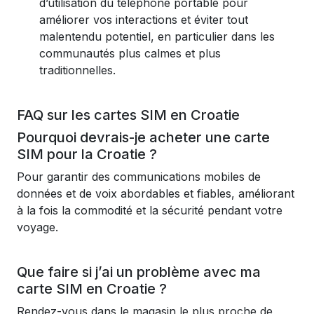
d’utilisation du téléphone portable pour
améliorer vos interactions et éviter tout
malentendu potentiel, en particulier dans les
communautés plus calmes et plus
traditionnelles.
FAQ sur les cartes SIM en Croatie
Pourquoi devrais-je acheter une carte
SIM pour la Croatie ?
Pour garantir des communications mobiles de
données et de voix abordables et fiables, améliorant
à la fois la commodité et la sécurité pendant votre
voyage.
Que faire si j’ai un problème avec ma
carte SIM en Croatie ?
Rendez-vous dans le magasin le plus proche de