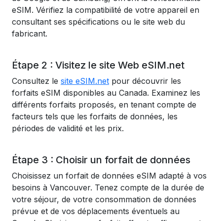
eSIM. Vérifiez la compatibilité de votre appareil en
consultant ses spécifications ou le site web du
fabricant.
Étape 2 : Visitez le site Web eSIM.net
Consultez le
site eSIM.net
pour découvrir les
forfaits eSIM disponibles au Canada. Examinez les
différents forfaits proposés, en tenant compte de
facteurs tels que les forfaits de données, les
périodes de validité et les prix.
Étape 3 : Choisir un forfait de données
Choisissez un forfait de données eSIM adapté à vos
besoins à Vancouver. Tenez compte de la durée de
votre séjour, de votre consommation de données
prévue et de vos déplacements éventuels au