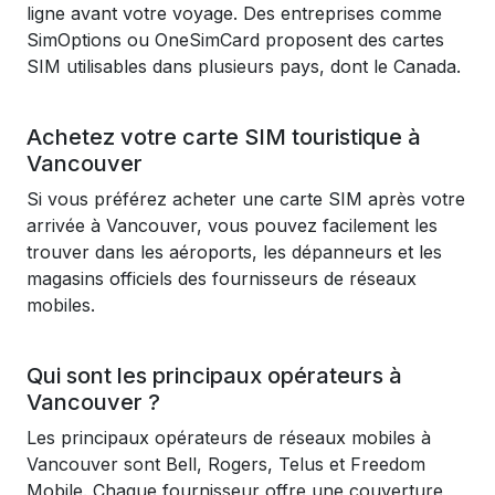
ligne avant votre voyage. Des entreprises comme
SimOptions ou OneSimCard proposent des cartes
SIM utilisables dans plusieurs pays, dont le Canada.
Achetez votre carte SIM touristique à
Vancouver
Si vous préférez acheter une carte SIM après votre
arrivée à Vancouver, vous pouvez facilement les
trouver dans les aéroports, les dépanneurs et les
magasins officiels des fournisseurs de réseaux
mobiles.
Qui sont les principaux opérateurs à
Vancouver ?
Les principaux opérateurs de réseaux mobiles à
Vancouver sont Bell, Rogers, Telus et Freedom
Mobile. Chaque fournisseur offre une couverture