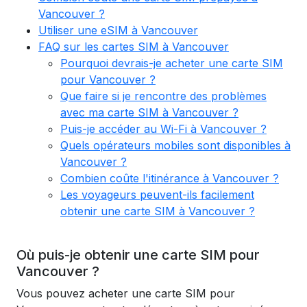
Vancouver ?
Utiliser une eSIM à Vancouver
FAQ sur les cartes SIM à Vancouver
Pourquoi devrais-je acheter une carte SIM
pour Vancouver ?
Que faire si je rencontre des problèmes
avec ma carte SIM à Vancouver ?
Puis-je accéder au Wi-Fi à Vancouver ?
Quels opérateurs mobiles sont disponibles à
Vancouver ?
Combien coûte l'itinérance à Vancouver ?
Les voyageurs peuvent-ils facilement
obtenir une carte SIM à Vancouver ?
Où puis-je obtenir une carte SIM pour
Vancouver ?
Vous pouvez acheter une carte SIM pour