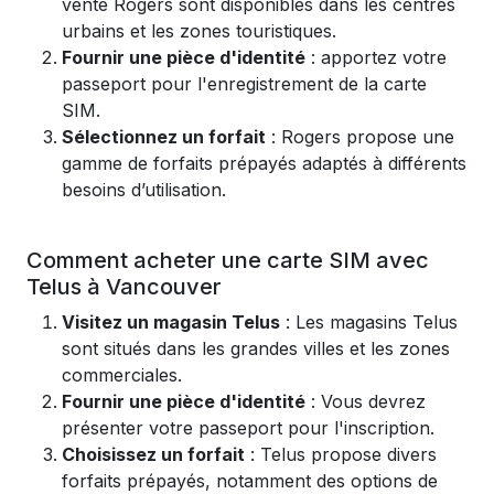
vente Rogers sont disponibles dans les centres
urbains et les zones touristiques.
Fournir une pièce d'identité
: apportez votre
passeport pour l'enregistrement de la carte
SIM.
Sélectionnez un forfait
: Rogers propose une
gamme de forfaits prépayés adaptés à différents
besoins d’utilisation.
Comment acheter une carte SIM avec
Telus à Vancouver
Visitez un magasin Telus
: Les magasins Telus
sont situés dans les grandes villes et les zones
commerciales.
Fournir une pièce d'identité
: Vous devrez
présenter votre passeport pour l'inscription.
Choisissez un forfait
: Telus propose divers
forfaits prépayés, notamment des options de