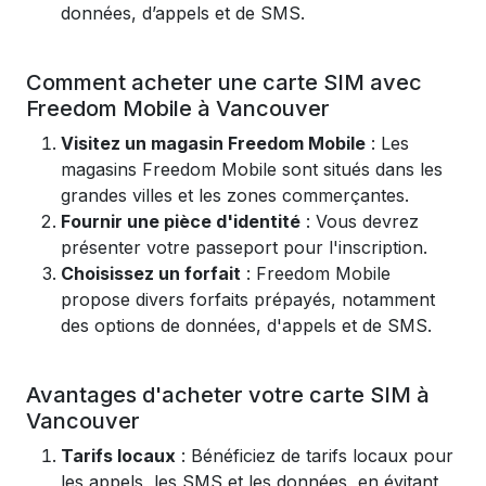
données, d’appels et de SMS.
Comment acheter une carte SIM avec
Freedom Mobile à Vancouver
Visitez un magasin Freedom Mobile
: Les
magasins Freedom Mobile sont situés dans les
grandes villes et les zones commerçantes.
Fournir une pièce d'identité
: Vous devrez
présenter votre passeport pour l'inscription.
Choisissez un forfait
: Freedom Mobile
propose divers forfaits prépayés, notamment
des options de données, d'appels et de SMS.
Avantages d'acheter votre carte SIM à
Vancouver
Tarifs locaux
: Bénéficiez de tarifs locaux pour
les appels, les SMS et les données, en évitant