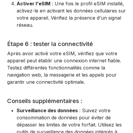
Activer l'eSIM
: Une fois le profil eSIM installé,
activez-le en activant les données cellulaires sur
votre appareil. Vérifiez la présence d'un signal
réseau.
Étape 6 : tester la connectivité
Après avoir activé votre eSIM, vérifiez que votre
appareil peut établir une connexion internet fiable.
Testez différentes fonctionnalités comme la
navigation web, la messagerie et les appels pour
garantir une connectivité optimale.
Conseils supplémentaires :
Surveillance des données
: Suivez votre
consommation de données pour éviter de
dépasser les limites de votre forfait. Utilisez les
outils de surveillance des données intégrés à