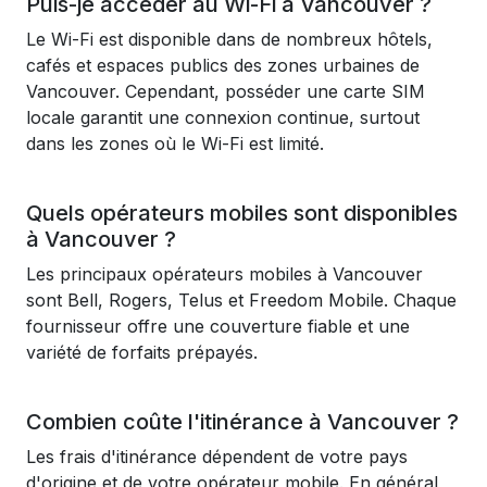
Puis-je accéder au Wi-Fi à Vancouver ?
Le Wi-Fi est disponible dans de nombreux hôtels,
cafés et espaces publics des zones urbaines de
Vancouver. Cependant, posséder une carte SIM
locale garantit une connexion continue, surtout
dans les zones où le Wi-Fi est limité.
Quels opérateurs mobiles sont disponibles
à Vancouver ?
Les principaux opérateurs mobiles à Vancouver
sont Bell, Rogers, Telus et Freedom Mobile. Chaque
fournisseur offre une couverture fiable et une
variété de forfaits prépayés.
Combien coûte l'itinérance à Vancouver ?
Les frais d'itinérance dépendent de votre pays
d'origine et de votre opérateur mobile. En général,