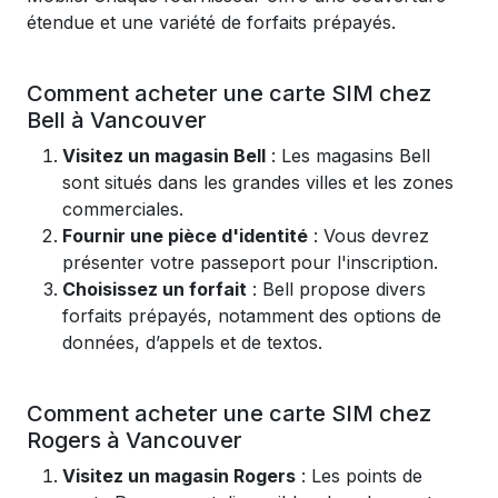
étendue et une variété de forfaits prépayés.
Comment acheter une carte SIM chez
Bell à Vancouver
Visitez un magasin Bell
: Les magasins Bell
sont situés dans les grandes villes et les zones
commerciales.
Fournir une pièce d'identité
: Vous devrez
présenter votre passeport pour l'inscription.
Choisissez un forfait
: Bell propose divers
forfaits prépayés, notamment des options de
données, d’appels et de textos.
Comment acheter une carte SIM chez
Rogers à Vancouver
Visitez un magasin Rogers
: Les points de