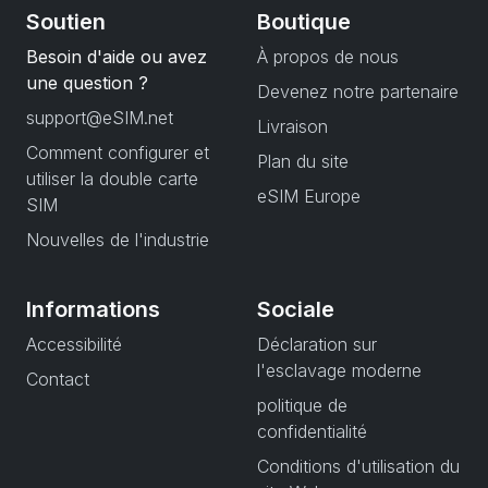
Soutien
Boutique
Besoin d'aide ou avez
À propos de nous
une question ?
Devenez notre partenaire
support@eSIM.net
Livraison
Comment configurer et
Plan du site
utiliser la double carte
eSIM Europe
SIM
Nouvelles de l'industrie
Informations
Sociale
Accessibilité
Déclaration sur
l'esclavage moderne
Contact
politique de
confidentialité
Conditions d'utilisation du