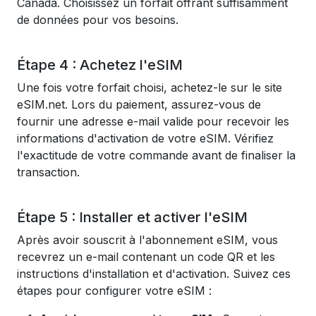
Canada. Choisissez un forfait offrant suffisamment
de données pour vos besoins.
Étape 4 : Achetez l'eSIM
Une fois votre forfait choisi, achetez-le sur le site
eSIM.net. Lors du paiement, assurez-vous de
fournir une adresse e-mail valide pour recevoir les
informations d'activation de votre eSIM. Vérifiez
l'exactitude de votre commande avant de finaliser la
transaction.
Étape 5 : Installer et activer l'eSIM
Après avoir souscrit à l'abonnement eSIM, vous
recevrez un e-mail contenant un code QR et les
instructions d'installation et d'activation. Suivez ces
étapes pour configurer votre eSIM :