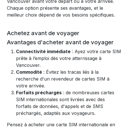
Vancouver avant votre départ ou à votre arrivée.
Chaque option présente ses avantages, et le
meilleur choix dépend de vos besoins spécifiques.
Achetez avant de voyager
Avantages d'acheter avant de voyager
Connectivité immédiate
: Ayez votre carte SIM
prête à l’emploi dès votre atterrissage à
Vancouver.
Commodité
: Évitez les tracas liés à la
recherche d'un revendeur de cartes SIM à
votre arrivée.
Forfaits préchargés
: de nombreuses cartes
SIM internationales sont livrées avec des
forfaits de données, d'appels et de SMS
préchargés, adaptés aux voyageurs.
Pensez à acheter une carte SIM internationale en