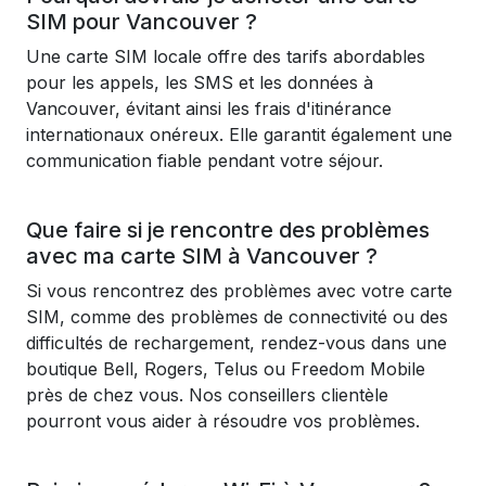
SIM pour Vancouver ?
Une carte SIM locale offre des tarifs abordables
pour les appels, les SMS et les données à
Vancouver, évitant ainsi les frais d'itinérance
internationaux onéreux. Elle garantit également une
communication fiable pendant votre séjour.
Que faire si je rencontre des problèmes
avec ma carte SIM à Vancouver ?
Si vous rencontrez des problèmes avec votre carte
SIM, comme des problèmes de connectivité ou des
difficultés de rechargement, rendez-vous dans une
boutique Bell, Rogers, Telus ou Freedom Mobile
près de chez vous. Nos conseillers clientèle
pourront vous aider à résoudre vos problèmes.