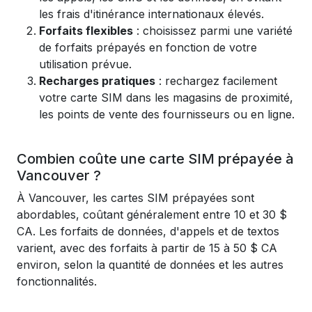
les frais d'itinérance internationaux élevés.
Forfaits flexibles
: choisissez parmi une variété
de forfaits prépayés en fonction de votre
utilisation prévue.
Recharges pratiques
: rechargez facilement
votre carte SIM dans les magasins de proximité,
les points de vente des fournisseurs ou en ligne.
Combien coûte une carte SIM prépayée à
Vancouver ?
À Vancouver, les cartes SIM prépayées sont
abordables, coûtant généralement entre 10 et 30 $
CA. Les forfaits de données, d'appels et de textos
varient, avec des forfaits à partir de 15 à 50 $ CA
environ, selon la quantité de données et les autres
fonctionnalités.