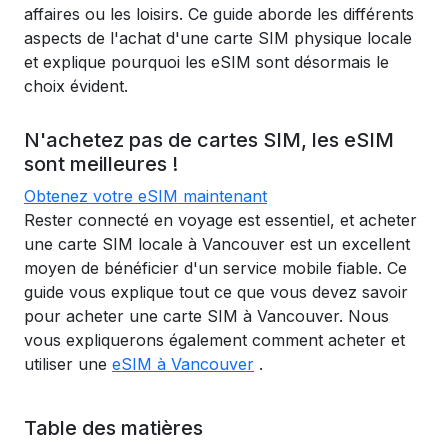
affaires ou les loisirs. Ce guide aborde les différents
aspects de l'achat d'une carte SIM physique locale
et explique pourquoi les eSIM sont désormais le
choix évident.
N'achetez pas de cartes SIM, les eSIM
sont meilleures !
Obtenez votre eSIM maintenant
Rester connecté en voyage est essentiel, et acheter
une carte SIM locale à Vancouver est un excellent
moyen de bénéficier d'un service mobile fiable. Ce
guide vous explique tout ce que vous devez savoir
pour acheter une carte SIM à Vancouver. Nous
vous expliquerons également comment acheter et
utiliser une
eSIM à Vancouver
.
Table des matières