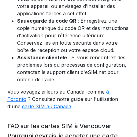
votre appareil ou envisagez d'installer des
applications tierces à cet effet.
Sauvegarde du code QR
: Enregistrez une
copie numérique du code QR et des instructions
d'activation pour référence ultérieure.
Conservez-les en toute sécurité dans votre
boîte de réception ou votre espace cloud.
Assistance clientèle
: Si vous rencontrez des
problèmes lors du processus de configuration,
contactez le support client d'eSIM.net pour
obtenir de l'aide.
Vous voyagez ailleurs au Canada, comme
à
Toronto
? Consultez notre guide sur l'utilisation
d'une
carte SIM au Canada
.
FAQ sur les cartes SIM à Vancouver
Pourquoi devrais-je acheter une carte