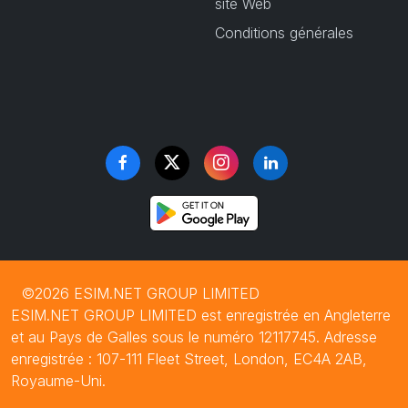
site Web
Conditions générales
©2026 ESIM.NET GROUP LIMITED
ESIM.NET GROUP LIMITED est enregistrée en Angleterre
et au Pays de Galles sous le numéro 12117745. Adresse
enregistrée : 107-111 Fleet Street, London, EC4A 2AB,
Royaume-Uni.