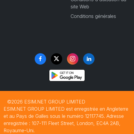
site Web
Conditions générales
©2026 ESIM.NET GROUP LIMITED
ESIM.NET GROUP LIMITED est enregistrée en Angleterre
et au Pays de Galles sous le numéro 12117745. Adresse
enregistrée : 107-111 Fleet Street, London, EC4A 2AB,
Royaume-Uni.