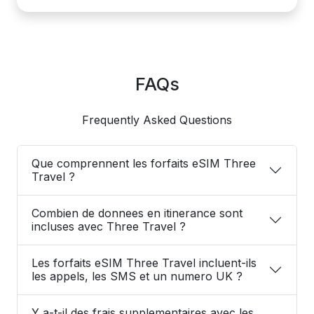
FAQs
Frequently Asked Questions
Que comprennent les forfaits eSIM Three
Travel ?
Combien de donnees en itinerance sont
incluses avec Three Travel ?
Les forfaits eSIM Three Travel incluent-ils
les appels, les SMS et un numero UK ?
Y a-t-il des frais supplementaires avec les