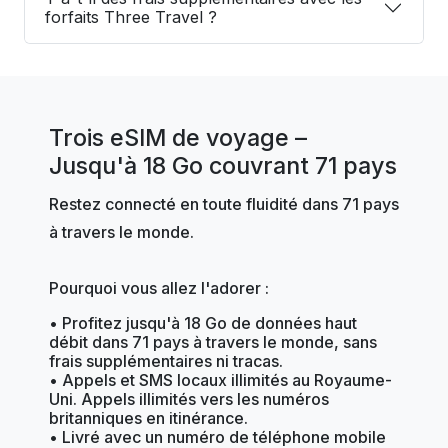
forfaits Three Travel ?
Trois eSIM de voyage –
Jusqu'à 18 Go couvrant 71 pays
Restez connecté en toute fluidité dans 71 pays
à travers le monde.
Pourquoi vous allez l'adorer :
• Profitez jusqu'à 18 Go de données haut
débit dans 71 pays à travers le monde, sans
frais supplémentaires ni tracas.
• Appels et SMS locaux illimités au Royaume-
Uni. Appels illimités vers les numéros
britanniques en itinérance.
• Livré avec un numéro de téléphone mobile