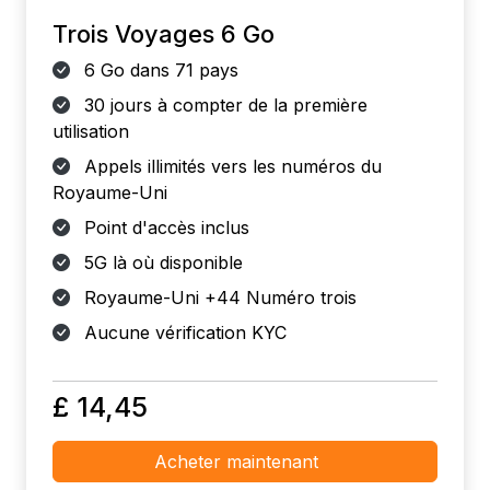
Trois Voyages 6 Go
6 Go dans 71 pays
30 jours à compter de la première
utilisation
Appels illimités vers les numéros du
Royaume-Uni
Point d'accès inclus
5G là où disponible
Royaume-Uni +44 Numéro trois
Aucune vérification KYC
£ 14,45
Acheter maintenant