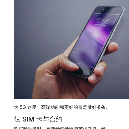
为 5G 速度、高端功能和更好的覆盖做好准备。
仅 SIM 卡与合约
购买新手机时，有两种移动套餐可供选择：纯