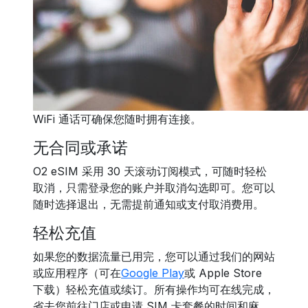
WiFi 通话可确保您随时拥有连接。
无合同或承诺
O2 eSIM 采用 30 天滚动订阅模式，可随时轻松
取消，只需登录您的账户并取消勾选即可。您可以
随时选择退出，无需提前通知或支付取消费用。
轻松充值
如果您的数据流量已用完，您可以通过我们的网站
或应用程序（可在
Google Play
或 Apple Store
下载）轻松充值或续订。所有操作均可在线完成，
省去您前往门店或申请 SIM 卡套餐的时间和麻