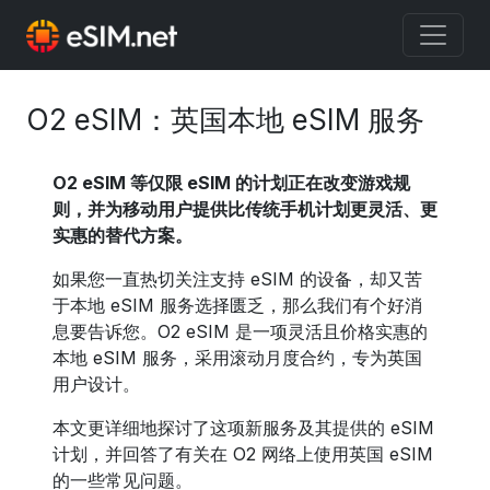
O2 eSIM：英国本地 eSIM 服务
O2 eSIM 等仅限 eSIM 的计划正在改变游戏规
则，并为移动用户提供比传统手机计划更灵活、更
实惠的替代方案。
如果您一直热切关注支持 eSIM 的设备，却又苦
于本地 eSIM 服务选择匮乏，那么我们有个好消
息要告诉您。O2 eSIM 是一项灵活且价格实惠的
本地 eSIM 服务，采用滚动月度合约，专为英国
用户设计。
本文更详细地探讨了这项新服务及其提供的 eSIM
计划，并回答了有关在 O2 网络上使用英国 eSIM
的一些常见问题。