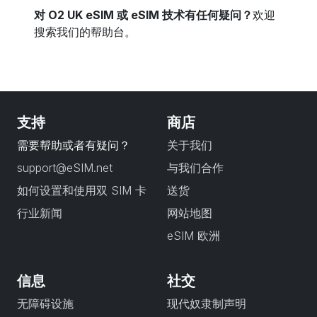
对 O2 UK eSIM 或 eSIM 技术有任何疑问？
欢迎
搜索我们的帮助台。
支持
商店
需要帮助或者有疑问？
关于我们
support@eSIM.net
与我们合作
如何设置和使用双 SIM 卡
送货
行业新闻
网站地图
eSIM 欧洲
信息
社交
无障碍设施
现代奴隶制声明