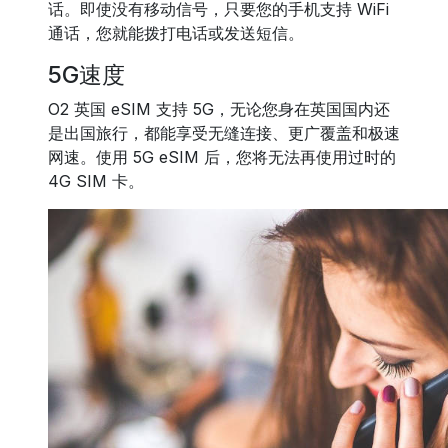
话。即使没有移动信号，只要您的手机支持 WiFi
通话，您就能拨打电话或发送短信。
5G速度
O2 英国 eSIM 支持 5G，无论您身在英国国内还
是出国旅行，都能享受无缝连接、更广覆盖和极速
网速。使用 5G eSIM 后，您将无法再使用过时的
4G SIM 卡。