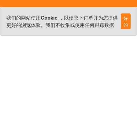
我们的网站使用
Cookie
，以便您下订单并为您提供
好
更好的浏览体验。我们不收集或使用任何跟踪数据
的