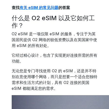
查找
有关 eSIM 的常见问题
的答案
什么是 O2 eSIM 以及它如何工
作？
O2 eSIM 是一项仅限 eSIM 的服务，专注于为英
国居民提供 O2 网络的较低资费以及在英国家中使
用 eSIM 的所有好处。
它经过精心设计，包含了实现更好连接所需的所有
功能。
无论您是专门寻找使用 O2 的 eSIM，还是并不特
别在意使用哪个网络，而只是想要一个适合您独特
需求和生活方式的计划，具有 O2 连接的英国
eSIM 都能满足您的需求。