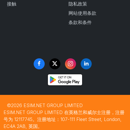
接触
隐私政策
网站使用条款
条款和条件
©2026 ESIM.NET GROUP LIMITED
ESIM.NET GROUP LIMITED 在英格兰和威尔士注册，注册
号为 12117745。注册地址：107-111 Fleet Street, London,
EC4A 2AB, 英国。