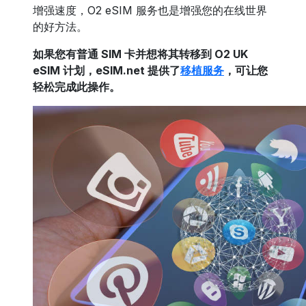
增强速度，O2 eSIM 服务也是增强您的在线世界
的好方法。
如果您有普通 SIM 卡并想将其转移到 O2 UK
eSIM 计划，eSIM.net 提供了
移植服务
，可让您
轻松完成此操作。