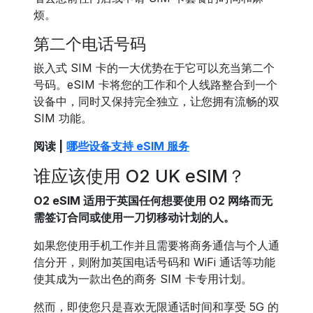
烦。
第二个电话号码
嵌入式 SIM 卡的一大优势在于它可以充当第二个
号码。eSIM 卡将您的工作和个人线路整合到一个
设备中，同时又保持完全独立，让您拥有流畅的双
SIM 功能。
阅读 |
哪些设备支持 eSIM 服务
谁应该使用 O2 UK eSIM？
O2 eSIM 适用于英国任何想要使用 O2 网络而无
需签订合同或使用一刀切移动计划的人。
如果您使用手机工作并且需要将商务通信与个人通
信分开，则附加英国电话号码和 WiFi 通话等功能
使其成为一款出色的商务 SIM 卡专用计划。
然而，即使您只是喜欢无限通话时间和享受 5G 的