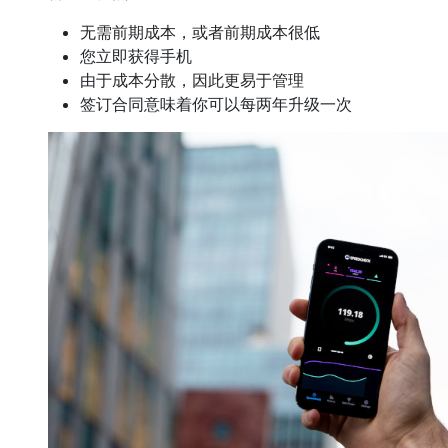
无需前期成本，或者前期成本很低
您立即获得手机
由于成本分散，因此更易于管理
签订合同意味着你可以每两年升级一次