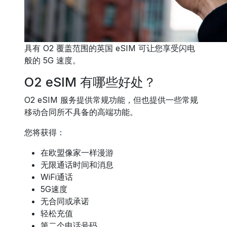
具有 O2 覆盖范围的英国 eSIM 可让您享受闪电
般的 5G 速度。
O2 eSIM 有哪些好处？
O2 eSIM 服务提供常规功能，但也提供一些常规
移动合同所不具备的高端功能。
您将获得：
在欧盟像家一样漫游
无限通话时间和消息
WiFi通话
5G速度
无合同或承诺
轻松充值
第二个电话号码