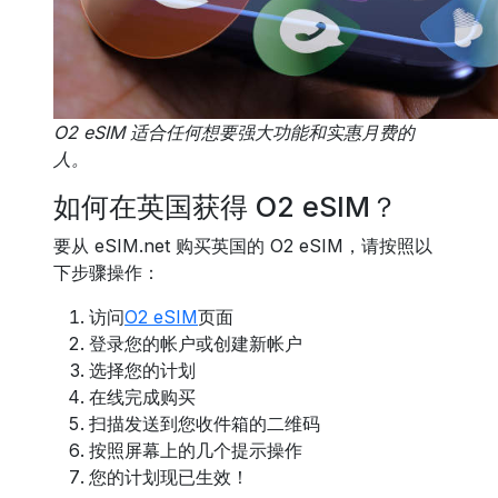
O2 eSIM 适合任何想要强大功能和实惠月费的
人。
如何在英国获得 O2 eSIM？
要从 eSIM.net 购买英国的 O2 eSIM，请按照以
下步骤操作：
访问
O2 eSIM
页面
登录您的帐户或创建新帐户
选择您的计划
在线完成购买
扫描发送到您收件箱的二维码
按照屏幕上的几个提示操作
您的计划现已生效！