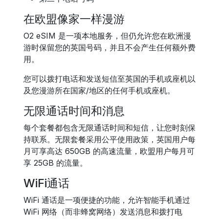
在欧盟像家一样漫游
O2 eSIM 是一项本地服务，但仍允许您在欧洲漫
游时保留您的英国号码，并且不会产生任何额外费
用。
您可以拨打电话和发送短信至英国的手机或座机以
及您漫游所在国家/地区的任何手机或座机。
无限通话时间和消息
每个套餐都包含无限通话时间和短信，让您时刻保
持联系。无限套餐采用公平使用政策，英国用户每
月可享高达 650GB 的高速流量，欧盟用户每月可
享 25GB 的流量。
WiFi通话
WiFi 通话是一项便捷的功能，允许智能手机通过
WiFi 网络（而非蜂窝网络）发送消息和拨打电