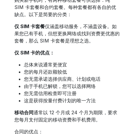
SIM 卡套餐和合约套餐。每种套餐都有各自的优
缺点。以下是简要的分类：
仅 SIM 卡套餐
仅涵盖移动服务，不涵盖设备。如
果您已有手机，但想更换网络或找到资费更优惠的
套餐，那么 SIM 卡套餐是理想之选。
仅 SIM 卡的优点：
总体来说通常更便宜
您的每月还款额较低
您无需承诺选择供应商、计划或电话
由于手机已解锁，您可以选择网络
您无需信用检查即可注册
这是获得按量付费计划的唯一方法
移动合同
通常以 12 个月或 24 个月为期限，要求
您每月支付固定的移动资费和手机费用。
合同的优点：