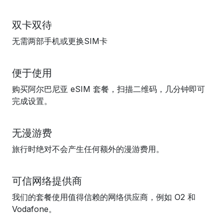
双卡双待
无需两部手机或更换SIM卡
便于使用
购买阿尔巴尼亚 eSIM 套餐，扫描二维码，几分钟即可
完成设置。
无漫游费
旅行时绝对不会产生任何额外的漫游费用。
可信网络提供商
我们的套餐使用值得信赖的网络供应商，例如 O2 和
Vodafone。