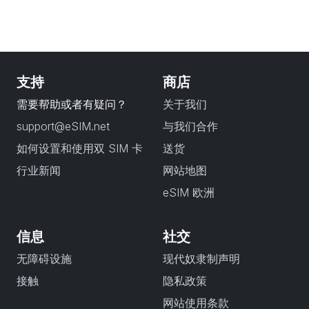
支持
商店
需要帮助或者有疑问？
关于我们
support@eSIM.net
与我们合作
如何设置和使用双 SIM 卡
送货
行业新闻
网站地图
eSIM 欧洲
信息
社交
无障碍设施
现代奴隶制声明
接触
隐私政策
网站使用条款