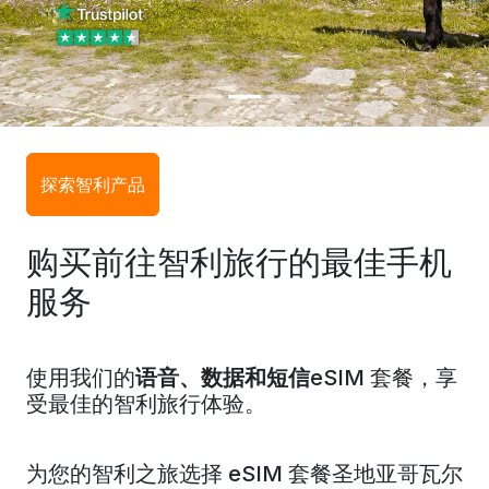
探索智利产品
购买前往智利旅行的最佳手机
服务
使用我们的
语音、数据和短信
eSIM 套餐，享
受最佳的智利旅行体验。
为您的智利之旅选择 eSIM 套餐
圣地亚哥
瓦尔