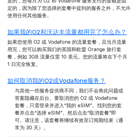
是的，您每月为 O2 和 Vodafone 服务支付的金额是固
定的，因为除了您选择的套餐中提到的服务之外，不允许
使用任何其他服务。
如果我的O2和沃达丰流量都用完了怎么办？
如果您使用 O2 或 Vodafone 的流量套餐，且当月流量
用完，您可以购买我们的英国和欧盟 Orange 旅行套
餐，例如 3GB 流量仅需 10 美元。您的流量将在下个月
1 日完全恢复。
如何取消我的O2或Vodafone服务？
与其他一些服务提供商不同，我们不会将此问题或
答案隐藏在后台。要取消您的 O2 或 Vodafone
套餐，只需登录并进入“我的 eSIM”。找到您的套
餐并点击“选择 eSIM”。然后点击“取消套餐”即
可。请注意，该套餐将继续有效至订阅期结束（通
常为 30 天）。