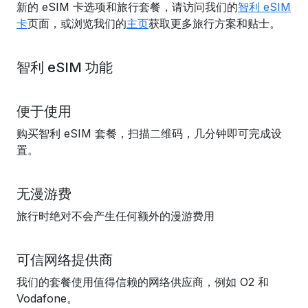
新的 eSIM 卡选项和旅行套餐，请访问我们的
智利 eSIM
卡
页面，或浏览我们的
主页
获取更多旅行方案和贴士。
智利 eSIM 功能
便于使用
购买智利 eSIM 套餐，扫描二维码，几分钟即可完成设
置。
无漫游费
旅行时绝对不会产生任何额外的漫游费用
可信网络提供商
我们的套餐使用值得信赖的网络供应商，例如 O2 和
Vodafone。