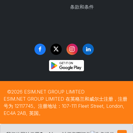
条款和条件
©2026 ESIM.NET GROUP LIMITED
ESIM.NET GROUP LIMITED 在英格兰和威尔士注册，注册
号为 12117745。注册地址：107-111 Fleet Street, London,
EC4A 2AB, 英国。