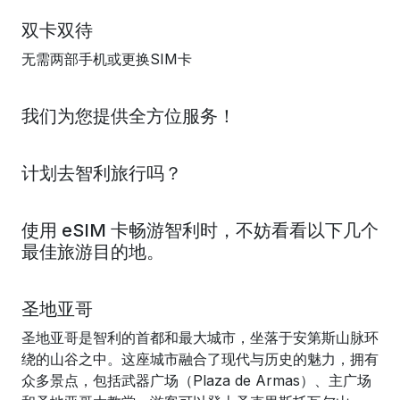
双卡双待
无需两部手机或更换SIM卡
我们为您提供全方位服务！
计划去智利旅行吗？
使用 eSIM 卡畅游智利时，不妨看看以下几个
最佳旅游目的地。
圣地亚哥
圣地亚哥是智利的首都和最大城市，坐落于安第斯山脉环
绕的山谷之中。这座城市融合了现代与历史的魅力，拥有
众多景点，包括武器广场（Plaza de Armas）、主广场