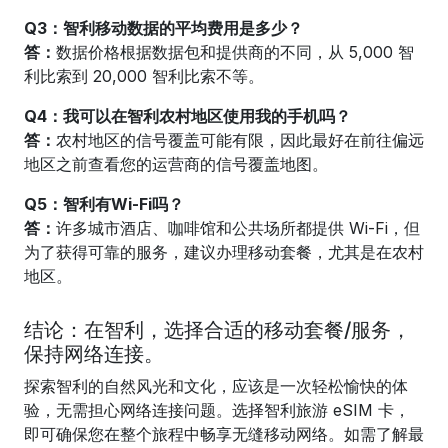
Q3：智利移动数据的平均费用是多少？
答：
数据价格根据数据包和提供商的不同，从 5,000 智
利比索到 20,000 智利比索不等。
Q4：我可以在智利农村地区使用我的手机吗？
答：
农村地区的信号覆盖可能有限，因此最好在前往偏远
地区之前查看您的运营商的信号覆盖地图。
Q5：智利有Wi-Fi吗？
答：
许多城市酒店、咖啡馆和公共场所都提供 Wi-Fi，但
为了获得可靠的服务，建议办理移动套餐，尤其是在农村
地区。
结论：在智利，选择合适的移动套餐/服务，
保持网络连接。
探索智利的自然风光和文化，应该是一次轻松愉快的体
验，无需担心网络连接问题。选择智利旅游 eSIM 卡，
即可确保您在整个旅程中畅享无缝移动网络。如需了解最