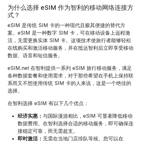
为什么选择 eSIM 作为智利的移动网络连接方
式？
eSIM 是传统 SIM 卡的一种现代且极其便捷的替代方
案。eSIM 是一种数字 SIM 卡，可在移动设备上远程激
活，无需更换实体 SIM 卡。这项技术使旅行者能够轻松
在线购买和激活移动服务，并在抵达智利后立即享受移动
数据、语音和短信服务。
eSIM.net 在智利提供一系列 eSIM 旅行移动服务，
满足
各种数据套餐和使用需求，对于那些希望在手机上保持联
系而又不想使用传统 SIM 卡的人来说，这是一个绝佳的
选择。
在智利选择 eSIM 有以下几个优点：
经济实惠：
与国际漫游相比，eSIM 可显著降低移动
数据费用。在智利选择合适的移动服务，即可确保连
接稳定可靠，而无需超支。
即时激活：
无需在当地门店排队等候。您可以在