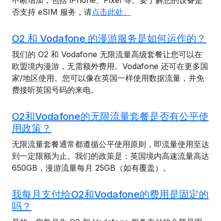
不断增加，包括 iPhone、Pixel 等。要了解您的设备是
否支持 eSIM 服务，请
点击此处。
O2 和 Vodafone 的漫游服务是如何运作的？
我们的 O2 和 Vodafone 无限流量高级套餐让您可以在
欧盟境内漫游，无需额外费用。Vodafone 还可在更多国
家/地区使用。您可以像在英国一样使用数据流量，并免
费接听英国号码的来电。
O2和Vodafone的无限流量套餐是否有公平使
用政策？
无限流量套餐通常都遵循公平使用原则，即流量使用至达
到一定限额为止。我们的政策是：英国境内高速流量高达
650GB，漫游流量每月 25GB（如有覆盖）。
我每月支付给O2和Vodafone的费用是固定的
吗？