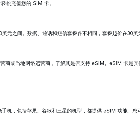
松充值您的 SIM 卡。
30美元之间。数据、通话和短信套餐各不相同，套餐起价在30
营商或当地网络运营商，了解其是否支持 eSIM。eSIM 卡是实
智能手机，包括苹果、谷歌和三星的机型，都提供 eSIM 功能