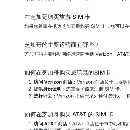
在芝加哥购买旅游 SIM 卡
如果您希望在抵达芝加哥后购买 SIM 卡，您可
芝加哥的主要运营商有哪些？
芝加哥的主要移动网络运营商包括 Verizon、AT&T
如何在芝加哥购买威瑞森的SIM卡
访问 Verizon 商店
：Verizon 商店位于主
提供身份证明
：您需要护照来注册 SIM 卡。
选择计划
：Verizon 提供一系列预付费计划
如何在芝加哥购买 AT&T 的 SIM 卡
访问 AT&T 商店
：AT&T 商店位于市中心和热