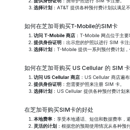
提供身份证明
：携带护照进行 SIM 卡注册。
选择计划
：AT&T 提供各种预付费计划以满足
如何在芝加哥购买T-Mobile的SIM卡
访问 T-Mobile 商店
：T-Mobile 网点位于
提供身份证明
：出示您的护照以进行 SIM 卡
选择计划
：T-Mobile 提供一系列预付费计
如何在芝加哥购买 US Cellular 的 SIM 
访问 US Cellular 商店
：US Cellular 商店
提供身份证明
：您需要护照来注册 SIM 卡。
选择计划
：US Cellular 提供各种预付费计
在芝加哥购买SIM卡的好处
本地费率
：享受本地通话、短信和数据费率，
灵活的计划
：根据您的预期使用情况从各种预