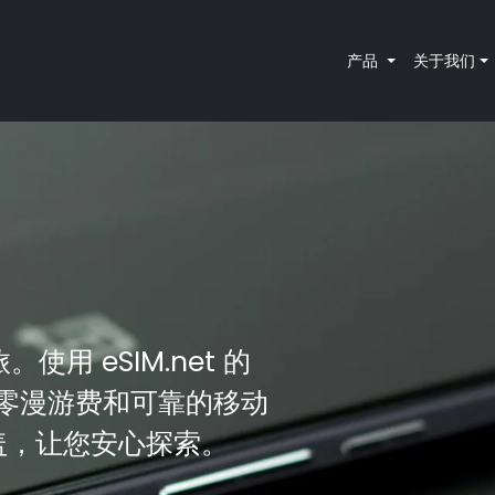
产品
关于我们
使用 eSIM.net 的
、零漫游费和可靠的移动
覆盖，让您安心探索。