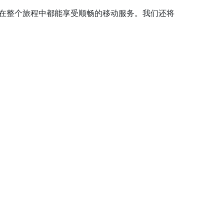
保您在整个旅程中都能享受顺畅的移动服务。我们还将