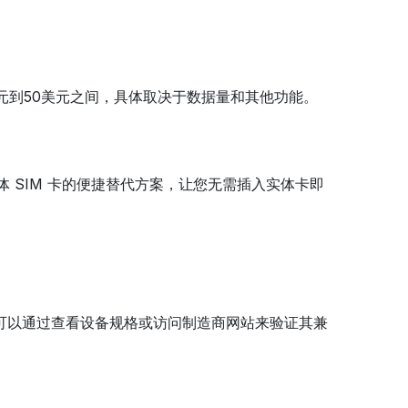
美元到50美元之间，具体取决于数据量和其他功能。
体 SIM 卡的便捷替代方案，让您无需插入实体卡即
。您可以通过查看设备规格或访问制造商网站来验证其兼