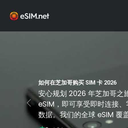
如何在芝加哥购买 SIM 卡 2026
安心规划 2026 年芝加哥之旅。
eSIM，即可享受即时连接
Previous
数据。我们的全球 eSIM 