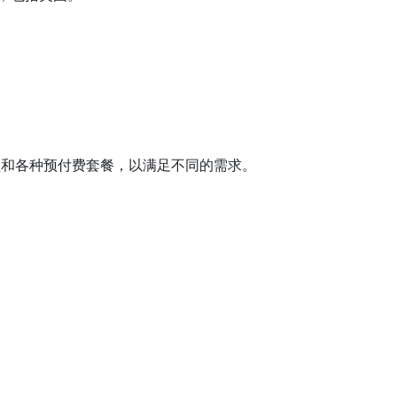
的网络覆盖和各种预付费套餐，以满足不同的需求。