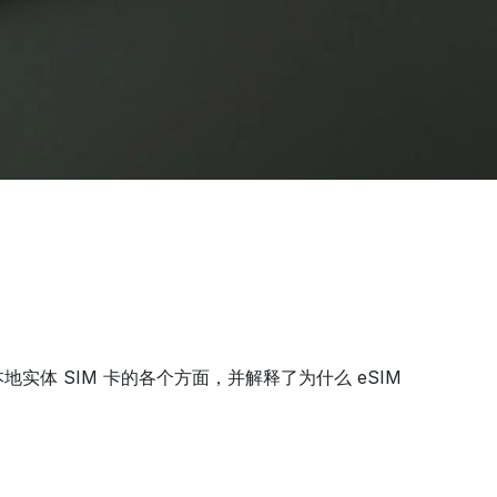
体 SIM 卡的各个方面，并解释了为什么 eSIM