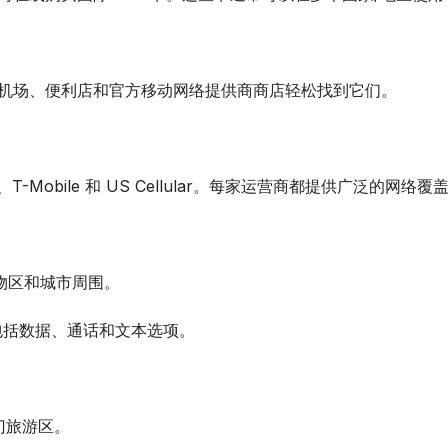
以在机场、便利店和官方移动网络提供商商店轻松找到它们。
、T-Mobile 和 US Cellular。每家运营商都提供广泛
要购物区和城市周围。
，包括数据、通话和文本选项。
门旅游区。