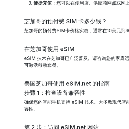
便捷充值
：您可以在便利店、供应商网点或网上轻
芝加哥的预付费 SIM 卡多少钱？
芝加哥的预付费SIM卡价格实惠，通常在10美元到
在芝加哥使用 eSIM
eSIM 技术在芝加哥已广泛普及。请咨询您的家庭运
可激活移动套餐。
美国芝加哥使用 eSIM.net 的指南
步骤 1：检查设备兼容性
确保您的智能手机支持 eSIM 技术。大多数现代
容性。
第 2 步：访问 eSIM.net 网站