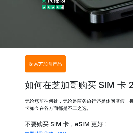
探索芝加哥产品
如何在芝加哥购买 SIM 卡 2
无论您前往何处，无论是商务旅行还是休闲度假，拥有
卡如今在各方面都是不二之选。
不要购买 SIM 卡，eSIM 更好！