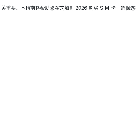
重要。本指南将帮助您在芝加哥 2026 购买 SIM 卡，确