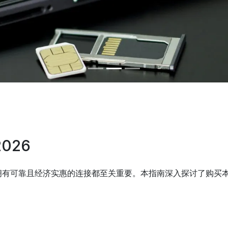
026
可靠且经济实惠的连接都至关重要。本指南深入探讨了购买本地实