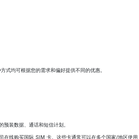
种方式均可根据您的需求和偏好提供不同的优惠。
者的预装数据、通话和短信计划。
ard 等公司在线购买国际 SIM 卡。这些卡通常可以在多个国家/地区