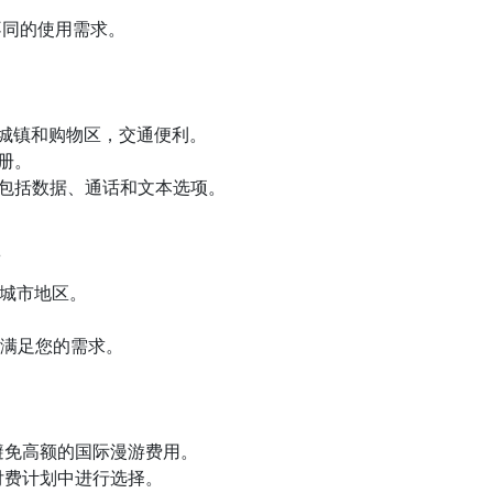
不同的使用需求。
主要城镇和购物区，交通便利。
注册。
划，包括数据、通话和文本选项。
卡
遍布城市地区。
划来满足您的需求。
避免高额的国际漫游费用。
付费计划中进行选择。