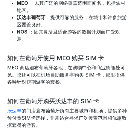
MEO
：以其广泛的网络覆盖范围而闻名，包括农村
地区。
沃达丰葡萄牙
：提供可靠的服务，在城市和许多旅游
区覆盖良好。
NOS
：因其灵活且适合游客的数据计划而广受欢
迎。
如何在葡萄牙使用 MEO 购买 SIM 卡
MEO 商店遍布葡萄牙各地，在购物中心和商业街随处可
见。您还可以在机场自助服务亭购买 SIM 卡，那里提供
各种针对短期游客的套餐。
如何在葡萄牙购买沃达丰的 SIM 卡
沃达丰
的门店遍布葡萄牙所有主要城市和机场，提供多种
预付费SIM卡选择，非常适合寻求广泛覆盖范围和优惠数
据套餐的游客。