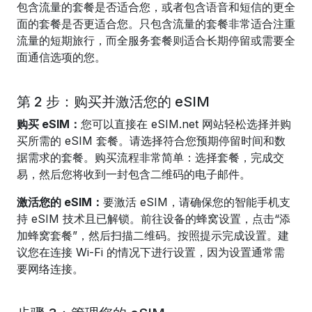
包含流量的套餐是否适合您，或者包含语音和短信的更全
面的套餐是否更适合您。只包含流量的套餐非常适合注重
流量的短期旅行，而全服务套餐则适合长期停留或需要全
面通信选项的您。
第 2 步：购买并激活您的 eSIM
购买 eSIM：
您可以直接在 eSIM.net 网站轻松选择并购
买所需的 eSIM 套餐。请选择符合您预期停留时间和数
据需求的套餐。购买流程非常简单：选择套餐，完成交
易，然后您将收到一封包含二维码的电子邮件。
激活您的 eSIM：
要激活 eSIM，请确保您的智能手机支
持 eSIM 技术且已解锁。前往设备的蜂窝设置，点击“添
加蜂窝套餐”，然后扫描二维码。按照提示完成设置。建
议您在连接 Wi-Fi 的情况下进行设置，因为设置通常需
要网络连接。