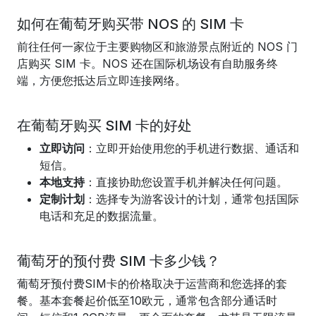
如何在葡萄牙购买带 NOS 的 SIM 卡
前往任何一家位于主要购物区和旅游景点附近的 NOS 门
店购买 SIM 卡。NOS 还在国际机场设有自助服务终
端，方便您抵达后立即连接网络。
在葡萄牙购买 SIM 卡的好处
立即访问
：立即开始使用您的手机进行数据、通话和
短信。
本地支持
：直接协助您设置手机并解决任何问题。
定制计划
：选择专为游客设计的计划，通常包括国际
电话和充足的数据流量。
葡萄牙的预付费 SIM 卡多少钱？
葡萄牙预付费SIM卡的价格取决于运营商和您选择的套
餐。基本套餐起价低至10欧元，通常包含部分通话时