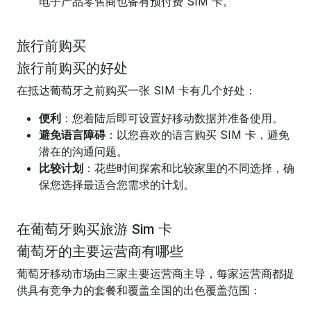
电子产品零售商也备有预付费 SIM 卡。
旅行前购买
旅行前购买的好处
在抵达葡萄牙之前购买一张 SIM 卡有几个好处：
便利
：您着陆后即可设置好移动数据并准备使用。
避免语言障碍
：以您喜欢的语言购买 SIM 卡，避免
潜在的沟通问题。
比较计划
：花些时间探索和比较家里的不同选择，确
保您选择最适合您需求的计划。
在葡萄牙购买旅游 Sim 卡
葡萄牙的主要运营商有哪些
葡萄牙移动市场由三家主要运营商主导，每家运营商都提
供具有竞争力的套餐和覆盖全国的出色覆盖范围：