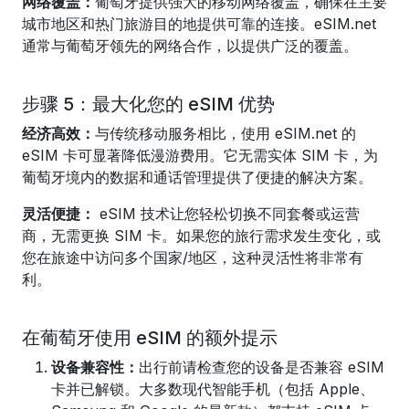
网络覆盖：
葡萄牙提供强大的移动网络覆盖，确保在主要
城市地区和热门旅游目的地提供可靠的连接。eSIM.net
通常与葡萄牙领先的网络合作，以提供广泛的覆盖。
步骤 5：最大化您的 eSIM 优势
经济高效：
与传统移动服务相比，使用 eSIM.net 的
eSIM 卡可显著降低漫游费用。它无需实体 SIM 卡，为
葡萄牙境内的数据和通话管理提供了便捷的解决方案。
灵活便捷：
eSIM 技术让您轻松切换不同套餐或运营
商，无需更换 SIM 卡。如果您的旅行需求发生变化，或
您在旅途中访问多个国家/地区，这种灵活性将非常有
利。
在葡萄牙使用 eSIM 的额外提示
设备兼容性：
出行前请检查您的设备是否兼容 eSIM
卡并已解锁。大多数现代智能手机（包括 Apple、