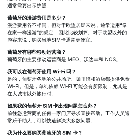
通常需要出示护照。
葡萄牙的漫游费用是多少？
漫游费用各不相同，但对于欧盟居民来说，通常适用“像
在家一样漫游”的规定，因此比较划算。对于欧盟以外的
游客来说，购买当地SIM卡通常更便宜。
葡萄牙有哪些移动运营商？
葡萄牙的主要移动运营商是 MEO、沃达丰和 NOS。
我可以在葡萄牙使用 Wi-Fi 吗？
是的，葡萄牙各地的公共场所、咖啡馆和酒店都提供免费
Wi-Fi。但是，单纯依赖 Wi-Fi 可能会有所限制，尤其是
在大城市以外旅行时。
如果我的葡萄牙 SIM 卡出现问题怎么办？
前往您运营商的任何一家门店寻求直接帮助。工作人员通
常乐于助人，可以快速解决大多数问题。
我为什么要购买葡萄牙的 SIM 卡？