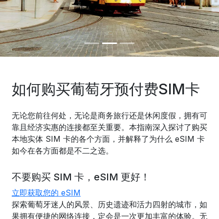
如何购买葡萄牙预付费SIM卡
无论您前往何处，无论是商务旅行还是休闲度假，拥有可
靠且经济实惠的连接都至关重要。本指南深入探讨了购买
本地实体 SIM 卡的各个方面，并解释了为什么 eSIM 卡
如今在各方面都是不二之选。
不要购买 SIM 卡，eSIM 更好！
立即获取您的 eSIM
探索葡萄牙迷人的风景、历史遗迹和活力四射的城市，如
果拥有便捷的网络连接，定会是一次更加丰富的体验。无