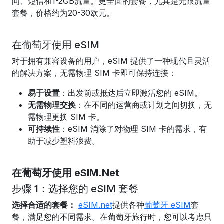
间、短信和1-2GB流量。更全面的套餐，尤其是无限流量
套餐，价格约为20-30欧元。
在葡萄牙使用 eSIM
对于拥有兼容设备的用户，eSIM 提供了一种现代且灵活
的解决方案，无需物理 SIM 卡即可保持连接：
易于设置
：出发前或抵达后立即激活您的 eSIM。
无需物理交换
：在不同的运营商或计划之间切换，无
需物理更换 SIM 卡。
可持续性
：eSIM 消除了对物理 SIM 卡的需求，有
助于减少塑料浪费。
在葡萄牙使用 eSIM.Net
步骤 1：选择您的 eSIM 套餐
选择合适的套餐：
eSIM.net
提供各种
葡萄牙 eSIM
套
餐，满足您的不同需求。在葡萄牙旅行时，您可以考虑只