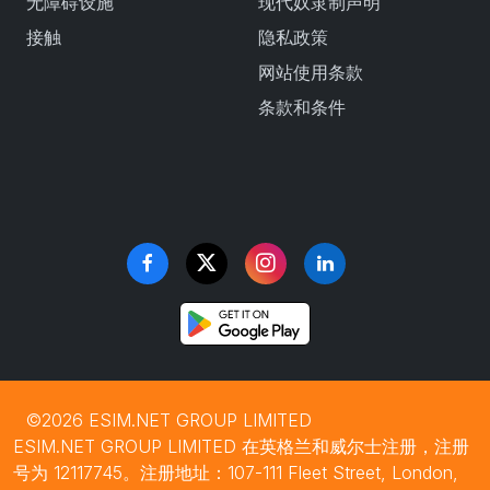
无障碍设施
现代奴隶制声明
接触
隐私政策
网站使用条款
条款和条件
©2026 ESIM.NET GROUP LIMITED
ESIM.NET GROUP LIMITED 在英格兰和威尔士注册，注册
号为 12117745。注册地址：107-111 Fleet Street, London,