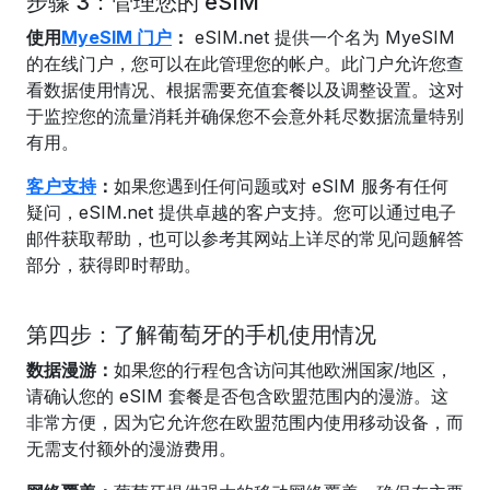
步骤 3：管理您的 eSIM
使用
MyeSIM 门户
：
eSIM.net 提供一个名为 MyeSIM
的在线门户，您可以在此管理您的帐户。此门户允许您查
看数据使用情况、根据需要充值套餐以及调整设置。这对
于监控您的流量消耗并确保您不会意外耗尽数据流量特别
有用。
客户支持
：
如果您遇到任何问题或对 eSIM 服务有任何
疑问，eSIM.net 提供卓越的客户支持。您可以通过电子
邮件获取帮助，也可以参考其网站上详尽的常见问题解答
部分，获得即时帮助。
第四步：了解葡萄牙的手机使用情况
数据漫游：
如果您的行程包含访问其他欧洲国家/地区，
请确认您的 eSIM 套餐是否包含欧盟范围内的漫游。这
非常方便，因为它允许您在欧盟范围内使用移动设备，而
无需支付额外的漫游费用。