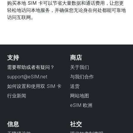
购买本地 SIM 卡可以节省大量数据和通话费用，让您更
轻松地访问本地服务，并确保您无论身在何处都能可靠地
访问互联网。
支持
商店
需要帮助或者有疑问？
关于我们
support@eSIM.net
与我们合作
如何设置和使用双 SIM 卡
送货
行业新闻
网站地图
eSIM 欧洲
信息
社交