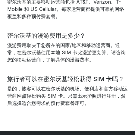
密尔沃基的主要移动运营商包括 AT&T、Verizon、T-
Mobile 和 US Cellular。每家运营商都提供可靠的网络
覆盖和多种预付费套餐。
密尔沃基的漫游费用是多少？
漫游费用取决于您所在的国家/地区和移动运营商。通
常，在密尔沃基使用本地 SIM 卡比漫游更划算。请咨询
您的移动运营商，了解具体的漫游费率。
旅行者可以在密尔沃基轻松获得 SIM 卡吗？
是的，旅客可以在密尔沃基的机场、便利店和官方移动运
营商网点轻松购买 SIM 卡。只需出示护照进行注册，然
后选择适合您需求的预付费套餐即可。