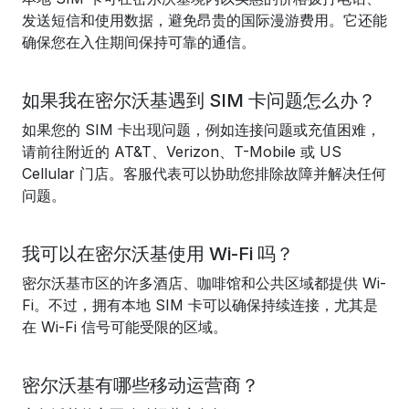
发送短信和使用数据，避免昂贵的国际漫游费用。它还能
确保您在入住期间保持可靠的通信。
如果我在密尔沃基遇到 SIM 卡问题怎么办？
如果您的 SIM 卡出现问题，例如连接问题或充值困难，
请前往附近的 AT&T、Verizon、T-Mobile 或 US
Cellular 门店。客服代表可以协助您排除故障并解决任何
问题。
我可以在密尔沃基使用 Wi-Fi 吗？
密尔沃基市区的许多酒店、咖啡馆和公共区域都提供 Wi-
Fi。不过，拥有本地 SIM 卡可以确保持续连接，尤其是
在 Wi-Fi 信号可能受限的区域。
密尔沃基有哪些移动运营商？