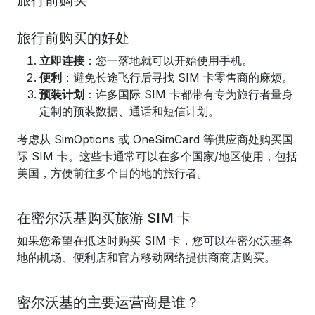
旅行前购买
旅行前购买的好处
立即连接
：您一落地就可以开始使用手机。
便利
：避免长途飞行后寻找 SIM 卡零售商的麻烦。
预装计划
：许多国际 SIM 卡都带有专为旅行者量身
定制的预装数据、通话和短信计划。
考虑从 SimOptions 或 OneSimCard 等供应商处购买国
际 SIM 卡。这些卡通常可以在多个国家/地区使用，包括
美国，方便前往多个目的地的旅行者。
在密尔沃基购买旅游 SIM 卡
如果您希望在抵达时购买 SIM 卡，您可以在密尔沃基各
地的机场、便利店和官方移动网络提供商商店购买。
密尔沃基的主要运营商是谁？