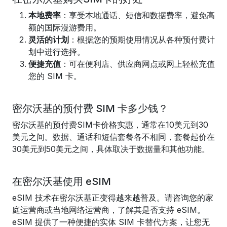
本地费率
：享受本地通话、短信和数据费率，避免高
额的国际漫游费用。
灵活的计划
：根据您的预期使用情况从各种预付费计
划中进行选择。
便捷充值
：可在便利店、供应商网点或网上轻松充值
您的 SIM 卡。
密尔沃基的预付费 SIM 卡多少钱？
密尔沃基的预付费SIM卡价格实惠，通常在10美元到30
美元之间。数据、通话和短信套餐各不相同，套餐起价在
30美元到50美元之间，具体取决于数据量和其他功能。
在密尔沃基使用 eSIM
eSIM 技术在密尔沃基正变得越来越普及。请咨询您的家
庭运营商或当地网络运营商，了解其是否支持 eSIM。
eSIM 提供了一种便捷的实体 SIM 卡替代方案，让您无