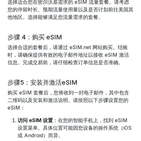
选择适合您在密尔沃基需求的 eSIM 流量套餐。请考虑
您的停留时长、预期流量使用量以及是否计划前往美国其
他地区。选择能够满足您流量需求的套餐。
步骤 4：购买 eSIM
选择合适的套餐后，请通过 eSIM.net 网站购买。结账
时，请确保提供有效的电子邮件地址以接收 eSIM 激活
信息。完成交易前，请仔细检查订单信息是否准确。
步骤5：安装并激活eSIM
购买 eSIM 套餐后，您将收到一封电子邮件，其中包含
二维码以及安装和激活说明。请按照以下步骤设置您的
eSIM：
访问 eSIM 设置
：在您的智能手机上，找到 eSIM
设置菜单。具体位置可能因您设备的操作系统（iOS
或 Android）而异。