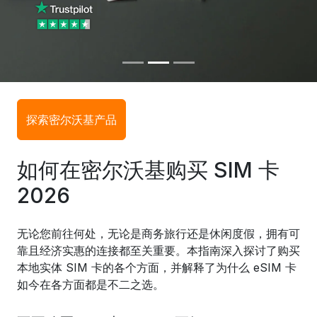
探索密尔沃基产品
如何在密尔沃基购买 SIM 卡
2026
无论您前往何处，无论是商务旅行还是休闲度假，拥有可
靠且经济实惠的连接都至关重要。本指南深入探讨了购买
本地实体 SIM 卡的各个方面，并解释了为什么 eSIM 卡
如今在各方面都是不二之选。