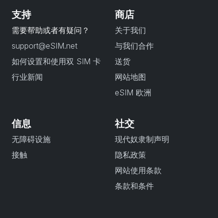
支持
商店
需要帮助或者有疑问？
关于我们
support@eSIM.net
与我们合作
如何设置和使用双 SIM 卡
送货
行业新闻
网站地图
eSIM 欧洲
信息
社交
无障碍设施
现代奴隶制声明
接触
隐私政策
网站使用条款
条款和条件