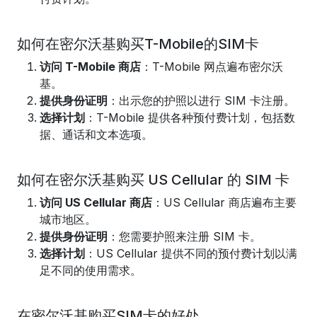
如何在密尔沃基购买T-Mobile的SIM卡
访问 T-Mobile 商店
：T-Mobile 网点遍布密尔沃
基。
提供身份证明
：出示您的护照以进行 SIM 卡注册。
选择计划
：T-Mobile 提供各种预付费计划，包括数
据、通话和文本选项。
如何在密尔沃基购买 US Cellular 的 SIM 卡
访问 US Cellular 商店
：US Cellular 商店遍布主要
城市地区。
提供身份证明
：您需要护照来注册 SIM 卡。
选择计划
：US Cellular 提供不同的预付费计划以满
足不同的使用需求。
在密尔沃基购买SIM卡的好处