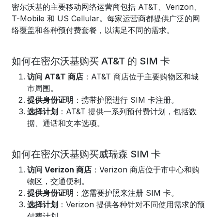
密尔沃基的主要移动网络运营商包括 AT&T、Verizon、
T-Mobile 和 US Cellular。每家运营商都提供广泛的网
络覆盖和各种预付费套餐，以满足不同的需求。
如何在密尔沃基购买 AT&T 的 SIM 卡
访问 AT&T 商店
：AT&T 商店位于主要购物区和城
市周围。
提供身份证明
：携带护照进行 SIM 卡注册。
选择计划
：AT&T 提供一系列预付费计划，包括数
据、通话和文本选项。
如何在密尔沃基购买威瑞森 SIM 卡
访问 Verizon 商店
：Verizon 商店位于市中心和购
物区，交通便利。
提供身份证明
：您需要护照来注册 SIM 卡。
选择计划
：Verizon 提供各种针对不同使用需求的预
付费计划。