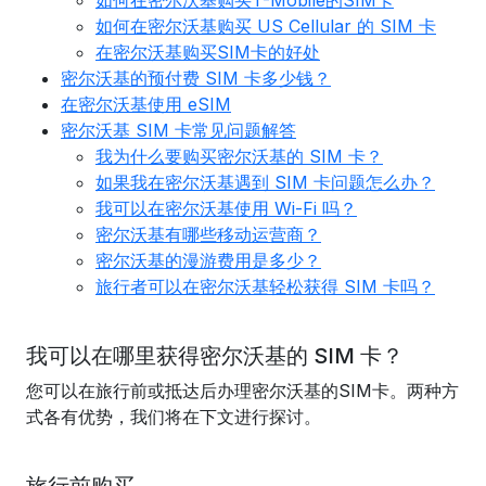
如何在密尔沃基购买T-Mobile的SIM卡
如何在密尔沃基购买 US Cellular 的 SIM 卡
在密尔沃基购买SIM卡的好处
密尔沃基的预付费 SIM 卡多少钱？
在密尔沃基使用 eSIM
密尔沃基 SIM 卡常见问题解答
我为什么要购买密尔沃基的 SIM 卡？
如果我在密尔沃基遇到 SIM 卡问题怎么办？
我可以在密尔沃基使用 Wi-Fi 吗？
密尔沃基有哪些移动运营商？
密尔沃基的漫游费用是多少？
旅行者可以在密尔沃基轻松获得 SIM 卡吗？
我可以在哪里获得密尔沃基的 SIM 卡？
您可以在旅行前或抵达后办理密尔沃基的SIM卡。两种方
式各有优势，我们将在下文进行探讨。