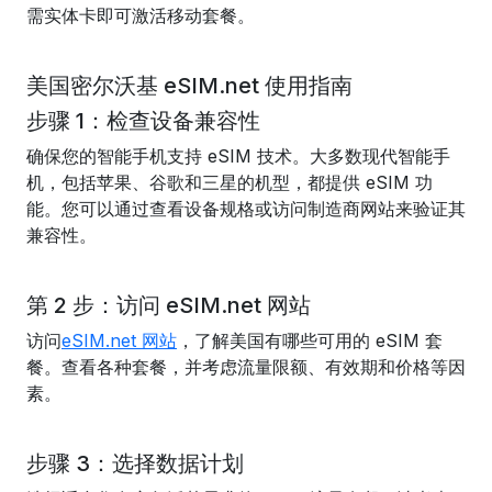
需实体卡即可激活移动套餐。
美国密尔沃基 eSIM.net 使用指南
步骤 1：检查设备兼容性
确保您的智能手机支持 eSIM 技术。大多数现代智能手
机，包括苹果、谷歌和三星的机型，都提供 eSIM 功
能。您可以通过查看设备规格或访问制造商网站来验证其
兼容性。
第 2 步：访问 eSIM.net 网站
访问
eSIM.net 网站
，了解美国有哪些可用的 eSIM 套
餐。查看各种套餐，并考虑流量限额、有效期和价格等因
素。
步骤 3：选择数据计划