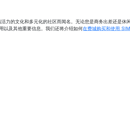
满活力的文化和多元化的社区而闻名。无论您是商务出差还是休
费用以及其他重要信息。我们还将介绍如何
在费城购买和使用 SIM