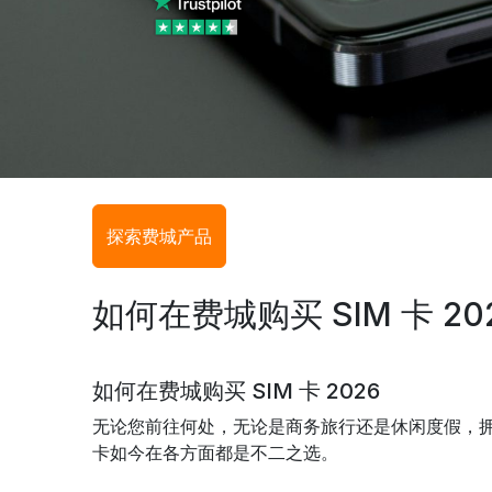
探索费城产品
如何在费城购买 SIM 卡 20
如何在费城购买 SIM 卡 2026
无论您前往何处，无论是商务旅行还是休闲度假，拥有
卡如今在各方面都是不二之选。