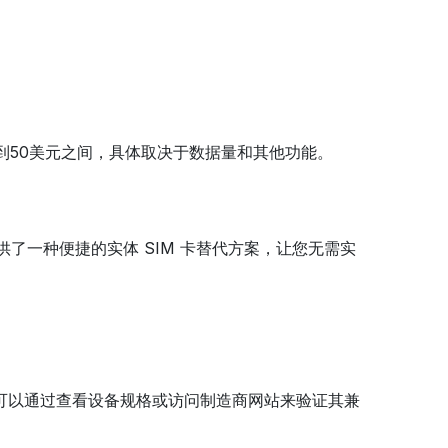
元到50美元之间，具体取决于数据量和其他功能。
供了一种便捷的实体 SIM 卡替代方案，让您无需实
。您可以通过查看设备规格或访问制造商网站来验证其兼