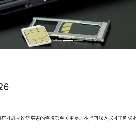
26
可靠且经济实惠的连接都至关重要。本指南深入探讨了购买本地实