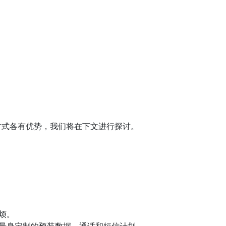
方式各有优势，我们将在下文进行探讨。
麻烦。