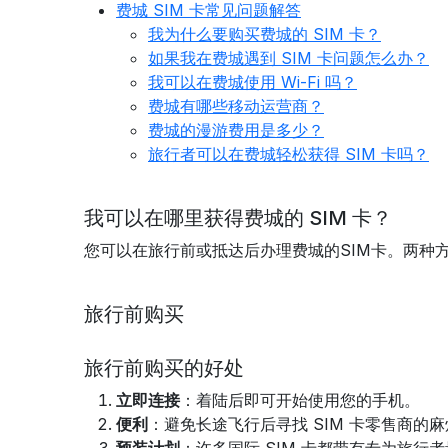
费城 SIM 卡常见问题解答
我为什么要购买费城的 SIM 卡？
如果我在费城遇到 SIM 卡问题怎么办？
我可以在费城使用 Wi-Fi 吗？
费城有哪些移动运营商？
费城的漫游费用是多少？
旅行者可以在费城轻松获得 SIM 卡吗？
我可以在哪里获得费城的 SIM 卡？
您可以在旅行前或抵达后办理费城的SIM卡。两种
旅行前购买
旅行前购买的好处
立即连接
：着陆后即可开始使用您的手机。
便利
：避免长途飞行后寻找 SIM 卡零售商的