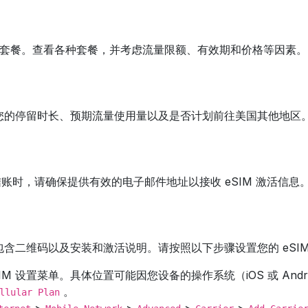
M 套餐。查看各种套餐，并考虑流量限额、有效期和价格等因素。
考虑您的停留时长、预期流量使用量以及是否计划前往美国其他地
买。结账时，请确保提供有效的电子邮件地址以接收 eSIM 激活
中包含二维码以及安装和激活说明。请按照以下步骤设置您的 eSI
M 设置菜单。具体位置可能因您设备的操作系统（iOS 或 Andr
。
llular Plan