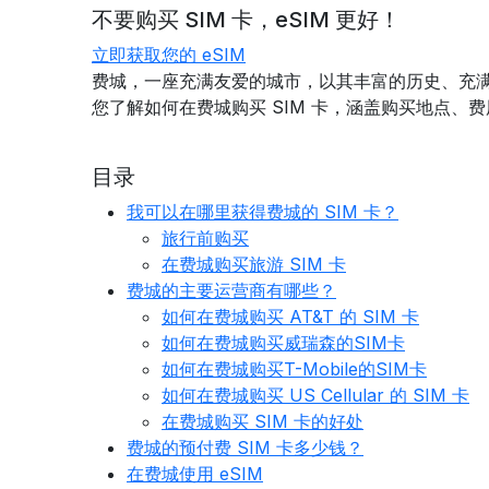
不要购买 SIM 卡，eSIM 更好！
立即获取您的 eSIM
费城，一座充满友爱的城市，以其丰富的历史、充
您了解如何在费城购买 SIM 卡，涵盖购买地点、
目录
我可以在哪里获得费城的 SIM 卡？
旅行前购买
在费城购买旅游 SIM 卡
费城的主要运营商有哪些？
如何在费城购买 AT&T 的 SIM 卡
如何在费城购买威瑞森的SIM卡
如何在费城购买T-Mobile的SIM卡
如何在费城购买 US Cellular 的 SIM 卡
在费城购买 SIM 卡的好处
费城的预付费 SIM 卡多少钱？
在费城使用 eSIM