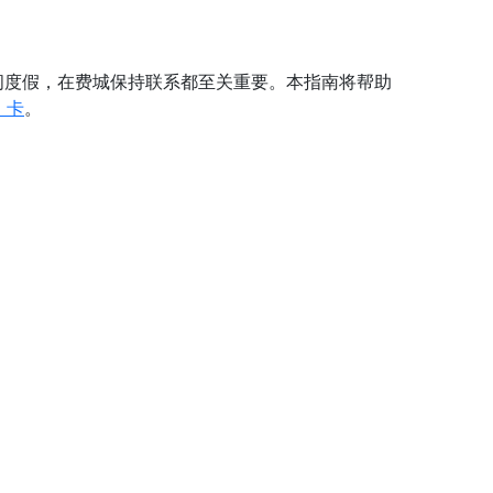
闲度假，在费城保持联系都至关重要。本指南将帮助
 卡
。