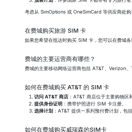
预装计划
：许多国际 SIM 卡都带有专为旅
考虑从 SimOptions 或 OneSimCard
在费城购买旅游 SIM 卡
如果您希望在抵达时购买 SIM 卡，您可以在费
费城的主要运营商有哪些？
费城的主要移动网络运营商包括 AT&T、Verizon、
如何在费城购买 AT&T 的 SIM 卡
访问 AT&T 商店
：AT&T 商店位于主要购物区
提供身份证明
：携带护照进行 SIM 卡注册。
选择计划
：AT&T 提供一系列预付费计划，包
如何在费城购买威瑞森的SIM卡