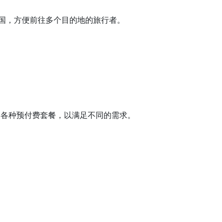
，包括美国，方便前往多个目的地的旅行者。
网络覆盖和各种预付费套餐，以满足不同的需求。