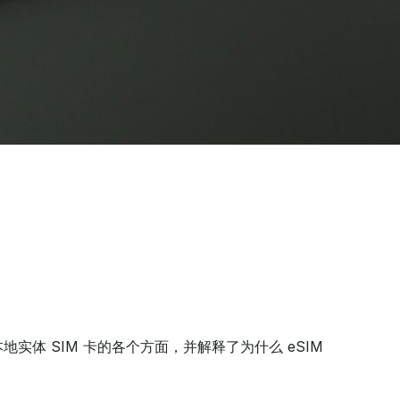
体 SIM 卡的各个方面，并解释了为什么 eSIM