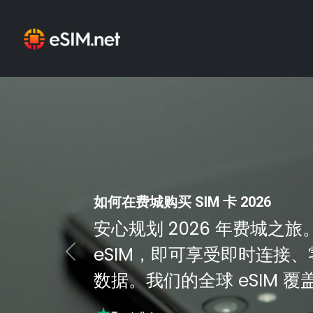
如何在费城购买 SIM 卡 2026
安心规划 2026 年费城之旅。使
eSIM，即可享受即时连接
Previous
数据。我们的全球 eSIM 