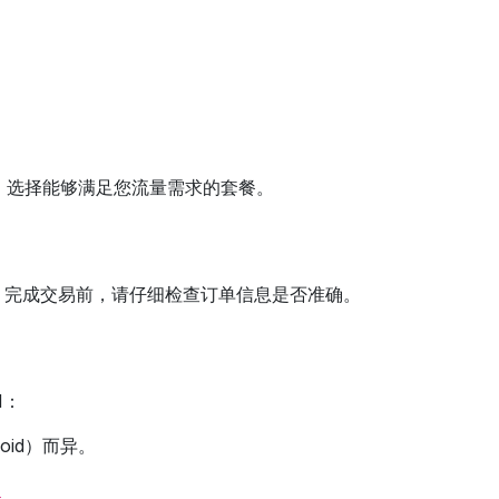
区。选择能够满足您流量需求的套餐。
信息。完成交易前，请仔细检查订单信息是否准确。
M：
oid）而异。