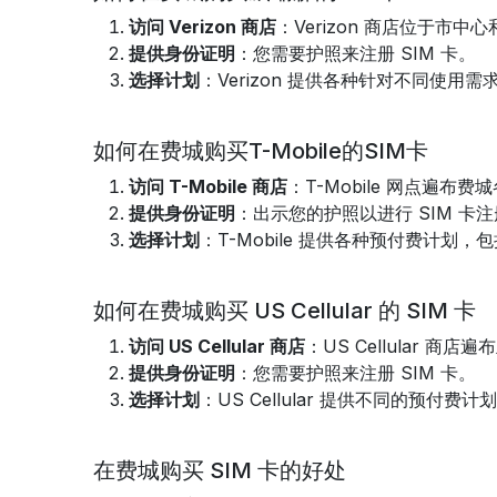
访问 Verizon 商店
：Verizon 商店位于市
提供身份证明
：您需要护照来注册 SIM 卡。
选择计划
：Verizon 提供各种针对不同使用
如何在费城购买T-Mobile的SIM卡
访问 T-Mobile 商店
：T-Mobile 网点遍布费
提供身份证明
：出示您的护照以进行 SIM 卡
选择计划
：T-Mobile 提供各种预付费计划
如何在费城购买 US Cellular 的 SIM 卡
访问 US Cellular 商店
：US Cellular 商
提供身份证明
：您需要护照来注册 SIM 卡。
选择计划
：US Cellular 提供不同的预付
在费城购买 SIM 卡的好处