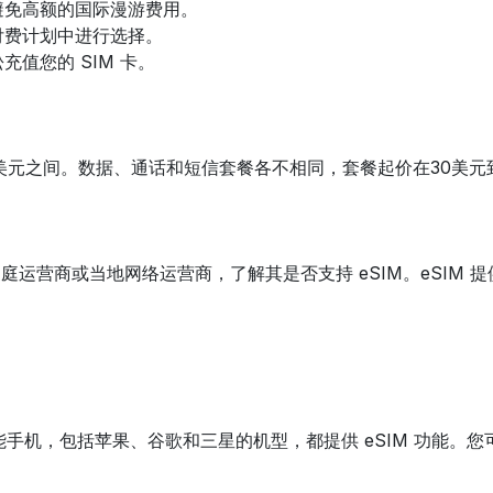
避免高额的国际漫游费用。
付费计划中进行选择。
值您的 SIM 卡。
0美元之间。数据、通话和短信套餐各不相同，套餐起价在30美
庭运营商或当地网络运营商，了解其是否支持 eSIM。eSIM 提
智能手机，包括苹果、谷歌和三星的机型，都提供 eSIM 功能