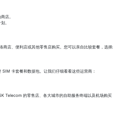
动商店。
计划。
动网络商店、便利店或其他零售店购买。您可以亲自比较套餐，选
 SIM 卡套餐和数据包。让我们仔细看看这些运营商：
在 SK Telecom 的零售店、各大城市的自助服务终端以及机场