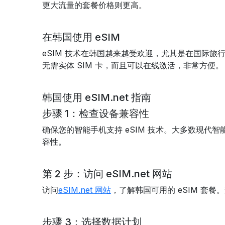
更大流量的套餐价格则更高。
在韩国使用 eSIM
eSIM 技术在韩国越来越受欢迎，尤其是在国际旅行者中
无需实体 SIM 卡，而且可以在线激活，非常方便。
韩国使用 eSIM.net 指南
步骤 1：检查设备兼容性
确保您的智能手机支持 eSIM 技术。大多数现代
容性。
第 2 步：访问 eSIM.net 网站
访问
eSIM.net 网站
，了解韩国可用的 eSIM 套
步骤 3：选择数据计划