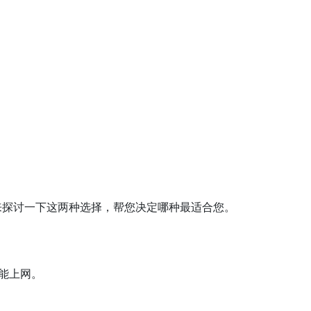
来探讨一下这两种选择，帮您决定哪种最适合您。
就能上网。