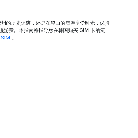
庆州的历史遗迹，还是在釜山的海滩享受时光，保持
游费。本指南将指导您在韩国购买 SIM 卡的流
SIM
。