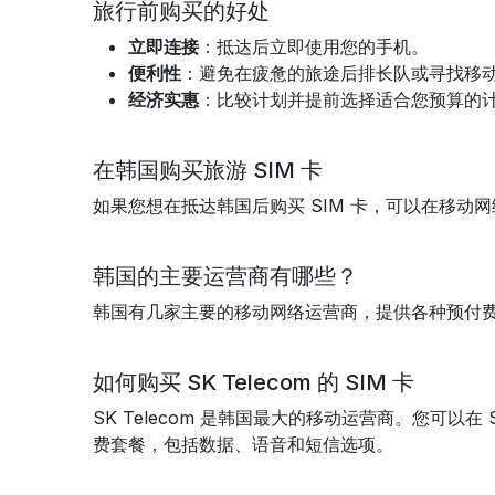
旅行前购买的好处
立即连接
：抵达后立即使用您的手机。
便利性
：避免在疲惫的旅途后排长队或寻找移
经济实惠
：比较计划并提前选择适合您预算的
在韩国购买旅游 SIM 卡
如果您想在抵达韩国后购买 SIM 卡，可以在移
韩国的主要运营商有哪些？
韩国有几家主要的移动网络运营商，提供各种预付费
如何购买 SK Telecom 的 SIM 卡
SK Telecom 是韩国最大的移动运营商。您可以
费套餐，包括数据、语音和短信选项。