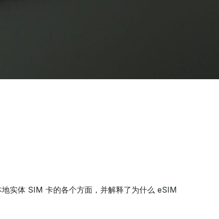
体 SIM 卡的各个方面，并解释了为什么 eSIM