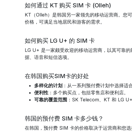
如何通过 KT 购买 SIM 卡 (Olleh)
KT（Olleh）是韩国另一家领先的移动运营商。您
价格，可满足当地居民和游客的需求。
如何购买 LG U+ 的 SIM 卡
LG U+ 是一家颇受欢迎的移动运营商，以其可靠的
据、语音和短信选项。
在韩国购买SIM卡的好处
多样化的计划
：从一系列预付费计划中选择适
便利性
：多个购买点，包括零售店和便利店。
可靠的覆盖范围
：SK Telecom、KT 和 L
韩国的预付费 SIM 卡多少钱？
在韩国，预付费 SIM 卡的价格取决于运营商和您选择的