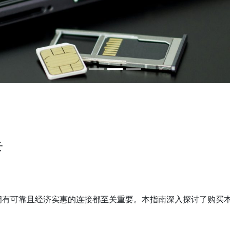
卡
可靠且经济实惠的连接都至关重要。本指南深入探讨了购买本地实