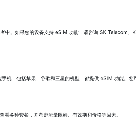
。如果您的设备支持 eSIM 功能，请咨询 SK Telecom、K
智能手机，包括苹果、谷歌和三星的机型，都提供 eSIM 功能
餐。查看各种套餐，并考虑流量限额、有效期和价格等因素。