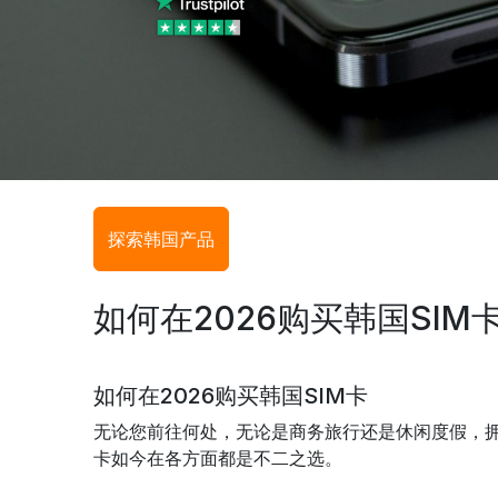
探索韩国产品
如何在2026购买韩国SIM
如何在2026购买韩国SIM卡
无论您前往何处，无论是商务旅行还是休闲度假，拥有
卡如今在各方面都是不二之选。