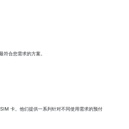
择最符合您需求的方案。
购买 SIM 卡。他们提供一系列针对不同使用需求的预付