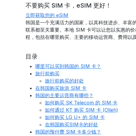
不要购买 SIM 卡，eSIM 更好！
立即获取您的 eSIM
韩国是一个充满活力的国家，以其科技进步、丰富
联系都至关重要。本地 SIM 卡可以让您以实惠的
程，包括在哪里购买、主要的移动运营商、费用以
目录
哪里可以买到韩国的 SIM 卡？
旅行前购买
旅行前购买的好处
在韩国购买旅游 SIM 卡
韩国的主要运营商有哪些？
如何购买 SK Telecom 的 SIM 卡
如何通过 KT 购买 SIM 卡 (Olleh)
如何购买 LG U+ 的 SIM 卡
在韩国购买SIM卡的好处
韩国的预付费 SIM 卡多少钱？