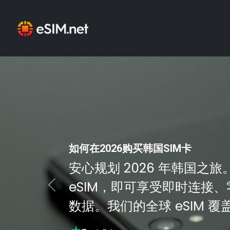
如何在2026购买韩国SIM卡
安心规划 2026 年韩国之旅。使
eSIM，即可享受即时连接
Previous
数据。我们的全球 eSIM 