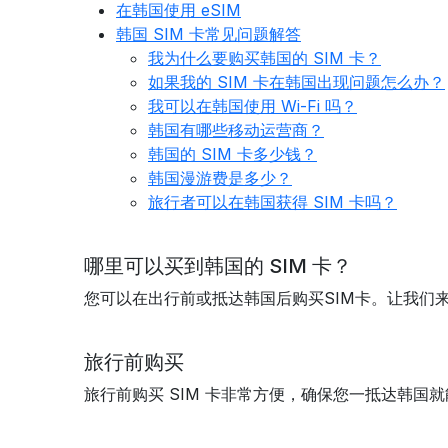
在韩国使用 eSIM
韩国 SIM 卡常见问题解答
我为什么要购买韩国的 SIM 卡？
如果我的 SIM 卡在韩国出现问题怎么办？
我可以在韩国使用 Wi-Fi 吗？
韩国有哪些移动运营商？
韩国的 SIM 卡多少钱？
韩国漫游费是多少？
旅行者可以在韩国获得 SIM 卡吗？
哪里可以买到韩国的 SIM 卡？
您可以在出行前或抵达韩国后购买SIM卡。让我们
旅行前购买
旅行前购买 SIM 卡非常方便，确保您一抵达韩国