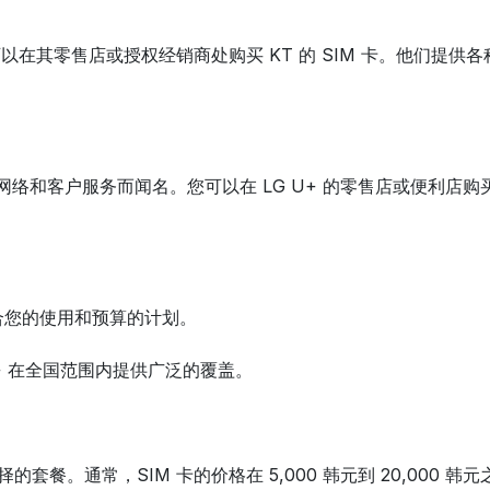
可以在其零售店或授权经销商处购买 KT 的 SIM 卡。他们提
网络和客户服务而闻名。您可以在 LG U+ 的零售店或便利店购
合您的使用和预算的计划。
G U+ 在全国范围内提供广泛的覆盖。
套餐。通常，SIM 卡的价格在 5,000 韩元到 20,000 韩