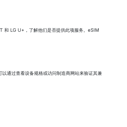
T 和 LG U+，了解他们是否提供此项服务。eSIM
。您可以通过查看设备规格或访问制造商网站来验证其兼