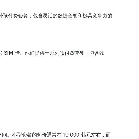
供各种预付费套餐，包含灵活的数据套餐和极具竞争力的
买 SIM 卡。他们提供一系列预付费套餐，包含数
元之间。小型套餐的起价通常在 10,000 韩元左右，而