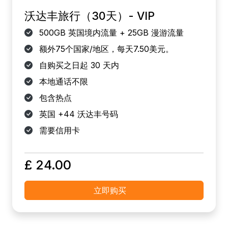
沃达丰旅行（30天）- VIP
500GB 英国境内流量 + 25GB 漫游流量
额外75个国家/地区，每天7.50美元。
自购买之日起 30 天内
本地通话不限
包含热点
英国 +44 沃达丰号码
需要信用卡
£ 24.00
立即购买