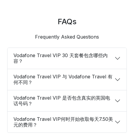
FAQs
Frequently Asked Questions
Vodafone Travel VIP 30 天套餐包含哪些内
容？
Vodafone Travel VIP 与 Vodafone Travel 有
何不同？
Vodafone Travel VIP 是否包含真实的英国电
话号码？
Vodafone Travel VIP何时开始收取每天7.50美
元的费用？