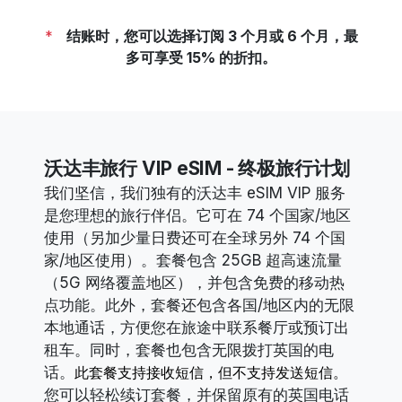
*
结账时，您可以选择订阅 3 个月或 6 个月，最
多可享受 15% 的折扣。
沃达丰旅行 VIP eSIM - 终极旅行计划
我们坚信，我们独有的沃达丰 eSIM VIP 服务
是您理想的旅行伴侣。它可在 74 个国家/地区
使用（另加少量日费还可在全球另外 74 个国
家/地区使用）。套餐包含 25GB 超高速流量
（5G 网络覆盖地区），并包含免费的移动热
点功能。
此外，套餐还包含各国/地区内的无限
本地通话，方便您在旅途中联系餐厅或预订出
租车。同时，套餐也包含无限拨打英国的电
话。
此套餐支持接收短信，但不支持发送短信。
您可以轻松续订套餐，并保留原有的英国电话