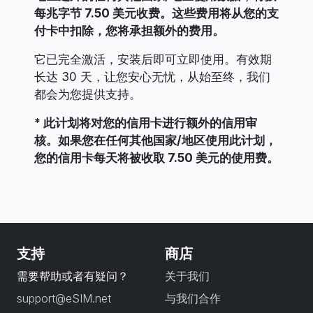
每兆字节 7.50 美元收费。这些费用将从您的支
付卡中扣除，您将承担额外的费用。
它已完全激活，安装后即可立即使用。有效期
长达 30 天，让您安心无忧，从始至终，我们
都会为您提供支持。
* 此计划将对您的信用卡进行额外的信用审
核。如果您在任何其他国家/地区使用此计划，
您的信用卡每天将被收取 7.50 美元的使用费。
支持
商店
需要帮助或者有疑问？
关于我们
support@eSIM.net
与我们合作