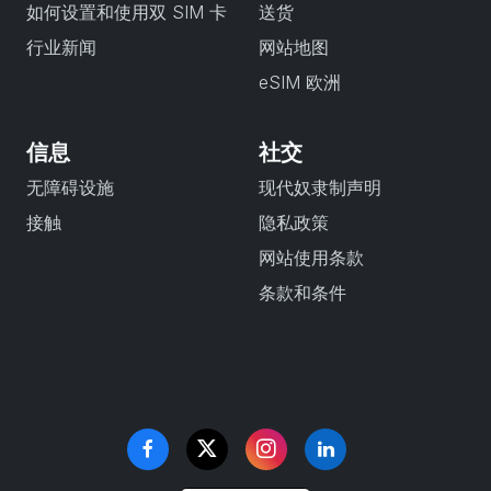
如何设置和使用双 SIM 卡
送货
行业新闻
网站地图
eSIM 欧洲
信息
社交
无障碍设施
现代奴隶制声明
接触
隐私政策
网站使用条款
条款和条件