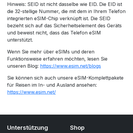
Hinweis: SEID ist nicht dasselbe wie EID. Die EID ist
die 32-stellige Nummer, die mit dem in Ihrem Telefon
integrierten eSIM-Chip verknüpft ist. Die SEID
bezieht sich auf das Sicherheitselement des Geräts
und beweist nicht, dass das Telefon eSIM
unterstützt.
Wenn Sie mehr über eSIMs und deren
Funktionsweise erfahren möchten, lesen Sie
unseren Blog:
https://www.esim.net/blogs
Sie können sich auch unsere eSIM-Komplettpakete
für Reisen im In- und Ausland ansehen:
https://www.esim.net/
Unterstützung
Shop