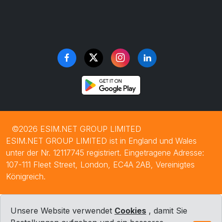
©2026 ESIM.NET GROUP LIMITED
ESIM.NET GROUP LIMITED ist in England und Wales
unter der Nr. 12117745 registriert. Eingetragene Adresse:
107-111 Fleet Street, London, EC4A 2AB, Vereinigtes
Königreich.
Unsere Website verwendet
Cookies
, damit Sie