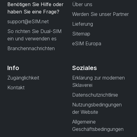
Benötigen Sie Hilfe oder
Über uns
haben Sie eine Frage?
Werden Sie unser Partner
support@eSIM.net
Lieferung
So richten Sie Dual-SIM
Sitemap
ein und verwenden es
eSIM Europa
Branchennachrichten
Info
Soziales
Zugänglichkeit
Erklärung zur modernen
Sklaverei
Kontakt
Datenschutzrichtlinie
Nutzungsbedingungen
der Website
Allgemeine
Geschäftsbedingungen