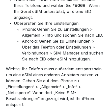
Ihres Telefons und wählen Sie
*#06#
. Wenn
Ihr Gerät eSIM unterstützt, wird eine EID
angezeigt.
Überprüfen Sie Ihre Einstellungen:
iPhone: Gehen Sie zu Einstellungen >
Allgemein > Info und suchen Sie nach EID.
Android: Gehen Sie zu Einstellungen >
Über das Telefon oder Einstellungen >
Verbindungen > SIM-Manager und suchen
Sie nach EID oder eSIM hinzufügen.
Wichtig: Ihr Telefon muss außerdem entsperrt sein,
um eine eSIM eines anderen Anbieters nutzen zu
können. Gehen Sie auf dem iPhone zu
„Einstellungen“ > „Allgemein“ > „Info“ >
„Netzsperre“. Wenn dort „Keine SIM-
Beschränkungen“ angezeigt wird, ist Ihr iPhone
entsperrt.