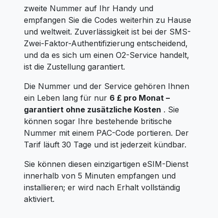
zweite Nummer auf Ihr Handy und
empfangen Sie die Codes weiterhin zu Hause
und weltweit. Zuverlässigkeit ist bei der SMS-
Zwei-Faktor-Authentifizierung entscheidend,
und da es sich um einen O2-Service handelt,
ist die Zustellung garantiert.
Die Nummer und der Service gehören Ihnen
ein Leben lang für nur
6 £ pro Monat –
garantiert ohne zusätzliche Kosten
. Sie
können sogar Ihre bestehende britische
Nummer mit einem PAC-Code portieren. Der
Tarif läuft 30 Tage und ist jederzeit kündbar.
Sie können diesen einzigartigen eSIM-Dienst
innerhalb von 5 Minuten empfangen und
installieren; er wird nach Erhalt vollständig
aktiviert.