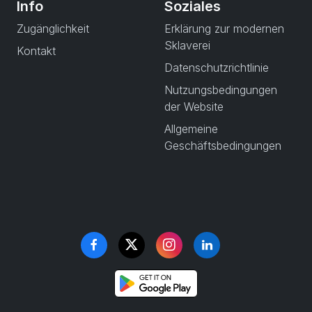
Info
Soziales
Zugänglichkeit
Erklärung zur modernen
Sklaverei
Kontakt
Datenschutzrichtlinie
Nutzungsbedingungen
der Website
Allgemeine
Geschäftsbedingungen