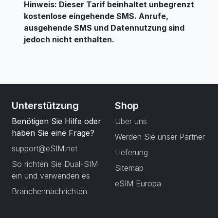
Hinweis: Dieser Tarif beinhaltet unbegrenzt
kostenlose eingehende SMS. Anrufe,
ausgehende SMS und Datennutzung sind
jedoch nicht enthalten.
Unterstützung
Shop
Benötigen Sie Hilfe oder
Über uns
haben Sie eine Frage?
Werden Sie unser Partner
support@eSIM.net
Lieferung
So richten Sie Dual-SIM
Sitemap
ein und verwenden es
eSIM Europa
Branchennachrichten