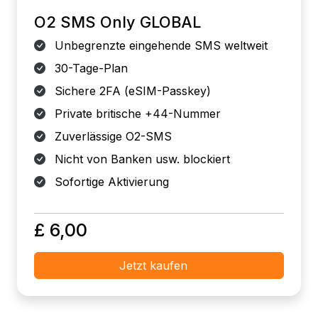
O2 SMS Only GLOBAL
Unbegrenzte eingehende SMS weltweit
30-Tage-Plan
Sichere 2FA (eSIM-Passkey)
Private britische +44-Nummer
Zuverlässige O2-SMS
Nicht von Banken usw. blockiert
Sofortige Aktivierung
£ 6,00
Jetzt kaufen