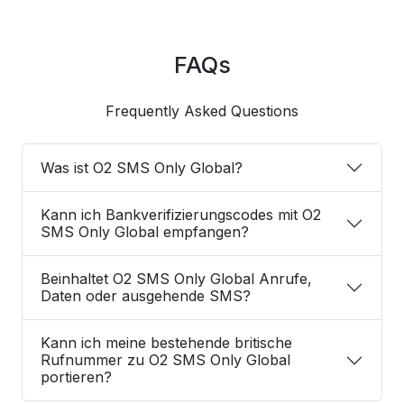
FAQs
Frequently Asked Questions
Was ist O2 SMS Only Global?
Kann ich Bankverifizierungscodes mit O2
SMS Only Global empfangen?
Beinhaltet O2 SMS Only Global Anrufe,
Daten oder ausgehende SMS?
Kann ich meine bestehende britische
Rufnummer zu O2 SMS Only Global
portieren?