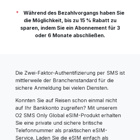
*
Während des Bezahlvorgangs haben Sie
die Möglichkeit, bis zu 15 % Rabatt zu
sparen, indem Sie ein Abonnement für 3
oder 6 Monate abschließen.
Die Zwei-Faktor-Authentifizierung per SMS ist
mittlerweile der Branchenstandard für die
sichere Anmeldung bei vielen Diensten.
Konnten Sie auf Reisen schon einmal nicht
auf Ihr Bankkonto zugreifen? Mit unserem
O2 SMS Only Global eSIM-Produkt erhalten
Sie eine private und sichere britische
Telefonnummer als praktischen eSIM-
Service. Laden Sie die eSIM einfach als