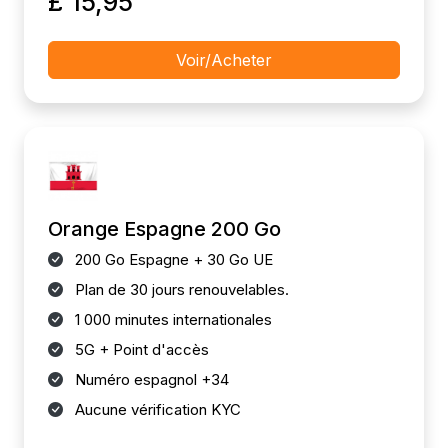
£ 15,95
Voir/Acheter
Orange Espagne 200 Go
200 Go Espagne + 30 Go UE
Plan de 30 jours renouvelables.
1 000 minutes internationales
5G + Point d'accès
Numéro espagnol +34
Aucune vérification KYC