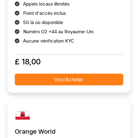
Appels locaux illimités
Point d'accès inclus
5G là où disponible
Numéro O2 +44 au Royaume-Uni
Aucune vérification KYC
£ 18,00
Voir/Acheter
Orange World