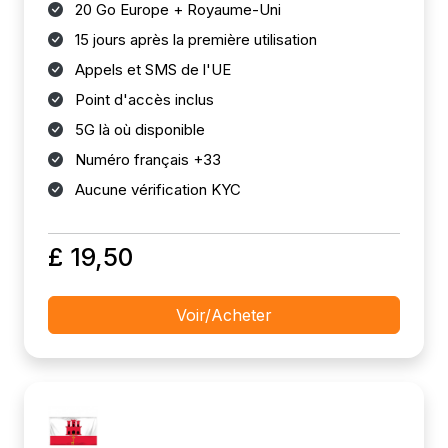
20 Go Europe + Royaume-Uni
15 jours après la première utilisation
Appels et SMS de l'UE
Point d'accès inclus
5G là où disponible
Numéro français +33
Aucune vérification KYC
£ 19,50
Voir/Acheter