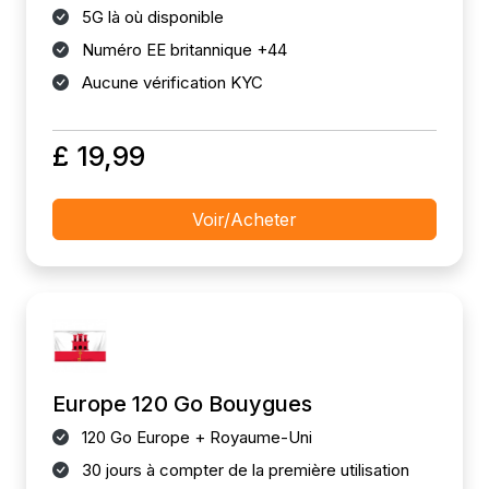
5G là où disponible
Numéro EE britannique +44
Aucune vérification KYC
£ 19,99
Voir/Acheter
Europe 120 Go Bouygues
120 Go Europe + Royaume-Uni
30 jours à compter de la première utilisation