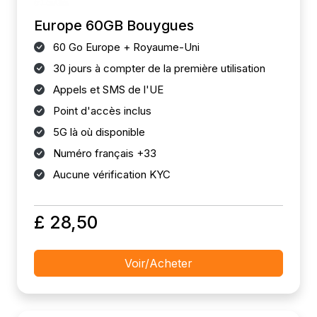
Europe 60GB Bouygues
60 Go Europe + Royaume-Uni
30 jours à compter de la première utilisation
Appels et SMS de l'UE
Point d'accès inclus
5G là où disponible
Numéro français +33
Aucune vérification KYC
£ 28,50
Voir/Acheter