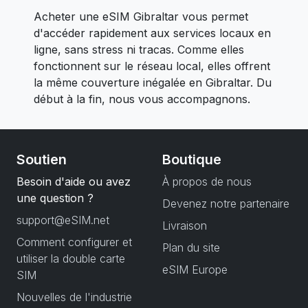
Acheter une eSIM Gibraltar vous permet
d'accéder rapidement aux services locaux en
ligne, sans stress ni tracas. Comme elles
fonctionnent sur le réseau local, elles offrent
la même couverture inégalée en Gibraltar. Du
début à la fin, nous vous accompagnons.
Soutien
Boutique
Besoin d'aide ou avez
À propos de nous
une question ?
Devenez notre partenaire
support@eSIM.net
Livraison
Comment configurer et
Plan du site
utiliser la double carte
eSIM Europe
SIM
Nouvelles de l'industrie