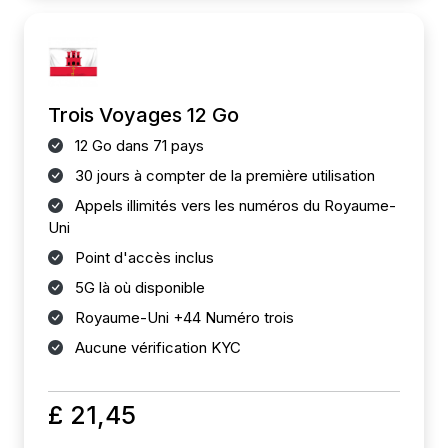
Trois Voyages 12 Go
12 Go dans 71 pays
30 jours à compter de la première utilisation
Appels illimités vers les numéros du Royaume-
Uni
Point d'accès inclus
5G là où disponible
Royaume-Uni +44 Numéro trois
Aucune vérification KYC
£ 21,45