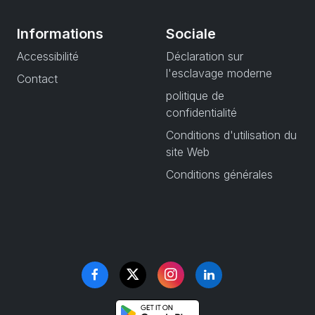
Informations
Sociale
Accessibilité
Déclaration sur
l'esclavage moderne
Contact
politique de
confidentialité
Conditions d'utilisation du
site Web
Conditions générales