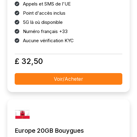
Appels et SMS de l'UE
Point d'accès inclus
5G là où disponible
Numéro français +33
Aucune vérification KYC
£ 32,50
Voir/Acheter
Europe 20GB Bouygues