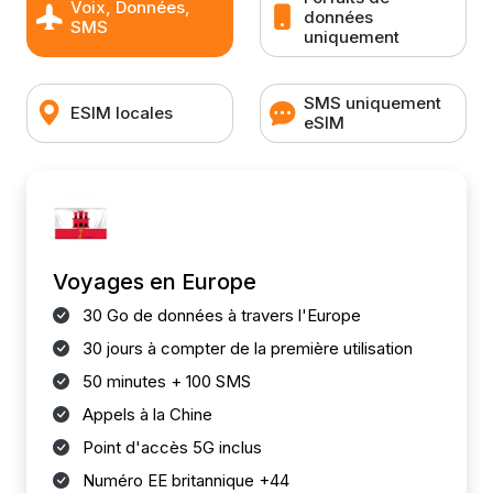
Voix, Données,
données
SMS
uniquement
SMS uniquement
ESIM locales
eSIM
Voyages en Europe
30 Go de données à travers l'Europe
30 jours à compter de la première utilisation
50 minutes + 100 SMS
Appels à la Chine
Point d'accès 5G inclus
Numéro EE britannique +44