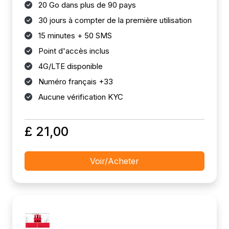
20 Go dans plus de 90 pays
30 jours à compter de la première utilisation
15 minutes + 50 SMS
Point d'accès inclus
4G/LTE disponible
Numéro français +33
Aucune vérification KYC
£ 21,00
Voir/Acheter