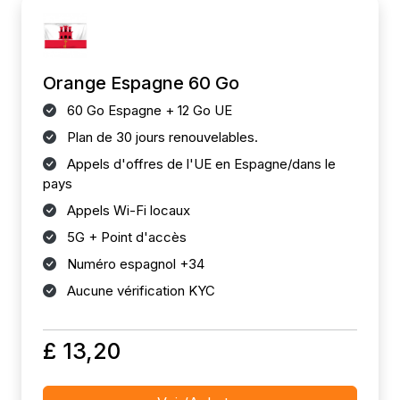
Orange Espagne 60 Go
60 Go Espagne + 12 Go UE
Plan de 30 jours renouvelables.
Appels d'offres de l'UE en Espagne/dans le
pays
Appels Wi-Fi locaux
5G + Point d'accès
Numéro espagnol +34
Aucune vérification KYC
£ 13,20