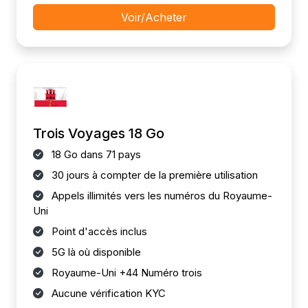
Voir/Acheter
Trois Voyages 18 Go
18 Go dans 71 pays
30 jours à compter de la première utilisation
Appels illimités vers les numéros du Royaume-
Uni
Point d'accès inclus
5G là où disponible
Royaume-Uni +44 Numéro trois
Aucune vérification KYC