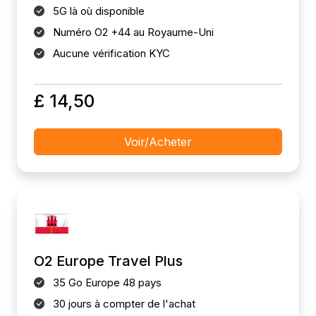
5G là où disponible
Numéro O2 +44 au Royaume-Uni
Aucune vérification KYC
£ 14,50
Voir/Acheter
O2 Europe Travel Plus
35 Go Europe 48 pays
30 jours à compter de l'achat