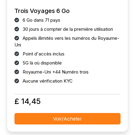
Trois Voyages 6 Go
6 Go dans 71 pays
30 jours à compter de la première utilisation
Appels illimités vers les numéros du Royaume-
Uni
Point d'accès inclus
5G là où disponible
Royaume-Uni +44 Numéro trois
Aucune vérification KYC
£ 14,45
Voir/Acheter