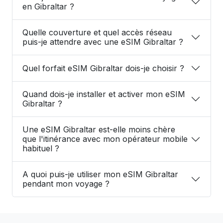
en Gibraltar ?
Quelle couverture et quel accès réseau
puis-je attendre avec une eSIM Gibraltar ?
Quel forfait eSIM Gibraltar dois-je choisir ?
Quand dois-je installer et activer mon eSIM
Gibraltar ?
Une eSIM Gibraltar est-elle moins chère
que l'itinérance avec mon opérateur mobile
habituel ?
A quoi puis-je utiliser mon eSIM Gibraltar
pendant mon voyage ?