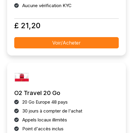
Aucune vérification KYC
£ 21,20
Voir/Acheter
O2 Travel 20 Go
20 Go Europe 48 pays
30 jours à compter de l'achat
Appels locaux illimités
Point d'accès inclus