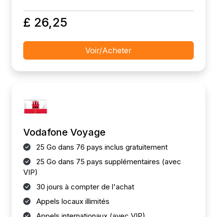
£ 26,25
Voir/Acheter
Vodafone Voyage
25 Go dans 76 pays inclus gratuitement
25 Go dans 75 pays supplémentaires (avec
VIP)
30 jours à compter de l'achat
Appels locaux illimités
Appels internationaux (avec VIP)