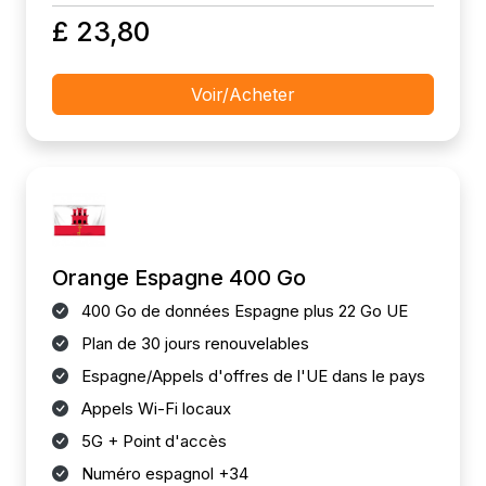
£ 23,80
Voir/Acheter
Orange Espagne 400 Go
400 Go de données Espagne plus 22 Go UE
Plan de 30 jours renouvelables
Espagne/Appels d'offres de l'UE dans le pays
Appels Wi-Fi locaux
5G + Point d'accès
Numéro espagnol +34