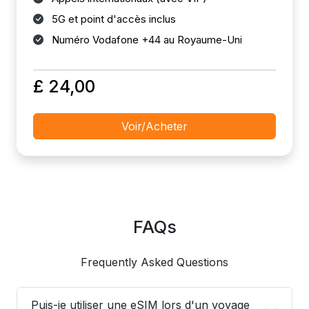
5G et point d'accès inclus
Numéro Vodafone +44 au Royaume-Uni
£ 24,00
Voir/Acheter
FAQs
Frequently Asked Questions
Puis-je utiliser une eSIM lors d'un voyage