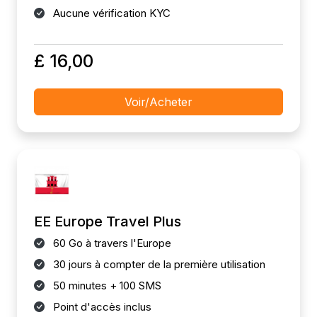
Aucune vérification KYC
£ 16,00
Voir/Acheter
EE Europe Travel Plus
60 Go à travers l'Europe
30 jours à compter de la première utilisation
50 minutes + 100 SMS
Point d'accès inclus