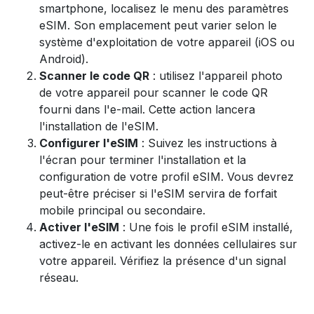
smartphone, localisez le menu des paramètres
eSIM. Son emplacement peut varier selon le
système d'exploitation de votre appareil (iOS ou
Android).
Scanner le code QR
: utilisez l'appareil photo
de votre appareil pour scanner le code QR
fourni dans l'e-mail. Cette action lancera
l'installation de l'eSIM.
Configurer l'eSIM
: Suivez les instructions à
l'écran pour terminer l'installation et la
configuration de votre profil eSIM. Vous devrez
peut-être préciser si l'eSIM servira de forfait
mobile principal ou secondaire.
Activer l'eSIM
: Une fois le profil eSIM installé,
activez-le en activant les données cellulaires sur
votre appareil. Vérifiez la présence d'un signal
réseau.