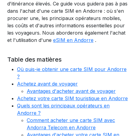
d'itinérance élevés. Ce guide vous guidera pas à pas
dans l'achat d'une carte SIM en Andorre : où s'en
procurer une, les principaux opérateurs mobiles,
les coûts et d'autres informations essentielles pour
les voyageurs. Nous aborderons également l'achat
et l'utilisation d'une
eSIM en Andorre
.
Table des matières
Où puis-je obtenir une carte SIM pour Andorre
?
Achetez avant de voyager
Avantages d'acheter avant de voyager
Achetez votre carte SIM touristique en Andorre
Quels sont les principaux opérateurs en
Andorre ?
Comment acheter une carte SIM avec
Andorra Telecom en Andorre
Avantages d'acheter votre carte SIM en