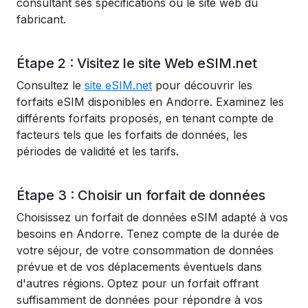
consultant ses spécifications ou le site web du
fabricant.
Étape 2 : Visitez le site Web eSIM.net
Consultez le
site eSIM.net
pour découvrir les
forfaits eSIM disponibles en Andorre. Examinez les
différents forfaits proposés, en tenant compte de
facteurs tels que les forfaits de données, les
périodes de validité et les tarifs.
Étape 3 : Choisir un forfait de données
Choisissez un forfait de données eSIM adapté à vos
besoins en Andorre. Tenez compte de la durée de
votre séjour, de votre consommation de données
prévue et de vos déplacements éventuels dans
d'autres régions. Optez pour un forfait offrant
suffisamment de données pour répondre à vos