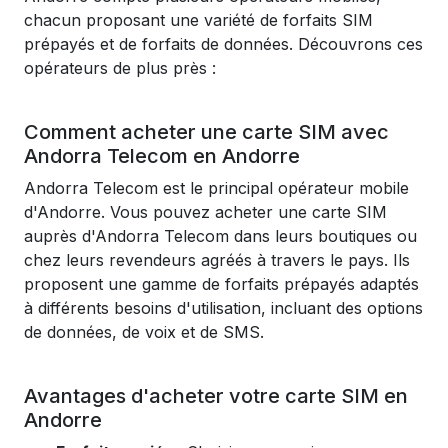
chacun proposant une variété de forfaits SIM
prépayés et de forfaits de données. Découvrons ces
opérateurs de plus près :
Comment acheter une carte SIM avec
Andorra Telecom en Andorre
Andorra Telecom est le principal opérateur mobile
d'Andorre. Vous pouvez acheter une carte SIM
auprès d'Andorra Telecom dans leurs boutiques ou
chez leurs revendeurs agréés à travers le pays. Ils
proposent une gamme de forfaits prépayés adaptés
à différents besoins d'utilisation, incluant des options
de données, de voix et de SMS.
Avantages d'acheter votre carte SIM en
Andorre