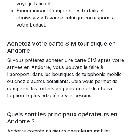
voyage fatigant.
Économique
: Comparez les forfaits et
choisissez à l’avance celui qui correspond à
votre budget.
Achetez votre carte SIM touristique en
Andorre
Si vous préférez acheter une carte SIM après votre
arrivée en Andorre, vous pouvez le faire à
l'aéroport, dans les boutiques de téléphonie mobile
ou chez d'autres détaillants. Cela vous permet de
comparer les forfaits en personne et de choisir
l'option la plus adaptée à vos besoins.
Quels sont les principaux opérateurs en
Andorre ?
Andorre compte plusieurs opérateurs mobiles,