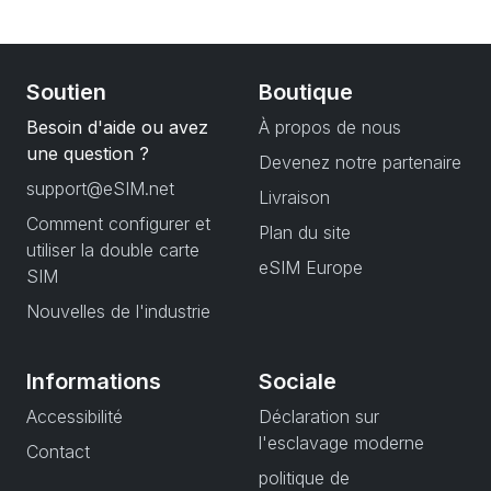
Soutien
Boutique
Besoin d'aide ou avez
À propos de nous
une question ?
Devenez notre partenaire
support@eSIM.net
Livraison
Comment configurer et
Plan du site
utiliser la double carte
eSIM Europe
SIM
Nouvelles de l'industrie
Informations
Sociale
Accessibilité
Déclaration sur
l'esclavage moderne
Contact
politique de