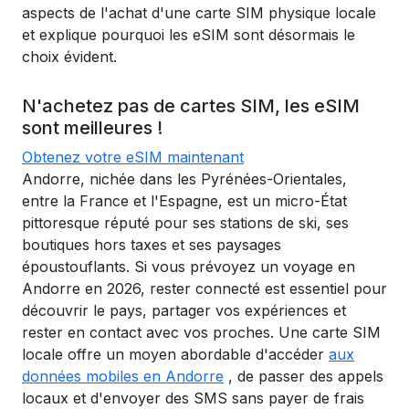
aspects de l'achat d'une carte SIM physique locale
et explique pourquoi les eSIM sont désormais le
choix évident.
N'achetez pas de cartes SIM, les eSIM
sont meilleures !
Obtenez votre eSIM maintenant
Andorre, nichée dans les Pyrénées-Orientales,
entre la France et l'Espagne, est un micro-État
pittoresque réputé pour ses stations de ski, ses
boutiques hors taxes et ses paysages
époustouflants. Si vous prévoyez un voyage en
Andorre en 2026, rester connecté est essentiel pour
découvrir le pays, partager vos expériences et
rester en contact avec vos proches. Une carte SIM
locale offre un moyen abordable d'accéder
aux
données mobiles en Andorre
, de passer des appels
locaux et d'envoyer des SMS sans payer de frais