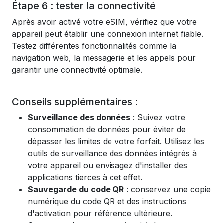
Étape 6 : tester la connectivité
Après avoir activé votre eSIM, vérifiez que votre
appareil peut établir une connexion internet fiable.
Testez différentes fonctionnalités comme la
navigation web, la messagerie et les appels pour
garantir une connectivité optimale.
Conseils supplémentaires :
Surveillance des données
: Suivez votre
consommation de données pour éviter de
dépasser les limites de votre forfait. Utilisez les
outils de surveillance des données intégrés à
votre appareil ou envisagez d'installer des
applications tierces à cet effet.
Sauvegarde du code QR
: conservez une copie
numérique du code QR et des instructions
d'activation pour référence ultérieure.