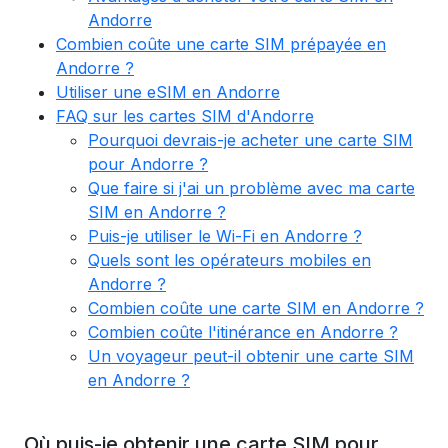
Andorre
Combien coûte une carte SIM prépayée en
Andorre ?
Utiliser une eSIM en Andorre
FAQ sur les cartes SIM d'Andorre
Pourquoi devrais-je acheter une carte SIM
pour Andorre ?
Que faire si j'ai un problème avec ma carte
SIM en Andorre ?
Puis-je utiliser le Wi-Fi en Andorre ?
Quels sont les opérateurs mobiles en
Andorre ?
Combien coûte une carte SIM en Andorre ?
Combien coûte l'itinérance en Andorre ?
Un voyageur peut-il obtenir une carte SIM
en Andorre ?
Où puis-je obtenir une carte SIM pour