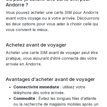
Andorre ?
Vous pouvez acheter une carte SIM pour Andorre
avant votre voyage ou à votre arrivée. Découvrons
les deux options pour vous aider à choisir celle qui
vous convient le mieux.
Achetez avant de voyager
Acheter une carte SIM avant de voyager peut être
pratique, vous assurant d'être connecté dès votre
arrivée en Andorre.
Avantages d'acheter avant de voyager
Connectivité immédiate
: utilisez votre
téléphone dès votre arrivée.
Commodité
: Évitez les longues files d'attente
ou la recherche de magasins mobiles après un