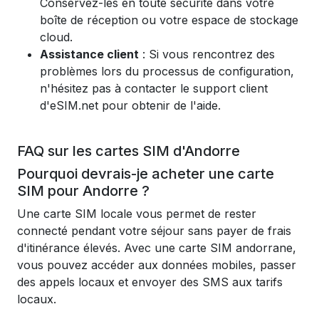
Conservez-les en toute sécurité dans votre
boîte de réception ou votre espace de stockage
cloud.
Assistance client
: Si vous rencontrez des
problèmes lors du processus de configuration,
n'hésitez pas à contacter le support client
d'eSIM.net pour obtenir de l'aide.
FAQ sur les cartes SIM d'Andorre
Pourquoi devrais-je acheter une carte
SIM pour Andorre ?
Une carte SIM locale vous permet de rester
connecté pendant votre séjour sans payer de frais
d'itinérance élevés. Avec une carte SIM andorrane,
vous pouvez accéder aux données mobiles, passer
des appels locaux et envoyer des SMS aux tarifs
locaux.