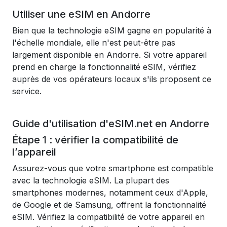
Utiliser une eSIM en Andorre
Bien que la technologie eSIM gagne en popularité à
l'échelle mondiale, elle n'est peut-être pas
largement disponible en Andorre. Si votre appareil
prend en charge la fonctionnalité eSIM, vérifiez
auprès de vos opérateurs locaux s'ils proposent ce
service.
Guide d'utilisation d'eSIM.net en Andorre
Étape 1 : vérifier la compatibilité de
l’appareil
Assurez-vous que votre smartphone est compatible
avec la technologie eSIM. La plupart des
smartphones modernes, notamment ceux d'Apple,
de Google et de Samsung, offrent la fonctionnalité
eSIM. Vérifiez la compatibilité de votre appareil en