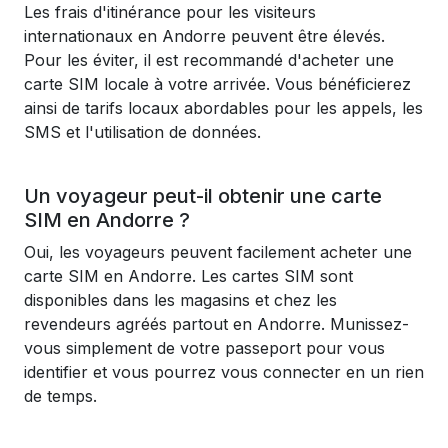
Les frais d'itinérance pour les visiteurs
internationaux en Andorre peuvent être élevés.
Pour les éviter, il est recommandé d'acheter une
carte SIM locale à votre arrivée. Vous bénéficierez
ainsi de tarifs locaux abordables pour les appels, les
SMS et l'utilisation de données.
Un voyageur peut-il obtenir une carte
SIM en Andorre ?
Oui, les voyageurs peuvent facilement acheter une
carte SIM en Andorre. Les cartes SIM sont
disponibles dans les magasins et chez les
revendeurs agréés partout en Andorre. Munissez-
vous simplement de votre passeport pour vous
identifier et vous pourrez vous connecter en un rien
de temps.