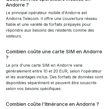
Andorre ?
Le principal opérateur mobile d'Andorre est
Andorra Telecom. Il offre une couverture réseau
fiable et une variété de forfaits prépayés pour
répondre aux besoins des résidents comme des
visiteurs.
Combien coûte une carte SIM en Andorre
?
Le prix d'une carte SIM en Andorre varie
généralement entre 10 et 20 EUR, selon l'opérateur
et les avantages inclus. Des forfaits de données sont
disponibles séparément et peuvent être souscrits
selon vos besoins spécifiques.
Combien coûte l'itinérance en Andorre ?