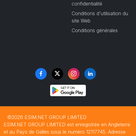
confidentialité
Conditions d'utilisation du
site Web
Conditions générales
©2026 ESIM.NET GROUP LIMITED
ESIM.NET GROUP LIMITED est enregistrée en Angleterre
et au Pays de Galles sous le numéro 12117745. Adresse