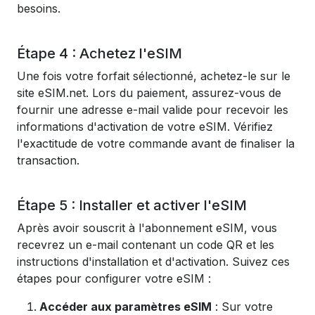
besoins.
Étape 4 : Achetez l'eSIM
Une fois votre forfait sélectionné, achetez-le sur le
site eSIM.net. Lors du paiement, assurez-vous de
fournir une adresse e-mail valide pour recevoir les
informations d'activation de votre eSIM. Vérifiez
l'exactitude de votre commande avant de finaliser la
transaction.
Étape 5 : Installer et activer l'eSIM
Après avoir souscrit à l'abonnement eSIM, vous
recevrez un e-mail contenant un code QR et les
instructions d'installation et d'activation. Suivez ces
étapes pour configurer votre eSIM :
Accéder aux paramètres eSIM
: Sur votre