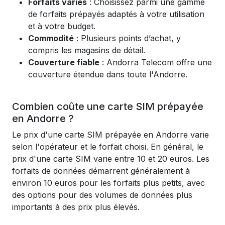
Forfaits variés
: Choisissez parmi une gamme
de forfaits prépayés adaptés à votre utilisation
et à votre budget.
Commodité
: Plusieurs points d’achat, y
compris les magasins de détail.
Couverture fiable
: Andorra Telecom offre une
couverture étendue dans toute l'Andorre.
Combien coûte une carte SIM prépayée
en Andorre ?
Le prix d'une carte SIM prépayée en Andorre varie
selon l'opérateur et le forfait choisi. En général, le
prix d'une carte SIM varie entre 10 et 20 euros. Les
forfaits de données démarrent généralement à
environ 10 euros pour les forfaits plus petits, avec
des options pour des volumes de données plus
importants à des prix plus élevés.