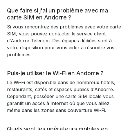
Que faire si j'ai un problème avec ma
carte SIM en Andorre ?
Si vous rencontrez des problèmes avec votre carte
SIM, vous pouvez contacter le service client
d'Andorra Telecom. Des équipes dédiées sont à
votre disposition pour vous aider à résoudre vos
problèmes.
Puis-je utiliser le Wi-Fi en Andorre ?
Le Wi-Fi est disponible dans de nombreux hôtels,
restaurants, cafés et espaces publics d'Andorre.
Cependant, posséder une carte SIM locale vous
garantit un accès à Internet où que vous alliez,
même dans les zones sans couverture Wi-Fi.
Quels sont les opérateurs mobiles en