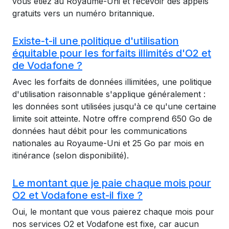
vous étiez au Royaume-Uni et recevoir des appels
gratuits vers un numéro britannique.
Existe-t-il une politique d'utilisation
équitable pour les forfaits illimités d'O2 et
de Vodafone ?
Avec les forfaits de données illimitées, une politique
d'utilisation raisonnable s'applique généralement :
les données sont utilisées jusqu'à ce qu'une certaine
limite soit atteinte. Notre offre comprend 650 Go de
données haut débit pour les communications
nationales au Royaume-Uni et 25 Go par mois en
itinérance (selon disponibilité).
Le montant que je paie chaque mois pour
O2 et Vodafone est-il fixe ?
Oui, le montant que vous paierez chaque mois pour
nos services O2 et Vodafone est fixe, car aucun