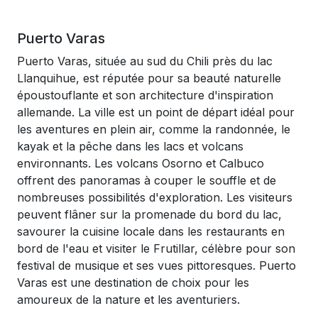
Puerto Varas
Puerto Varas, située au sud du Chili près du lac
Llanquihue, est réputée pour sa beauté naturelle
époustouflante et son architecture d'inspiration
allemande. La ville est un point de départ idéal pour
les aventures en plein air, comme la randonnée, le
kayak et la pêche dans les lacs et volcans
environnants. Les volcans Osorno et Calbuco
offrent des panoramas à couper le souffle et de
nombreuses possibilités d'exploration. Les visiteurs
peuvent flâner sur la promenade du bord du lac,
savourer la cuisine locale dans les restaurants en
bord de l'eau et visiter le Frutillar, célèbre pour son
festival de musique et ses vues pittoresques. Puerto
Varas est une destination de choix pour les
amoureux de la nature et les aventuriers.