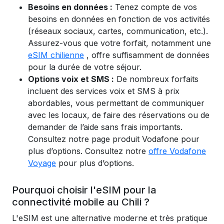
Besoins en données :
Tenez compte de vos
besoins en données en fonction de vos activités
(réseaux sociaux, cartes, communication, etc.).
Assurez-vous que votre forfait, notamment une
eSIM chilienne
, offre suffisamment de données
pour la durée de votre séjour.
Options voix et SMS :
De nombreux forfaits
incluent des services voix et SMS à prix
abordables, vous permettant de communiquer
avec les locaux, de faire des réservations ou de
demander de l’aide sans frais importants.
Consultez notre page produit Vodafone pour
plus d’options.
Consultez notre
offre Vodafone
Voyage
pour plus d’options.
Pourquoi choisir l'eSIM pour la
connectivité mobile au Chili ?
L'eSIM est une alternative moderne et très pratique