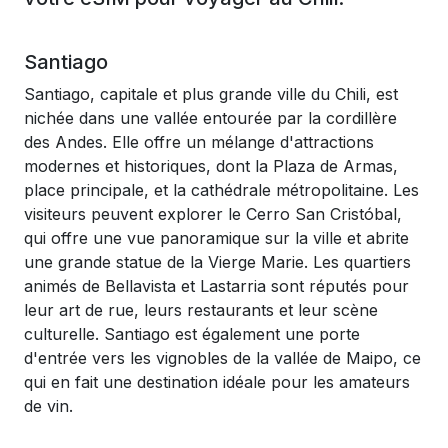
Santiago
Santiago, capitale et plus grande ville du Chili, est
nichée dans une vallée entourée par la cordillère
des Andes. Elle offre un mélange d'attractions
modernes et historiques, dont la Plaza de Armas,
place principale, et la cathédrale métropolitaine. Les
visiteurs peuvent explorer le Cerro San Cristóbal,
qui offre une vue panoramique sur la ville et abrite
une grande statue de la Vierge Marie. Les quartiers
animés de Bellavista et Lastarria sont réputés pour
leur art de rue, leurs restaurants et leur scène
culturelle. Santiago est également une porte
d'entrée vers les vignobles de la vallée de Maipo, ce
qui en fait une destination idéale pour les amateurs
de vin.