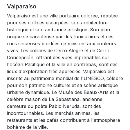
Valparaíso
Valparaíso est une ville portuaire colorée, réputée
pour ses collines escarpées, son architecture
historique et son ambiance artistique. Son plan
unique se caractérise par des funiculaires et des
rues sinueuses bordées de maisons aux couleurs
vives. Les collines de Cerro Alegre et de Cerro
Concepción, offrant des vues imprenables sur
l'océan Pacifique et la ville en contrebas, sont des
lieux d'exploration très appréciés. Valparaíso est
inscrite au patrimoine mondial de l'UNESCO, célèbre
pour son patrimoine culturel et sa scène artistique
urbaine dynamique. Le Musée des Beaux-Arts et la
célèbre maison de La Sebastiana, ancienne
demeure du poète Pablo Neruda, sont des
incontournables. Les marchés animés, les
restaurants et les cafés contribuent à l'atmosphère
bohème de la ville.