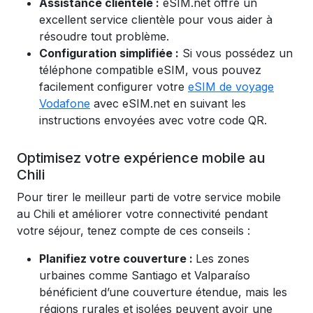
Assistance clientèle :
eSIM.net offre un
excellent service clientèle pour vous aider à
résoudre tout problème.
Configuration simplifiée :
Si vous possédez un
téléphone compatible eSIM, vous pouvez
facilement configurer votre
eSIM de voyage
Vodafone
avec eSIM.net en suivant les
instructions envoyées avec votre code QR.
Optimisez votre expérience mobile au
Chili
Pour tirer le meilleur parti de votre service mobile
au Chili et améliorer votre connectivité pendant
votre séjour, tenez compte de ces conseils :
Planifiez votre couverture :
Les zones
urbaines comme Santiago et Valparaíso
bénéficient d’une couverture étendue, mais les
régions rurales et isolées peuvent avoir une