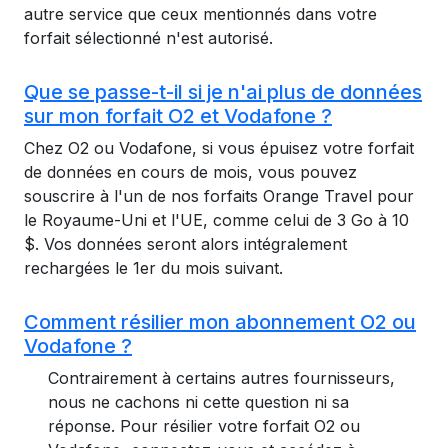
autre service que ceux mentionnés dans votre
forfait sélectionné n'est autorisé.
Que se passe-t-il si je n'ai plus de données
sur mon forfait O2 et Vodafone ?
Chez O2 ou Vodafone, si vous épuisez votre forfait
de données en cours de mois, vous pouvez
souscrire à l'un de nos forfaits Orange Travel pour
le Royaume-Uni et l'UE, comme celui de 3 Go à 10
$. Vos données seront alors intégralement
rechargées le 1er du mois suivant.
Comment résilier mon abonnement O2 ou
Vodafone ?
Contrairement à certains autres fournisseurs,
nous ne cachons ni cette question ni sa
réponse. Pour résilier votre forfait O2 ou