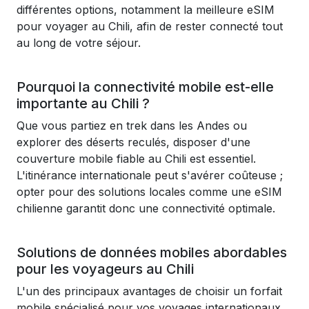
différentes options, notamment la meilleure eSIM
pour voyager au Chili, afin de rester connecté tout
au long de votre séjour.
Pourquoi la connectivité mobile est-elle
importante au Chili ?
Que vous partiez en trek dans les Andes ou
explorer des déserts reculés, disposer d'une
couverture mobile fiable au Chili est essentiel.
L'itinérance internationale peut s'avérer coûteuse ;
opter pour des solutions locales comme une eSIM
chilienne garantit donc une connectivité optimale.
Solutions de données mobiles abordables
pour les voyageurs au Chili
L'un des principaux avantages de choisir un forfait
mobile spécialisé pour vos voyages internationaux