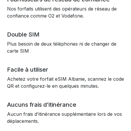
Nos forfaits utilisent des opérateurs de réseau de
confiance comme O2 et Vodafone.
Double SIM
Plus besoin de deux téléphones ni de changer de
carte SIM
Facile à utiliser
Achetez votre forfait eSIM Albanie, scannez le code
QR et configurez-le en quelques minutes.
Aucuns frais d'itinérance
Aucun frais d'itinérance supplémentaire lors de vos
déplacements.