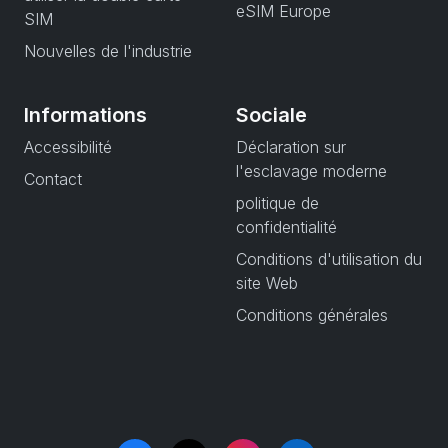
eSIM Europe
SIM
Nouvelles de l'industrie
Informations
Sociale
Accessibilité
Déclaration sur
l'esclavage moderne
Contact
politique de
confidentialité
Conditions d'utilisation du
site Web
Conditions générales