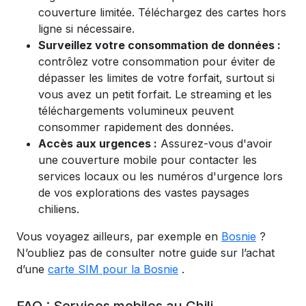
couverture limitée. Téléchargez des cartes hors
ligne si nécessaire.
Surveillez votre consommation de données :
contrôlez votre consommation pour éviter de
dépasser les limites de votre forfait, surtout si
vous avez un petit forfait. Le streaming et les
téléchargements volumineux peuvent
consommer rapidement des données.
Accès aux urgences :
Assurez-vous d'avoir
une couverture mobile pour contacter les
services locaux ou les numéros d'urgence lors
de vos explorations des vastes paysages
chiliens.
Vous voyagez ailleurs, par exemple en
Bosnie
?
N’oubliez pas de consulter notre guide sur l’achat
d’une
carte SIM pour la Bosnie
.