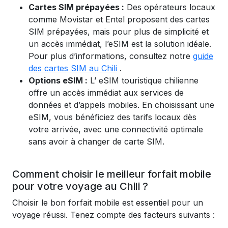
Cartes SIM prépayées :
Des opérateurs locaux
comme Movistar et Entel proposent des cartes
SIM prépayées, mais pour plus de simplicité et
un accès immédiat, l’eSIM est la solution idéale.
Pour plus d’informations, consultez notre
guide
des cartes SIM au Chili
.
Options eSIM :
L’
eSIM touristique chilienne
offre un accès immédiat aux services de
données et d’appels mobiles. En choisissant une
eSIM, vous bénéficiez des tarifs locaux dès
votre arrivée, avec une connectivité optimale
sans avoir à changer de carte SIM.
Comment choisir le meilleur forfait mobile
pour votre voyage au Chili ?
Choisir le bon forfait mobile est essentiel pour un
voyage réussi. Tenez compte des facteurs suivants :