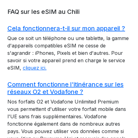
FAQ sur les eSIM au Chili
Cela fonctionnera-t-il sur mon appareil ?
Que ce soit un téléphone ou une tablette, la gamme
d'appareils compatibles eSIM ne cesse de
s'agrandir : iPhones, Pixels et bien d'autres. Pour
savoir si votre appareil prend en charge le service
eSIM,
cliquez ici.
Comment fonctionne l'itinérance sur les
réseaux O2 et Vodafone ?
Nos forfaits O2 et Vodafone Unlimited Premium
vous permettent d'utiliser votre forfait mobile dans
l'UE sans frais supplémentaires. Vodafone
fonctionne également dans de nombreux autres
pays. Vous pouvez utiliser vos données comme si