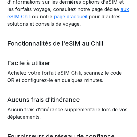
d'informations sur les dernières options d'eSIM et
les forfaits voyage, consultez notre page dédiée
aux
eSIM Chili
ou notre
page d'accueil
pour d'autres
solutions et conseils de voyage.
Fonctionnalités de l'eSIM au Chili
Facile à utiliser
Achetez votre forfait eSIM Chili, scannez le code
QR et configurez-le en quelques minutes.
Aucuns frais d'itinérance
Aucun frais d'itinérance supplémentaire lors de vos
déplacements.
Fournisseurs de réseau de confiance