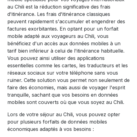
au Chili est la réduction significative des frais
d'itinérance. Les frais d'itinérance classiques
peuvent rapidement s'accumuler et engendrer des
factures exorbitantes. En optant pour un forfait
mobile adapté aux voyageurs au Chili, vous
bénéficiez d'un accès aux données mobiles à un
tarif bien inférieur à celui de l'itinérance habituelle.
Vous pouvez ainsi utiliser des applications
essentielles comme les cartes, les traducteurs et les
réseaux sociaux sur votre téléphone sans vous
ruiner. Cette solution vous permet non seulement de
faire des économies, mais aussi de voyager l'esprit
tranquille, sachant que vos besoins en données
mobiles sont couverts où que vous soyez au Chili.
Lors de votre séjour au Chili, vous pouvez opter
pour plusieurs forfaits de données mobiles
économiques adaptés à vos besoins :