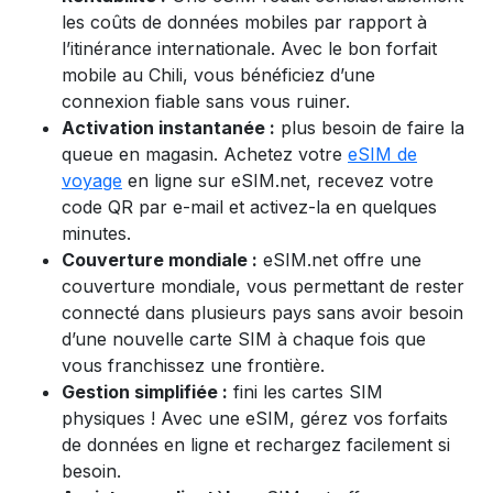
les coûts de données mobiles par rapport à
l’itinérance internationale. Avec le bon forfait
mobile au Chili, vous bénéficiez d’une
connexion fiable sans vous ruiner.
Activation instantanée :
plus besoin de faire la
queue en magasin. Achetez votre
eSIM de
voyage
en ligne sur eSIM.net, recevez votre
code QR par e-mail et activez-la en quelques
minutes.
Couverture mondiale :
eSIM.net offre une
couverture mondiale, vous permettant de rester
connecté dans plusieurs pays sans avoir besoin
d’une nouvelle carte SIM à chaque fois que
vous franchissez une frontière.
Gestion simplifiée :
fini les cartes SIM
physiques ! Avec une eSIM, gérez vos forfaits
de données en ligne et rechargez facilement si
besoin.