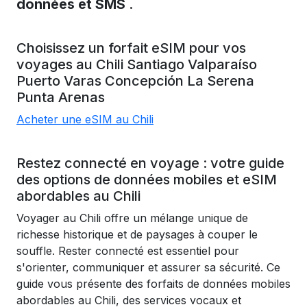
données et SMS
.
Choisissez un forfait eSIM pour vos
voyages au
Chili
Santiago
Valparaíso
Puerto Varas
Concepción
La Serena
Punta Arenas
Acheter une eSIM au Chili
Restez connecté en voyage : votre guide
des options de données mobiles et eSIM
abordables au Chili
Voyager au Chili offre un mélange unique de
richesse historique et de paysages à couper le
souffle. Rester connecté est essentiel pour
s'orienter, communiquer et assurer sa sécurité. Ce
guide vous présente des forfaits de données mobiles
abordables au Chili, des services vocaux et