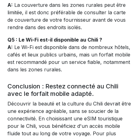
A:
La couverture dans les zones rurales peut être
limitée, il est donc préférable de consulter la carte
de couverture de votre fournisseur avant de vous
rendre dans des endroits isolés.
Q5 : Le Wi-Fi est-il disponible au Chili ?
A:
Le Wi-Fi est disponible dans de nombreux hôtels,
cafés et lieux publics urbains, mais un forfait mobile
est recommandé pour un service fiable, notamment
dans les zones rurales.
Conclusion : Restez connecté au Chili
avec le forfait mobile adapté.
Découvrir la beauté et la culture du Chili devrait être
une expérience agréable, sans se soucier de la
connectivité. En choisissant une eSIM touristique
pour le Chili, vous bénéficiez d'un accès mobile
fluide tout au long de votre voyage. Pour plus