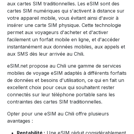
aux cartes SIM traditionnelles. Les eSIM sont des
cartes SIM numériques qui s'activent à distance sur
votre appareil mobile, vous évitant ainsi d'avoir à
insérer une carte SIM physique. Cette technologie
permet aux voyageurs d'acheter et d'activer
facilement un forfait mobile en ligne, et d'accéder
instantanément aux données mobiles, aux appels et
aux SMS dès leur arrivée au Chili.
eSIM.net propose au Chili une gamme de services
mobiles de voyage eSIM
adaptés à différents forfaits
de données et besoins d'utilisation, ce qui en fait un
excellent choix pour ceux qui souhaitent rester
connectés sur leur téléphone portable sans les
contraintes des cartes SIM traditionnelles.
Opter pour une eSIM au Chili offre plusieurs
avantages :
Rentabilité :
Une eSIM réduit considérablement