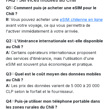
FAQ : Services mobiles au Chili
Q1 : Comment puis-je acheter une eSIM pour le
Chili ?
R:
Vous pouvez acheter une
eSIM chilienne en ligne
avant votre voyage, ce qui vous permettra de
l'activer immédiatement à votre arrivée.
Q2 : L'itinérance internationale est-elle disponible
au Chili ?
A:
Certains opérateurs internationaux proposent
des services d'itinérance, mais l'utilisation d'une
eSIM est souvent plus économique et pratique.
Q3 : Quel est le coût moyen des données mobiles
au Chili ?
A:
Les prix des données varient de 5 000 à 20 000
CLP selon le forfait et le fournisseur.
Q4 : Puis-je utiliser mon téléphone portable dans
les zones rurales du Chili ?