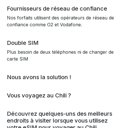
Fournisseurs de réseau de confiance
Nos forfaits utilisent des opérateurs de réseau de
confiance comme O2 et Vodafone.
Double SIM
Plus besoin de deux téléphones ni de changer de
carte SIM
Nous avons la solution !
Vous voyagez au Chili ?
Découvrez quelques-uns des meilleurs
endroits à visiter lorsque vous utilisez
votre eSIM pour voyager au Chili.