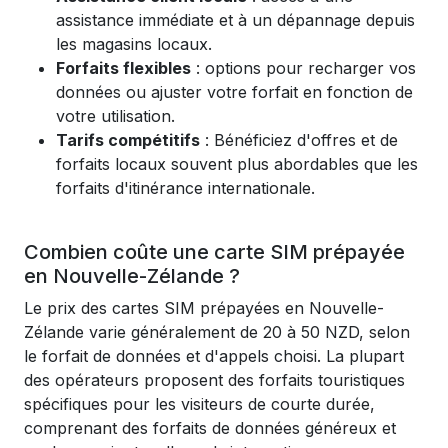
assistance immédiate et à un dépannage depuis
les magasins locaux.
Forfaits flexibles
: options pour recharger vos
données ou ajuster votre forfait en fonction de
votre utilisation.
Tarifs compétitifs
: Bénéficiez d'offres et de
forfaits locaux souvent plus abordables que les
forfaits d'itinérance internationale.
Combien coûte une carte SIM prépayée
en Nouvelle-Zélande ?
Le prix des cartes SIM prépayées en Nouvelle-
Zélande varie généralement de 20 à 50 NZD, selon
le forfait de données et d'appels choisi. La plupart
des opérateurs proposent des forfaits touristiques
spécifiques pour les visiteurs de courte durée,
comprenant des forfaits de données généreux et