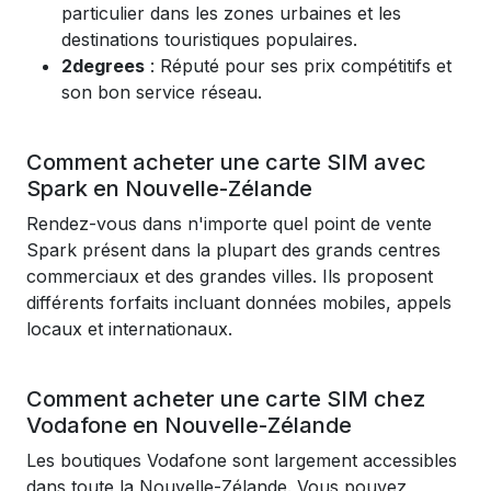
particulier dans les zones urbaines et les
destinations touristiques populaires.
2degrees
: Réputé pour ses prix compétitifs et
son bon service réseau.
Comment acheter une carte SIM avec
Spark en Nouvelle-Zélande
Rendez-vous dans n'importe quel point de vente
Spark présent dans la plupart des grands centres
commerciaux et des grandes villes. Ils proposent
différents forfaits incluant données mobiles, appels
locaux et internationaux.
Comment acheter une carte SIM chez
Vodafone en Nouvelle-Zélande
Les boutiques Vodafone sont largement accessibles
dans toute la Nouvelle-Zélande. Vous pouvez