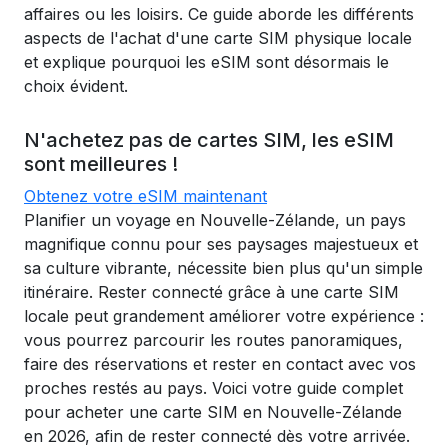
affaires ou les loisirs. Ce guide aborde les différents
aspects de l'achat d'une carte SIM physique locale
et explique pourquoi les eSIM sont désormais le
choix évident.
N'achetez pas de cartes SIM, les eSIM
sont meilleures !
Obtenez votre eSIM maintenant
Planifier un voyage en Nouvelle-Zélande, un pays
magnifique connu pour ses paysages majestueux et
sa culture vibrante, nécessite bien plus qu'un simple
itinéraire. Rester connecté grâce à une carte SIM
locale peut grandement améliorer votre expérience :
vous pourrez parcourir les routes panoramiques,
faire des réservations et rester en contact avec vos
proches restés au pays. Voici votre guide complet
pour acheter une carte SIM en Nouvelle-Zélande
en 2026, afin de rester connecté dès votre arrivée.