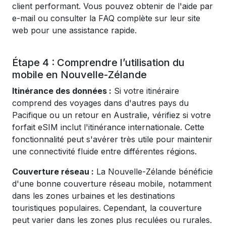
client performant. Vous pouvez obtenir de l'aide par
e-mail ou consulter la FAQ complète sur leur site
web pour une assistance rapide.
Étape 4 : Comprendre l’utilisation du
mobile en Nouvelle-Zélande
Itinérance des données :
Si votre itinéraire
comprend des voyages dans d'autres pays du
Pacifique ou un retour en Australie, vérifiez si votre
forfait eSIM inclut l'itinérance internationale. Cette
fonctionnalité peut s'avérer très utile pour maintenir
une connectivité fluide entre différentes régions.
Couverture réseau :
La Nouvelle-Zélande bénéficie
d'une bonne couverture réseau mobile, notamment
dans les zones urbaines et les destinations
touristiques populaires. Cependant, la couverture
peut varier dans les zones plus reculées ou rurales.