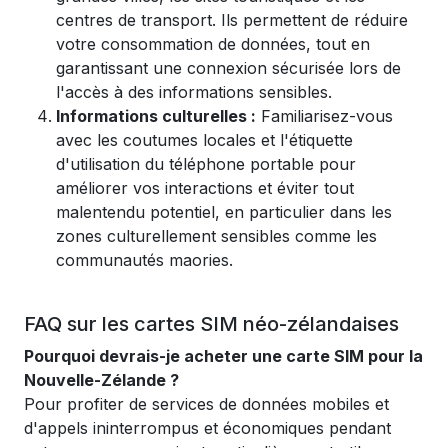
centres de transport. Ils permettent de réduire
votre consommation de données, tout en
garantissant une connexion sécurisée lors de
l'accès à des informations sensibles.
Informations culturelles :
Familiarisez-vous
avec les coutumes locales et l'étiquette
d'utilisation du téléphone portable pour
améliorer vos interactions et éviter tout
malentendu potentiel, en particulier dans les
zones culturellement sensibles comme les
communautés maories.
FAQ sur les cartes SIM néo-zélandaises
Pourquoi devrais-je acheter une carte SIM pour la
Nouvelle-Zélande ?
Pour profiter de services de données mobiles et
d'appels ininterrompus et économiques pendant