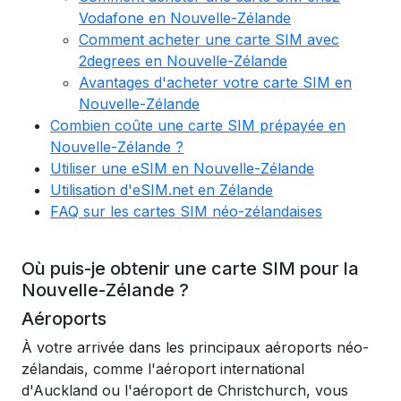
Vodafone en Nouvelle-Zélande
Comment acheter une carte SIM avec
2degrees en Nouvelle-Zélande
Avantages d'acheter votre carte SIM en
Nouvelle-Zélande
Combien coûte une carte SIM prépayée en
Nouvelle-Zélande ?
Utiliser une eSIM en Nouvelle-Zélande
Utilisation d'eSIM.net en Zélande
FAQ sur les cartes SIM néo-zélandaises
Où puis-je obtenir une carte SIM pour la
Nouvelle-Zélande ?
Aéroports
À votre arrivée dans les principaux aéroports néo-
zélandais, comme l'aéroport international
d'Auckland ou l'aéroport de Christchurch, vous