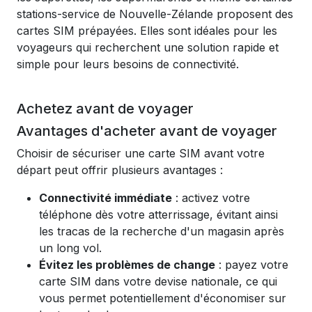
stations-service de Nouvelle-Zélande proposent des
cartes SIM prépayées. Elles sont idéales pour les
voyageurs qui recherchent une solution rapide et
simple pour leurs besoins de connectivité.
Achetez avant de voyager
Avantages d'acheter avant de voyager
Choisir de sécuriser une carte SIM avant votre
départ peut offrir plusieurs avantages :
Connectivité immédiate
: activez votre
téléphone dès votre atterrissage, évitant ainsi
les tracas de la recherche d'un magasin après
un long vol.
Évitez les problèmes de change
: payez votre
carte SIM dans votre devise nationale, ce qui
vous permet potentiellement d'économiser sur