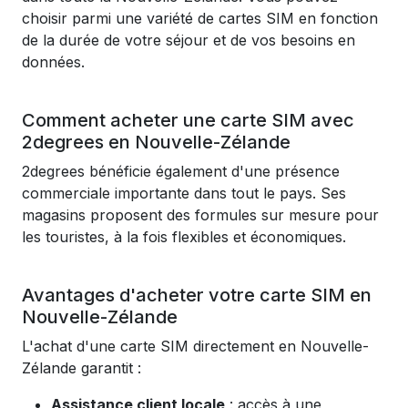
choisir parmi une variété de cartes SIM en fonction
de la durée de votre séjour et de vos besoins en
données.
Comment acheter une carte SIM avec
2degrees en Nouvelle-Zélande
2degrees bénéficie également d'une présence
commerciale importante dans tout le pays. Ses
magasins proposent des formules sur mesure pour
les touristes, à la fois flexibles et économiques.
Avantages d'acheter votre carte SIM en
Nouvelle-Zélande
L'achat d'une carte SIM directement en Nouvelle-
Zélande garantit :
Assistance client locale
: accès à une