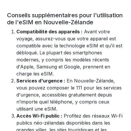
Conseils supplémentaires pour l'utilisation
de l'eSIM en Nouvelle-Zélande
Compatibilité des appareils :
Avant votre
voyage, assurez-vous que votre appareil est
compatible avec la technologie eSIM et qu'il est
débloqué. La plupart des smartphones
modernes, y compris les modèles récents
d'Apple, Samsung et Google, prennent en
charge les eSIM.
Services d'urgence :
En Nouvelle-Zélande,
vous pouvez composer le 111 pour les services
d'urgence, accessibles gratuitement depuis
n'importe quel téléphone, y compris ceux
utilisant une eSIM.
Accès Wi-Fi public :
Profitez des réseaux Wi-Fi
publics néo-zélandais disponibles dans les
grandes villes, les sites touristiques et les