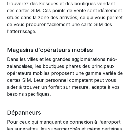
trouverez des kiosques et des boutiques vendant
des cartes SIM. Ces points de vente sont idéalement
situés dans la zone des arrivées, ce qui vous permet
de vous procurer facilement une carte SIM dès
l'atterrissage.
Magasins d'opérateurs mobiles
Dans les villes et les grandes agglomérations néo-
zélandaises, les boutiques phares des principaux
opérateurs mobiles proposent une gamme variée de
cartes SIM. Leur personnel compétent peut vous
aider à trouver un forfait sur mesure, adapté à vos
besoins spécifiques.
Dépanneurs
Pour ceux qui manquent de connexion à l'aéroport,
les supérettes, les supermarchés et même certaines