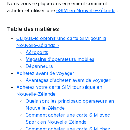
Nous vous expliquerons également comment
acheter et utiliser une
eSIM en Nouvelle-Zélande
.
Table des matières
Où puis-je obtenir une carte SIM pour la
Nouvelle-Zélande ?
Aéroports
Magasins d'opérateurs mobiles
Dépanneurs
Achetez avant de voyager
Avantages d'acheter avant de voyager
Achetez votre carte SIM touristique en
Nouvelle-Zélande
Quels sont les principaux opérateurs en
Nouvelle-Zélande
Comment acheter une carte SIM avec
Spark en Nouvelle-Zélande
Comment acheter une carte SIM chez