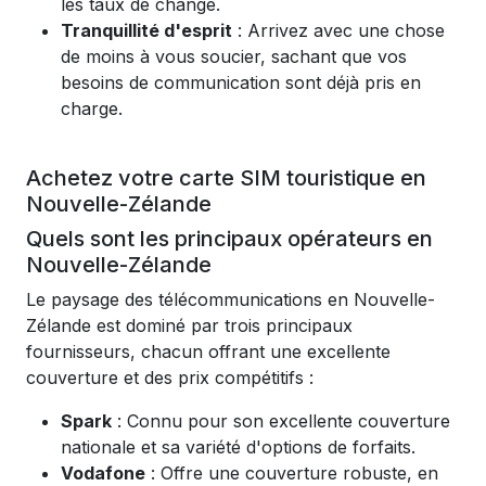
les taux de change.
Tranquillité d'esprit
: Arrivez avec une chose
de moins à vous soucier, sachant que vos
besoins de communication sont déjà pris en
charge.
Achetez votre carte SIM touristique en
Nouvelle-Zélande
Quels sont les principaux opérateurs en
Nouvelle-Zélande
Le paysage des télécommunications en Nouvelle-
Zélande est dominé par trois principaux
fournisseurs, chacun offrant une excellente
couverture et des prix compétitifs :
Spark
: Connu pour son excellente couverture
nationale et sa variété d'options de forfaits.
Vodafone
: Offre une couverture robuste, en