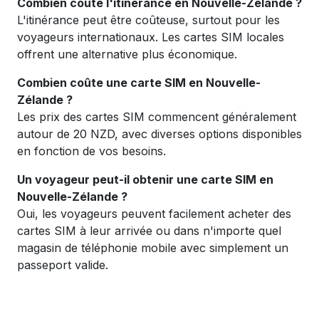
Combien coûte l'itinérance en Nouvelle-Zélande ?
L'itinérance peut être coûteuse, surtout pour les
voyageurs internationaux. Les cartes SIM locales
offrent une alternative plus économique.
Combien coûte une carte SIM en Nouvelle-
Zélande ?
Les prix des cartes SIM commencent généralement
autour de 20 NZD, avec diverses options disponibles
en fonction de vos besoins.
Un voyageur peut-il obtenir une carte SIM en
Nouvelle-Zélande ?
Oui, les voyageurs peuvent facilement acheter des
cartes SIM à leur arrivée ou dans n'importe quel
magasin de téléphonie mobile avec simplement un
passeport valide.