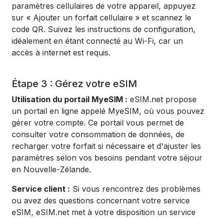
paramètres cellulaires de votre appareil, appuyez
sur « Ajouter un forfait cellulaire » et scannez le
code QR. Suivez les instructions de configuration,
idéalement en étant connecté au Wi-Fi, car un
accès à internet est requis.
Étape 3 : Gérez votre eSIM
Utilisation du portail MyeSIM :
eSIM.net propose
un portail en ligne appelé MyeSIM, où vous pouvez
gérer votre compte. Ce portail vous permet de
consulter votre consommation de données, de
recharger votre forfait si nécessaire et d'ajuster les
paramètres selon vos besoins pendant votre séjour
en Nouvelle-Zélande.
Service client :
Si vous rencontrez des problèmes
ou avez des questions concernant votre service
eSIM, eSIM.net met à votre disposition un service