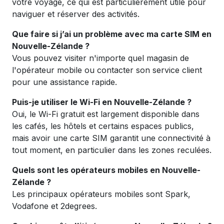
votre voyage, ce qui est particulièrement utile pour
naviguer et réserver des activités.
Que faire si j’ai un problème avec ma carte SIM en
Nouvelle-Zélande ?
Vous pouvez visiter n'importe quel magasin de
l'opérateur mobile ou contacter son service client
pour une assistance rapide.
Puis-je utiliser le Wi-Fi en Nouvelle-Zélande ?
Oui, le Wi-Fi gratuit est largement disponible dans
les cafés, les hôtels et certains espaces publics,
mais avoir une carte SIM garantit une connectivité à
tout moment, en particulier dans les zones reculées.
Quels sont les opérateurs mobiles en Nouvelle-
Zélande ?
Les principaux opérateurs mobiles sont Spark,
Vodafone et 2degrees.