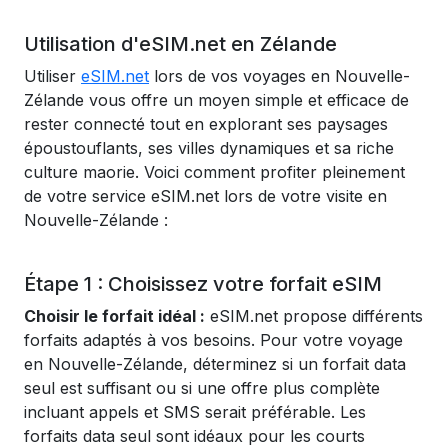
Utilisation d'eSIM.net en Zélande
Utiliser
eSIM.net
lors de vos voyages en Nouvelle-
Zélande vous offre un moyen simple et efficace de
rester connecté tout en explorant ses paysages
époustouflants, ses villes dynamiques et sa riche
culture maorie. Voici comment profiter pleinement
de votre service eSIM.net lors de votre visite en
Nouvelle-Zélande :
Étape 1 : Choisissez votre forfait eSIM
Choisir le forfait idéal :
eSIM.net propose différents
forfaits adaptés à vos besoins. Pour votre voyage
en Nouvelle-Zélande, déterminez si un forfait data
seul est suffisant ou si une offre plus complète
incluant appels et SMS serait préférable. Les
forfaits data seul sont idéaux pour les courts