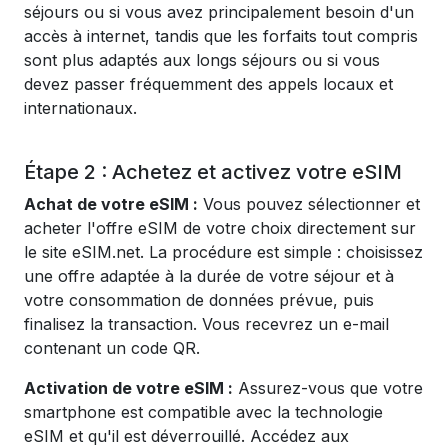
séjours ou si vous avez principalement besoin d'un
accès à internet, tandis que les forfaits tout compris
sont plus adaptés aux longs séjours ou si vous
devez passer fréquemment des appels locaux et
internationaux.
Étape 2 : Achetez et activez votre eSIM
Achat de votre eSIM :
Vous pouvez sélectionner et
acheter l'offre eSIM de votre choix directement sur
le site eSIM.net. La procédure est simple : choisissez
une offre adaptée à la durée de votre séjour et à
votre consommation de données prévue, puis
finalisez la transaction. Vous recevrez un e-mail
contenant un code QR.
Activation de votre eSIM :
Assurez-vous que votre
smartphone est compatible avec la technologie
eSIM et qu'il est déverrouillé. Accédez aux