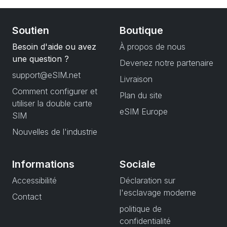
Soutien
Boutique
Besoin d'aide ou avez
À propos de nous
une question ?
Devenez notre partenaire
support@eSIM.net
Livraison
Comment configurer et
Plan du site
utiliser la double carte
eSIM Europe
SIM
Nouvelles de l'industrie
Informations
Sociale
Accessibilité
Déclaration sur
l'esclavage moderne
Contact
politique de
confidentialité