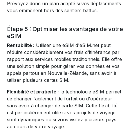
Prévoyez donc un plan adapté si vos déplacements
vous emmènent hors des sentiers battus.
Étape 5 : Optimiser les avantages de votre
eSIM
Rentabilité :
Utiliser une eSIM d'eSIM.net peut
réduire considérablement vos frais d'itinérance par
rapport aux services mobiles traditionnels. Elle offre
une solution simple pour gérer vos données et vos
appels partout en Nouvelle-Zélande, sans avoir à
utiliser plusieurs cartes SIM.
Flexibilité et praticité :
la technologie eSIM permet
de changer facilement de forfait ou d'opérateur
sans avoir à changer de carte SIM. Cette flexibilité
est particulièrement utile si vos projets de voyage
sont dynamiques ou si vous visitez plusieurs pays
au cours de votre voyage.