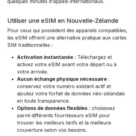
quelques minutes d'appels internationaux.
Utiliser une eSIM en Nouvelle-Zélande
Pour ceux qui possèdent des appareils compatibles,
les eSIM offrent une alternative pratique aux cartes
SIM traditionnelles :
Activation instantanée
: Téléchargez et
activez votre eSIM avant votre départ ou à
votre arrivée.
Aucun échange physique nécessaire
:
conservez votre numéro existant actif et
ajoutez votre forfait de données néo-zélandais
en toute transparence.
Options de données flexibles
: choisissez
parmi différents fournisseurs eSIM pour
trouver les meilleurs tarifs et la meilleure
couverture selon vos besoins.