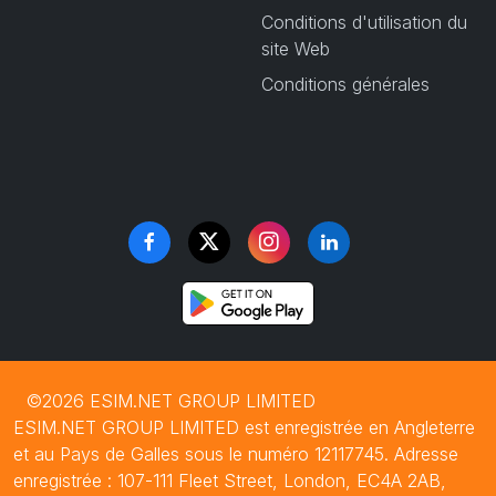
Conditions d'utilisation du
site Web
Conditions générales
©2026 ESIM.NET GROUP LIMITED
ESIM.NET GROUP LIMITED est enregistrée en Angleterre
et au Pays de Galles sous le numéro 12117745. Adresse
enregistrée : 107-111 Fleet Street, London, EC4A 2AB,