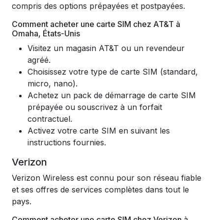
compris des options prépayées et postpayées.
Comment acheter une carte SIM chez AT&T à
Omaha, États-Unis
Visitez un magasin AT&T ou un revendeur
agréé.
Choisissez votre type de carte SIM (standard,
micro, nano).
Achetez un pack de démarrage de carte SIM
prépayée ou souscrivez à un forfait
contractuel.
Activez votre carte SIM en suivant les
instructions fournies.
Verizon
Verizon Wireless est connu pour son réseau fiable
et ses offres de services complètes dans tout le
pays.
Comment acheter une carte SIM chez Verizon à