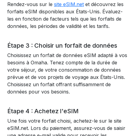
Rendez-vous sur le
site eSIM.net
et découvrez les
forfaits eSIM disponibles aux États-Unis. Évaluez-
les en fonction de facteurs tels que les forfaits de
données, les périodes de validité et les tarifs.
Étape 3 : Choisir un forfait de données
Choisissez un forfait de données eSIM adapté à vos
besoins à Omaha. Tenez compte de la durée de
votre séjour, de votre consommation de données
prévue et de vos projets de voyage aux États-Unis.
Choisissez un forfait offrant suffisamment de
données pour vos besoins.
Étape 4 : Achetez l'eSIM
Une fois votre forfait choisi, achetez-le sur le site
eSIM.net. Lors du paiement, assurez-vous de saisir
une adresse e-mail valide pour recevoir les