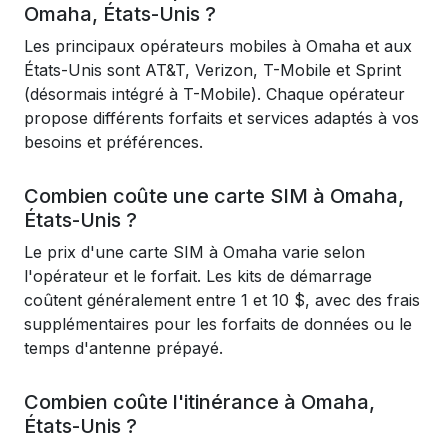
Omaha, États-Unis ?
Les principaux opérateurs mobiles à Omaha et aux
États-Unis sont AT&T, Verizon, T-Mobile et Sprint
(désormais intégré à T-Mobile). Chaque opérateur
propose différents forfaits et services adaptés à vos
besoins et préférences.
Combien coûte une carte SIM à Omaha,
États-Unis ?
Le prix d'une carte SIM à Omaha varie selon
l'opérateur et le forfait. Les kits de démarrage
coûtent généralement entre 1 et 10 $, avec des frais
supplémentaires pour les forfaits de données ou le
temps d'antenne prépayé.
Combien coûte l'itinérance à Omaha,
États-Unis ?