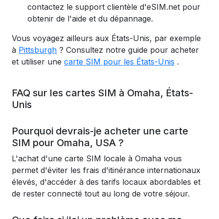
contactez le support clientèle d'eSIM.net pour
obtenir de l'aide et du dépannage.
Vous voyagez ailleurs aux États-Unis, par exemple
à
Pittsburgh
? Consultez notre guide pour acheter
et utiliser une
carte SIM pour les États-Unis
.
FAQ sur les cartes SIM à Omaha, États-
Unis
Pourquoi devrais-je acheter une carte
SIM pour Omaha, USA ?
L'achat d'une carte SIM locale à Omaha vous
permet d'éviter les frais d'itinérance internationaux
élevés, d'accéder à des tarifs locaux abordables et
de rester connecté tout au long de votre séjour.