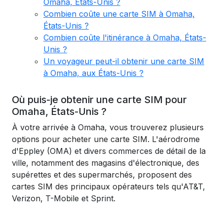
Omaha, États-Unis ?
Combien coûte une carte SIM à Omaha,
États-Unis ?
Combien coûte l'itinérance à Omaha, États-
Unis ?
Un voyageur peut-il obtenir une carte SIM
à Omaha, aux États-Unis ?
Où puis-je obtenir une carte SIM pour
Omaha, États-Unis ?
À votre arrivée à Omaha, vous trouverez plusieurs
options pour acheter une carte SIM. L'aérodrome
d'Eppley (OMA) et divers commerces de détail de la
ville, notamment des magasins d'électronique, des
supérettes et des supermarchés, proposent des
cartes SIM des principaux opérateurs tels qu'AT&T,
Verizon, T-Mobile et Sprint.