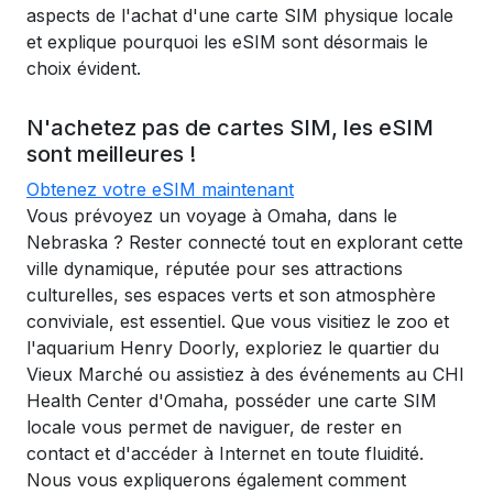
aspects de l'achat d'une carte SIM physique locale
et explique pourquoi les eSIM sont désormais le
choix évident.
N'achetez pas de cartes SIM, les eSIM
sont meilleures !
Obtenez votre eSIM maintenant
Vous prévoyez un voyage à Omaha, dans le
Nebraska ? Rester connecté tout en explorant cette
ville dynamique, réputée pour ses attractions
culturelles, ses espaces verts et son atmosphère
conviviale, est essentiel. Que vous visitiez le zoo et
l'aquarium Henry Doorly, exploriez le quartier du
Vieux Marché ou assistiez à des événements au CHI
Health Center d'Omaha, posséder une carte SIM
locale vous permet de naviguer, de rester en
contact et d'accéder à Internet en toute fluidité.
Nous vous expliquerons également comment