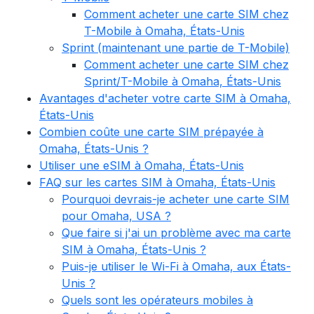
Comment acheter une carte SIM chez
T-Mobile à Omaha, États-Unis
Sprint (maintenant une partie de T-Mobile)
Comment acheter une carte SIM chez
Sprint/T-Mobile à Omaha, États-Unis
Avantages d'acheter votre carte SIM à Omaha,
États-Unis
Combien coûte une carte SIM prépayée à
Omaha, États-Unis ?
Utiliser une eSIM à Omaha, États-Unis
FAQ sur les cartes SIM à Omaha, États-Unis
Pourquoi devrais-je acheter une carte SIM
pour Omaha, USA ?
Que faire si j'ai un problème avec ma carte
SIM à Omaha, États-Unis ?
Puis-je utiliser le Wi-Fi à Omaha, aux États-
Unis ?
Quels sont les opérateurs mobiles à