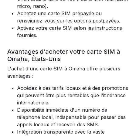
micro, nano).
Achetez une carte SIM prépayée ou
renseignez-vous sur les options postpayées.
Activez votre carte SIM selon les instructions
fournies.
Avantages d'acheter votre carte SIM à
Omaha, États-Unis
L'achat d'une carte SIM à Omaha offre plusieurs
avantages :
Accédez à des tarifs locaux et à des promotions
qui peuvent être plus rentables que l'itinérance
internationale.
Disponibilité immédiate d'un numéro de
téléphone local, indispensable pour passer des
appels locaux et recevoir des SMS.
Intégration transparente avec la vaste