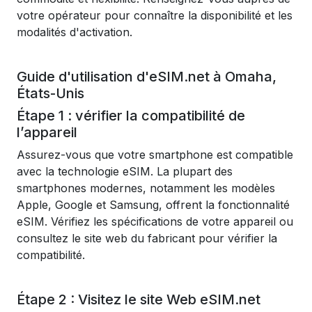
votre opérateur pour connaître la disponibilité et les
modalités d'activation.
Guide d'utilisation d'eSIM.net à Omaha,
États-Unis
Étape 1 : vérifier la compatibilité de
l’appareil
Assurez-vous que votre smartphone est compatible
avec la technologie eSIM. La plupart des
smartphones modernes, notamment les modèles
Apple, Google et Samsung, offrent la fonctionnalité
eSIM. Vérifiez les spécifications de votre appareil ou
consultez le site web du fabricant pour vérifier la
compatibilité.
Étape 2 : Visitez le site Web eSIM.net