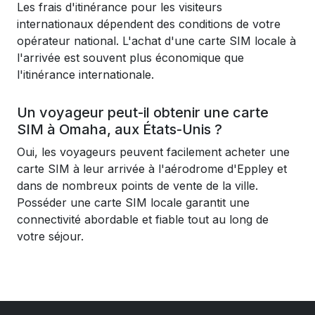
Les frais d'itinérance pour les visiteurs
internationaux dépendent des conditions de votre
opérateur national. L'achat d'une carte SIM locale à
l'arrivée est souvent plus économique que
l'itinérance internationale.
Un voyageur peut-il obtenir une carte
SIM à Omaha, aux États-Unis ?
Oui, les voyageurs peuvent facilement acheter une
carte SIM à leur arrivée à l'aérodrome d'Eppley et
dans de nombreux points de vente de la ville.
Posséder une carte SIM locale garantit une
connectivité abordable et fiable tout au long de
votre séjour.