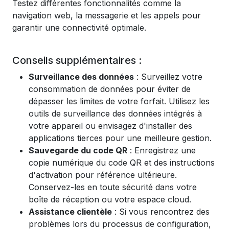
Testez différentes fonctionnalités comme la
navigation web, la messagerie et les appels pour
garantir une connectivité optimale.
Conseils supplémentaires :
Surveillance des données
: Surveillez votre
consommation de données pour éviter de
dépasser les limites de votre forfait. Utilisez les
outils de surveillance des données intégrés à
votre appareil ou envisagez d'installer des
applications tierces pour une meilleure gestion.
Sauvegarde du code QR
: Enregistrez une
copie numérique du code QR et des instructions
d'activation pour référence ultérieure.
Conservez-les en toute sécurité dans votre
boîte de réception ou votre espace cloud.
Assistance clientèle
: Si vous rencontrez des
problèmes lors du processus de configuration,