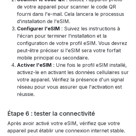
de votre appareil pour scanner le code QR
fourni dans l'e-mail. Cela lancera le processus
d'installation de l'eSIM.
Configurer l'eSIM
: Suivez les instructions à
l'écran pour terminer l'installation et la
configuration de votre profil eSIM. Vous devrez
peut-être préciser si l'eSIM sera votre forfait
mobile principal ou secondaire.
Activer l'eSIM
: Une fois le profil eSIM installé,
activez-le en activant les données cellulaires sur
votre appareil. Vérifiez la présence d'un signal
réseau pour vous assurer que l'activation est
réussie.
Étape 6 : tester la connectivité
Après avoir activé votre eSIM, vérifiez que votre
appareil peut établir une connexion internet stable.