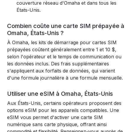
couverture réseau d'Omaha et dans tous les
États-Unis.
Combien coûte une carte SIM prépayée à
Omaha, États-Unis ?
À Omaha, les kits de démarrage pour cartes SIM
prépayées coûtent généralement entre 1 et 10 $,
selon l'opérateur et le temps de communication ou
les données inclus. Des frais supplémentaires
s'appliquent aux forfaits de données, qui varient
d'une formule journalière à une formule mensuelle.
Utiliser une eSIM à Omaha, États-Unis
Aux États-Unis, certains opérateurs proposent des
options eSIM pour les appareils compatibles. Une
eSIM vous permet d'activer une carte SIM
numérique sans carte physique, offrant ainsi
commodité et flexibilité. Renseignez-vous auprès de