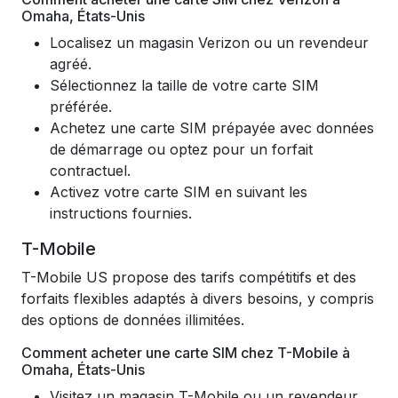
Omaha, États-Unis
Localisez un magasin Verizon ou un revendeur
agréé.
Sélectionnez la taille de votre carte SIM
préférée.
Achetez une carte SIM prépayée avec données
de démarrage ou optez pour un forfait
contractuel.
Activez votre carte SIM en suivant les
instructions fournies.
T-Mobile
T-Mobile US propose des tarifs compétitifs et des
forfaits flexibles adaptés à divers besoins, y compris
des options de données illimitées.
Comment acheter une carte SIM chez T-Mobile à
Omaha, États-Unis
Visitez un magasin T-Mobile ou un revendeur