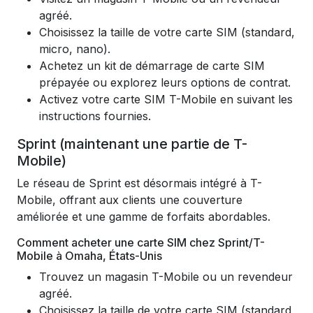
agréé.
Choisissez la taille de votre carte SIM (standard,
micro, nano).
Achetez un kit de démarrage de carte SIM
prépayée ou explorez leurs options de contrat.
Activez votre carte SIM T-Mobile en suivant les
instructions fournies.
Sprint (maintenant une partie de T-
Mobile)
Le réseau de Sprint est désormais intégré à T-
Mobile, offrant aux clients une couverture
améliorée et une gamme de forfaits abordables.
Comment acheter une carte SIM chez Sprint/T-
Mobile à Omaha, États-Unis
Trouvez un magasin T-Mobile ou un revendeur
agréé.
Choisissez la taille de votre carte SIM (standard,