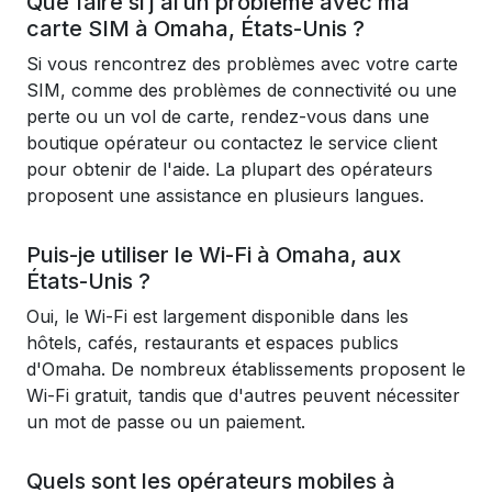
Que faire si j'ai un problème avec ma
carte SIM à Omaha, États-Unis ?
Si vous rencontrez des problèmes avec votre carte
SIM, comme des problèmes de connectivité ou une
perte ou un vol de carte, rendez-vous dans une
boutique opérateur ou contactez le service client
pour obtenir de l'aide. La plupart des opérateurs
proposent une assistance en plusieurs langues.
Puis-je utiliser le Wi-Fi à Omaha, aux
États-Unis ?
Oui, le Wi-Fi est largement disponible dans les
hôtels, cafés, restaurants et espaces publics
d'Omaha. De nombreux établissements proposent le
Wi-Fi gratuit, tandis que d'autres peuvent nécessiter
un mot de passe ou un paiement.
Quels sont les opérateurs mobiles à