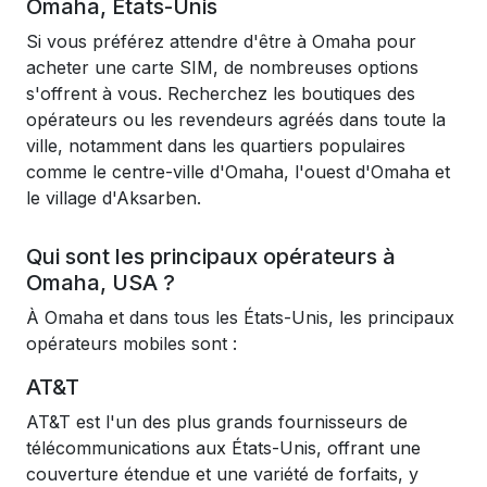
Omaha, États-Unis
Si vous préférez attendre d'être à Omaha pour
acheter une carte SIM, de nombreuses options
s'offrent à vous. Recherchez les boutiques des
opérateurs ou les revendeurs agréés dans toute la
ville, notamment dans les quartiers populaires
comme le centre-ville d'Omaha, l'ouest d'Omaha et
le village d'Aksarben.
Qui sont les principaux opérateurs à
Omaha, USA ?
À Omaha et dans tous les États-Unis, les principaux
opérateurs mobiles sont :
AT&T
AT&T est l'un des plus grands fournisseurs de
télécommunications aux États-Unis, offrant une
couverture étendue et une variété de forfaits, y