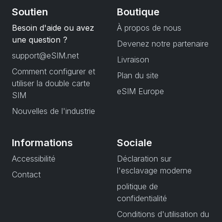
Soutien
Boutique
Besoin d'aide ou avez
À propos de nous
une question ?
Devenez notre partenaire
support@eSIM.net
Livraison
Comment configurer et
Plan du site
utiliser la double carte
eSIM Europe
SIM
Nouvelles de l'industrie
Informations
Sociale
Accessibilité
Déclaration sur
l'esclavage moderne
Contact
politique de
confidentialité
Conditions d'utilisation du