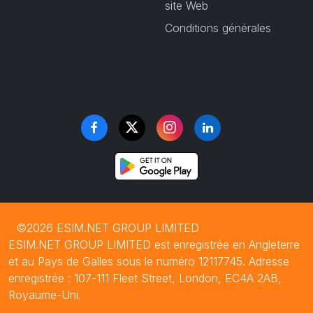
site Web
Conditions générales
©2026 ESIM.NET GROUP LIMITED
ESIM.NET GROUP LIMITED est enregistrée en Angleterre
et au Pays de Galles sous le numéro 12117745. Adresse
enregistrée : 107-111 Fleet Street, London, EC4A 2AB,
Royaume-Uni.