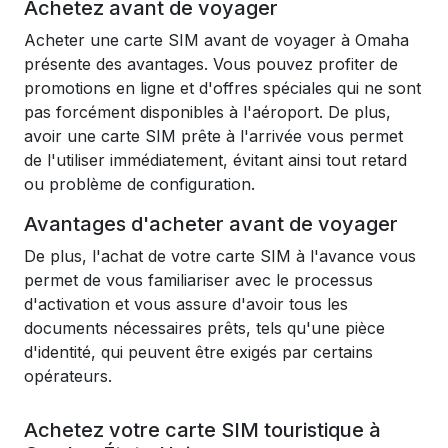
Achetez avant de voyager
Acheter une carte SIM avant de voyager à Omaha
présente des avantages. Vous pouvez profiter de
promotions en ligne et d'offres spéciales qui ne sont
pas forcément disponibles à l'aéroport. De plus,
avoir une carte SIM prête à l'arrivée vous permet
de l'utiliser immédiatement, évitant ainsi tout retard
ou problème de configuration.
Avantages d'acheter avant de voyager
De plus, l'achat de votre carte SIM à l'avance vous
permet de vous familiariser avec le processus
d'activation et vous assure d'avoir tous les
documents nécessaires prêts, tels qu'une pièce
d'identité, qui peuvent être exigés par certains
opérateurs.
Achetez votre carte SIM touristique à