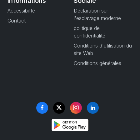
Informations
Sociale
Accessibilité
Déclaration sur
l'esclavage moderne
Contact
politique de
confidentialité
Conditions d'utilisation du
site Web
Conditions générales