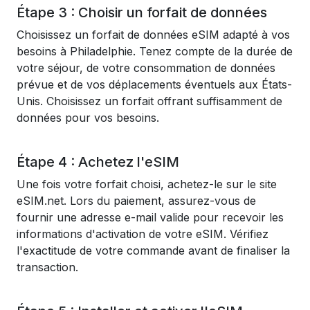
Étape 3 : Choisir un forfait de données
Choisissez un forfait de données eSIM adapté à vos
besoins à Philadelphie. Tenez compte de la durée de
votre séjour, de votre consommation de données
prévue et de vos déplacements éventuels aux États-
Unis. Choisissez un forfait offrant suffisamment de
données pour vos besoins.
Étape 4 : Achetez l'eSIM
Une fois votre forfait choisi, achetez-le sur le site
eSIM.net. Lors du paiement, assurez-vous de
fournir une adresse e-mail valide pour recevoir les
informations d'activation de votre eSIM. Vérifiez
l'exactitude de votre commande avant de finaliser la
transaction.