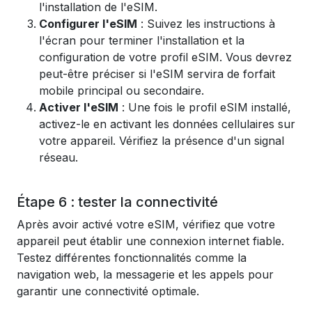
l'installation de l'eSIM.
Configurer l'eSIM
: Suivez les instructions à
l'écran pour terminer l'installation et la
configuration de votre profil eSIM. Vous devrez
peut-être préciser si l'eSIM servira de forfait
mobile principal ou secondaire.
Activer l'eSIM
: Une fois le profil eSIM installé,
activez-le en activant les données cellulaires sur
votre appareil. Vérifiez la présence d'un signal
réseau.
Étape 6 : tester la connectivité
Après avoir activé votre eSIM, vérifiez que votre
appareil peut établir une connexion internet fiable.
Testez différentes fonctionnalités comme la
navigation web, la messagerie et les appels pour
garantir une connectivité optimale.