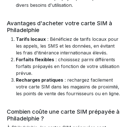
divers besoins d'utilisation.
Avantages d'acheter votre carte SIM à
Philadelphie
Tarifs locaux
: Bénéficiez de tarifs locaux pour
les appels, les SMS et les données, en évitant
les frais d'itinérance internationaux élevés.
Forfaits flexibles
: choisissez parmi différents
forfaits prépayés en fonction de votre utilisation
prévue.
Recharges pratiques
: rechargez facilement
votre carte SIM dans les magasins de proximité,
les points de vente des fournisseurs ou en ligne.
Combien coûte une carte SIM prépayée à
Philadelphie ?