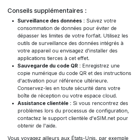
Conseils supplémentaires :
Surveillance des données
: Suivez votre
consommation de données pour éviter de
dépasser les limites de votre forfait. Utilisez les
outils de surveillance des données intégrés à
votre appareil ou envisagez d'installer des
applications tierces à cet effet.
Sauvegarde du code QR
: Enregistrez une
copie numérique du code QR et des instructions
d'activation pour référence ultérieure.
Conservez-les en toute sécurité dans votre
boîte de réception ou votre espace cloud.
Assistance clientèle
: Si vous rencontrez des
problèmes lors du processus de configuration,
contactez le support clientèle d'eSIM.net pour
obtenir de l'aide.
Vous voyagez ailleurs aux États-Unis, par exemple