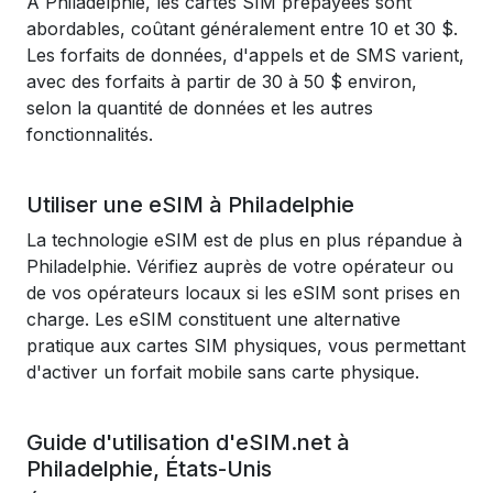
À Philadelphie, les cartes SIM prépayées sont
abordables, coûtant généralement entre 10 et 30 $.
Les forfaits de données, d'appels et de SMS varient,
avec des forfaits à partir de 30 à 50 $ environ,
selon la quantité de données et les autres
fonctionnalités.
Utiliser une eSIM à Philadelphie
La technologie eSIM est de plus en plus répandue à
Philadelphie. Vérifiez auprès de votre opérateur ou
de vos opérateurs locaux si les eSIM sont prises en
charge. Les eSIM constituent une alternative
pratique aux cartes SIM physiques, vous permettant
d'activer un forfait mobile sans carte physique.
Guide d'utilisation d'eSIM.net à
Philadelphie, États-Unis