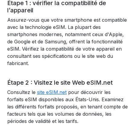
Étape 1 : vérifier la compatibilité de
l’appareil
Assurez-vous que votre smartphone est compatible
avec la technologie eSIM. La plupart des
smartphones modernes, notamment ceux d'Apple,
de Google et de Samsung, offrent la fonctionnalité
eSIM. Vérifiez la compatibilité de votre appareil en
consultant ses spécifications ou le site web du
fabricant.
Étape 2 : Visitez le site Web eSIM.net
Consultez le
site eSIM.net
pour découvrir les
forfaits eSIM disponibles aux États-Unis. Examinez
les différents forfaits proposés, en tenant compte de
facteurs tels que les volumes de données, les
périodes de validité et les tarifs.