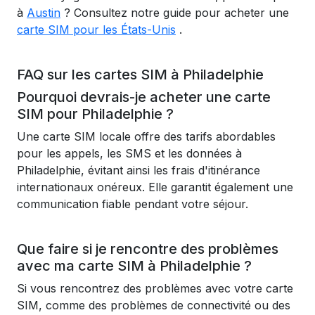
à
Austin
? Consultez notre guide pour acheter une
carte SIM pour les États-Unis
.
FAQ sur les cartes SIM à Philadelphie
Pourquoi devrais-je acheter une carte
SIM pour Philadelphie ?
Une carte SIM locale offre des tarifs abordables
pour les appels, les SMS et les données à
Philadelphie, évitant ainsi les frais d'itinérance
internationaux onéreux. Elle garantit également une
communication fiable pendant votre séjour.
Que faire si je rencontre des problèmes
avec ma carte SIM à Philadelphie ?
Si vous rencontrez des problèmes avec votre carte
SIM, comme des problèmes de connectivité ou des