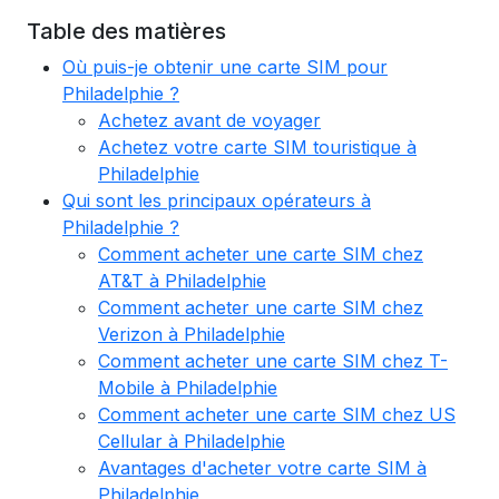
Table des matières
Où puis-je obtenir une carte SIM pour
Philadelphie ?
Achetez avant de voyager
Achetez votre carte SIM touristique à
Philadelphie
Qui sont les principaux opérateurs à
Philadelphie ?
Comment acheter une carte SIM chez
AT&T à Philadelphie
Comment acheter une carte SIM chez
Verizon à Philadelphie
Comment acheter une carte SIM chez T-
Mobile à Philadelphie
Comment acheter une carte SIM chez US
Cellular à Philadelphie
Avantages d'acheter votre carte SIM à
Philadelphie