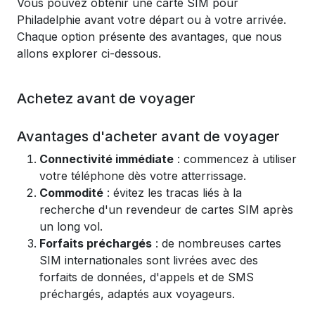
Vous pouvez obtenir une carte SIM pour
Philadelphie avant votre départ ou à votre arrivée.
Chaque option présente des avantages, que nous
allons explorer ci-dessous.
Achetez avant de voyager
Avantages d'acheter avant de voyager
Connectivité immédiate
: commencez à utiliser
votre téléphone dès votre atterrissage.
Commodité
: évitez les tracas liés à la
recherche d'un revendeur de cartes SIM après
un long vol.
Forfaits préchargés
: de nombreuses cartes
SIM internationales sont livrées avec des
forfaits de données, d'appels et de SMS
préchargés, adaptés aux voyageurs.