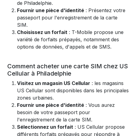
de Philadelphie.
Fournir une pièce d'identité
: Présentez votre
passeport pour l'enregistrement de la carte
SIM.
Choisissez un forfait
: T-Mobile propose une
variété de forfaits prépayés, notamment des
options de données, d'appels et de SMS.
Comment acheter une carte SIM chez US
Cellular à Philadelphie
Visitez un magasin US Cellular
: les magasins
US Cellular sont disponibles dans les principales
zones urbaines.
Fournir une pièce d'identité
: Vous aurez
besoin de votre passeport pour
l'enregistrement de la carte SIM.
Sélectionnez un forfait
: US Cellular propose
différents forfaits prépayés pour répondre à