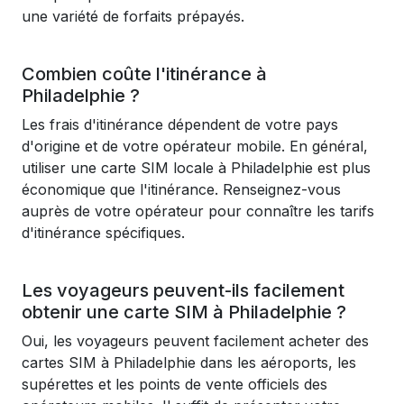
une variété de forfaits prépayés.
Combien coûte l'itinérance à
Philadelphie ?
Les frais d'itinérance dépendent de votre pays
d'origine et de votre opérateur mobile. En général,
utiliser une carte SIM locale à Philadelphie est plus
économique que l'itinérance. Renseignez-vous
auprès de votre opérateur pour connaître les tarifs
d'itinérance spécifiques.
Les voyageurs peuvent-ils facilement
obtenir une carte SIM à Philadelphie ?
Oui, les voyageurs peuvent facilement acheter des
cartes SIM à Philadelphie dans les aéroports, les
supérettes et les points de vente officiels des