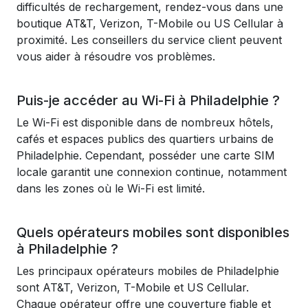
difficultés de rechargement, rendez-vous dans une
boutique AT&T, Verizon, T-Mobile ou US Cellular à
proximité. Les conseillers du service client peuvent
vous aider à résoudre vos problèmes.
Puis-je accéder au Wi-Fi à Philadelphie ?
Le Wi-Fi est disponible dans de nombreux hôtels,
cafés et espaces publics des quartiers urbains de
Philadelphie. Cependant, posséder une carte SIM
locale garantit une connexion continue, notamment
dans les zones où le Wi-Fi est limité.
Quels opérateurs mobiles sont disponibles
à Philadelphie ?
Les principaux opérateurs mobiles de Philadelphie
sont AT&T, Verizon, T-Mobile et US Cellular.
Chaque opérateur offre une couverture fiable et