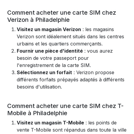
Comment acheter une carte SIM chez
Verizon à Philadelphie
Visitez un magasin Verizon
: les magasins
Verizon sont idéalement situés dans les centres
urbains et les quartiers commerçants.
Fournir une pièce d'identité
: vous aurez
besoin de votre passeport pour
l'enregistrement de la carte SIM.
Sélectionnez un forfait
: Verizon propose
différents forfaits prépayés adaptés à différents
besoins d'utilisation.
Comment acheter une carte SIM chez T-
Mobile à Philadelphie
Visitez un magasin T-Mobile
: les points de
vente T-Mobile sont répandus dans toute la ville