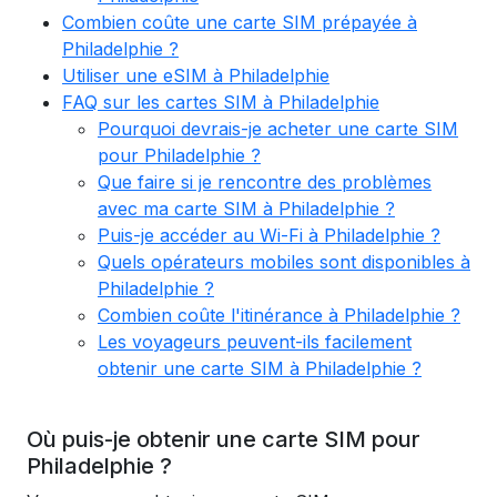
Combien coûte une carte SIM prépayée à
Philadelphie ?
Utiliser une eSIM à Philadelphie
FAQ sur les cartes SIM à Philadelphie
Pourquoi devrais-je acheter une carte SIM
pour Philadelphie ?
Que faire si je rencontre des problèmes
avec ma carte SIM à Philadelphie ?
Puis-je accéder au Wi-Fi à Philadelphie ?
Quels opérateurs mobiles sont disponibles à
Philadelphie ?
Combien coûte l'itinérance à Philadelphie ?
Les voyageurs peuvent-ils facilement
obtenir une carte SIM à Philadelphie ?
Où puis-je obtenir une carte SIM pour
Philadelphie ?