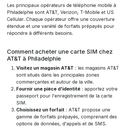
Les principaux opérateurs de téléphonie mobile à
Philadelphie sont AT&T, Verizon, T-Mobile et US
Cellular. Chaque opérateur offre une couverture
étendue et une variété de forfaits prépayés pour
répondre à différents besoins.
Comment acheter une carte SIM chez
AT&T à Philadelphie
Visitez un magasin AT&T
: les magasins AT&T
sont situés dans les principales zones
commerçantes et autour de la ville.
Fournir une pièce d'identité
: apportez votre
passeport pour l'enregistrement de la carte
SIM.
Choisissez un forfait
: AT&T propose une
gamme de forfaits prépayés, comprenant des
options de données, d'appels et de SMS.