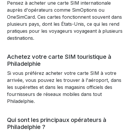
Pensez à acheter une carte SIM internationale
auprès d'opérateurs comme SimOptions ou
OneSimCard. Ces cartes fonctionnent souvent dans
plusieurs pays, dont les États-Unis, ce qui les rend
pratiques pour les voyageurs voyageant à plusieurs
destinations.
Achetez votre carte SIM touristique à
Philadelphie
Si vous préférez acheter votre carte SIM à votre
arrivée, vous pouvez les trouver à l'aéroport, dans
les supérettes et dans les magasins officiels des
fournisseurs de réseaux mobiles dans tout
Philadelphie.
Qui sont les principaux opérateurs à
Philadelphie ?