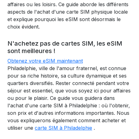
affaires ou les loisirs. Ce guide aborde les différents
aspects de l'achat d'une carte SIM physique locale
et explique pourquoi les eSIM sont désormais le
choix évident.
N'achetez pas de cartes SIM, les eSIM
sont meilleures !
Obtenez votre eSIM maintenant
Philadelphie, ville de l'amour fraternel, est connue
pour sa riche histoire, sa culture dynamique et ses
quartiers diversifiés. Rester connecté pendant votre
séjour est essentiel, que vous soyez ici pour affaires
ou pour le plaisir. Ce guide vous guidera dans
l'achat d'une carte SIM à Philadelphie : où l'obtenir,
son prix et d'autres informations importantes. Nous
vous expliquerons également comment acheter et
utiliser une
carte SIM à Philadelphie
.