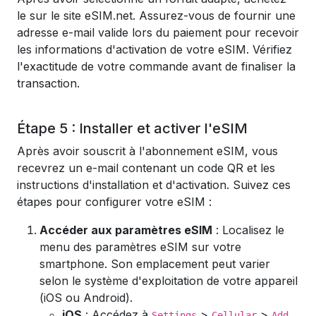
le sur le site eSIM.net. Assurez-vous de fournir une
adresse e-mail valide lors du paiement pour recevoir
les informations d'activation de votre eSIM. Vérifiez
l'exactitude de votre commande avant de finaliser la
transaction.
Étape 5 : Installer et activer l'eSIM
Après avoir souscrit à l'abonnement eSIM, vous
recevrez un e-mail contenant un code QR et les
instructions d'installation et d'activation. Suivez ces
étapes pour configurer votre eSIM :
Accéder aux paramètres eSIM
: Localisez le
menu des paramètres eSIM sur votre
smartphone. Son emplacement peut varier
selon le système d'exploitation de votre appareil
(iOS ou Android).
iOS
: Accédez à
>
>
Settings
Cellular
Add