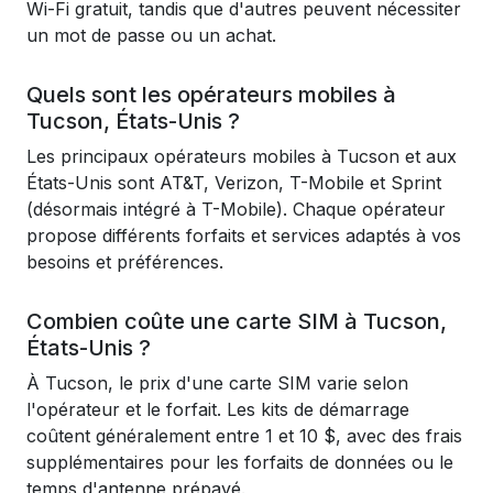
Wi-Fi gratuit, tandis que d'autres peuvent nécessiter
un mot de passe ou un achat.
Quels sont les opérateurs mobiles à
Tucson, États-Unis ?
Les principaux opérateurs mobiles à Tucson et aux
États-Unis sont AT&T, Verizon, T-Mobile et Sprint
(désormais intégré à T-Mobile). Chaque opérateur
propose différents forfaits et services adaptés à vos
besoins et préférences.
Combien coûte une carte SIM à Tucson,
États-Unis ?
À Tucson, le prix d'une carte SIM varie selon
l'opérateur et le forfait. Les kits de démarrage
coûtent généralement entre 1 et 10 $, avec des frais
supplémentaires pour les forfaits de données ou le
temps d'antenne prépayé.