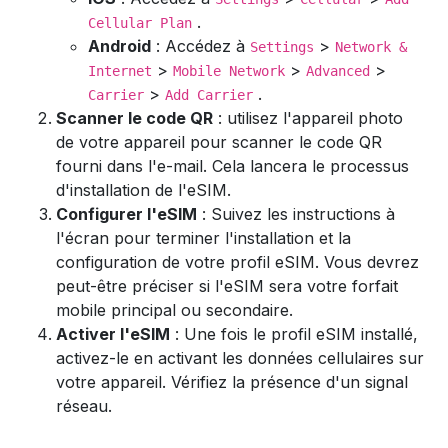
.
Cellular Plan
Android
: Accédez à
>
Settings
Network &
>
>
>
Internet
Mobile Network
Advanced
>
.
Carrier
Add Carrier
Scanner le code QR
: utilisez l'appareil photo
de votre appareil pour scanner le code QR
fourni dans l'e-mail. Cela lancera le processus
d'installation de l'eSIM.
Configurer l'eSIM
: Suivez les instructions à
l'écran pour terminer l'installation et la
configuration de votre profil eSIM. Vous devrez
peut-être préciser si l'eSIM sera votre forfait
mobile principal ou secondaire.
Activer l'eSIM
: Une fois le profil eSIM installé,
activez-le en activant les données cellulaires sur
votre appareil. Vérifiez la présence d'un signal
réseau.