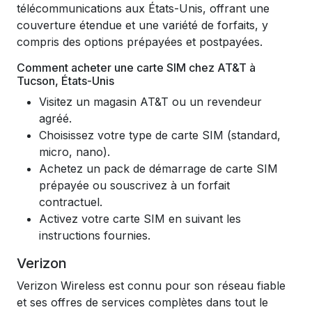
télécommunications aux États-Unis, offrant une
couverture étendue et une variété de forfaits, y
compris des options prépayées et postpayées.
Comment acheter une carte SIM chez AT&T à
Tucson, États-Unis
Visitez un magasin AT&T ou un revendeur
agréé.
Choisissez votre type de carte SIM (standard,
micro, nano).
Achetez un pack de démarrage de carte SIM
prépayée ou souscrivez à un forfait
contractuel.
Activez votre carte SIM en suivant les
instructions fournies.
Verizon
Verizon Wireless est connu pour son réseau fiable
et ses offres de services complètes dans tout le