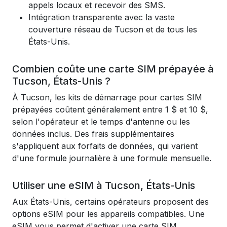
appels locaux et recevoir des SMS.
Intégration transparente avec la vaste
couverture réseau de Tucson et de tous les
États-Unis.
Combien coûte une carte SIM prépayée à
Tucson, États-Unis ?
À Tucson, les kits de démarrage pour cartes SIM
prépayées coûtent généralement entre 1 $ et 10 $,
selon l'opérateur et le temps d'antenne ou les
données inclus. Des frais supplémentaires
s'appliquent aux forfaits de données, qui varient
d'une formule journalière à une formule mensuelle.
Utiliser une eSIM à Tucson, États-Unis
Aux États-Unis, certains opérateurs proposent des
options eSIM pour les appareils compatibles. Une
eSIM vous permet d'activer une carte SIM