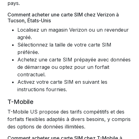
pays.
Comment acheter une carte SIM chez Verizon à
Tucson, États-Unis
Localisez un magasin Verizon ou un revendeur
agréé.
Sélectionnez la taille de votre carte SIM
préférée.
Achetez une carte SIM prépayée avec données
de démarrage ou optez pour un forfait
contractuel.
Activez votre carte SIM en suivant les
instructions fournies.
T-Mobile
T-Mobile US propose des tarifs compétitifs et des
forfaits flexibles adaptés à divers besoins, y compris
des options de données illimitées.
Comment acheter une carte SIM chez T-Mobile à