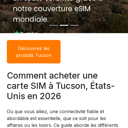
notre couverture eSIM
mondiale.
Découvrez les
produits Tucson
Comment acheter une
carte SIM à Tucson, États-
Unis en 2026
Où que vous alliez, une connectivité fiable et
abordable est essentielle, que ce soit pour les
affaires ou les loisirs. Ce guide aborde les différents