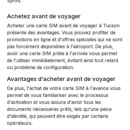
Sprint.
Achetez avant de voyager
Acheter une carte SIM avant de voyager à Tucson
présente des avantages. Vous pouvez profiter de
promotions en ligne et d'offres spéciales qui ne sont
pas forcément disponibles à l'aéroport. De plus,
avoir une carte SIM prête à l'arrivée vous permet
de l'utiliser immédiatement, évitant ainsi tout retard
ou problème de configuration.
Avantages d'acheter avant de voyager
De plus, l'achat de votre carte SIM à l'avance vous
permet de vous familiariser avec le processus
d'activation et vous assure d'avoir tous les
documents nécessaires prêts, tels qu'une pièce
d'identité, qui peuvent être exigés par certains
opérateurs.