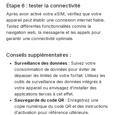
Étape 6 : tester la connectivité
Après avoir activé votre eSIM, vérifiez que votre
appareil peut établir une connexion internet fiable.
Testez différentes fonctionnalités comme la
navigation web, la messagerie et les appels pour
garantir une connectivité optimale.
Conseils supplémentaires :
Surveillance des données
: Suivez votre
consommation de données pour éviter de
dépasser les limites de votre forfait. Utilisez les
outils de surveillance des données intégrés à
votre appareil ou envisagez d'installer des
applications tierces à cet effet.
Sauvegarde du code QR
: Enregistrez une
copie numérique du code QR et des instructions
d'activation pour référence ultérieure.