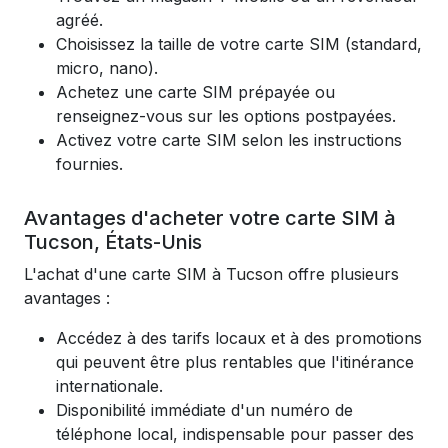
agréé.
Choisissez la taille de votre carte SIM (standard,
micro, nano).
Achetez une carte SIM prépayée ou
renseignez-vous sur les options postpayées.
Activez votre carte SIM selon les instructions
fournies.
Avantages d'acheter votre carte SIM à
Tucson, États-Unis
L'achat d'une carte SIM à Tucson offre plusieurs
avantages :
Accédez à des tarifs locaux et à des promotions
qui peuvent être plus rentables que l'itinérance
internationale.
Disponibilité immédiate d'un numéro de
téléphone local, indispensable pour passer des