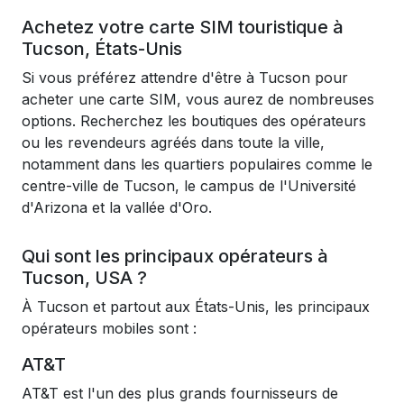
Achetez votre carte SIM touristique à
Tucson, États-Unis
Si vous préférez attendre d'être à Tucson pour
acheter une carte SIM, vous aurez de nombreuses
options. Recherchez les boutiques des opérateurs
ou les revendeurs agréés dans toute la ville,
notamment dans les quartiers populaires comme le
centre-ville de Tucson, le campus de l'Université
d'Arizona et la vallée d'Oro.
Qui sont les principaux opérateurs à
Tucson, USA ?
À Tucson et partout aux États-Unis, les principaux
opérateurs mobiles sont :
AT&T
AT&T est l'un des plus grands fournisseurs de