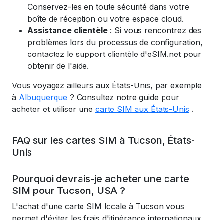
Conservez-les en toute sécurité dans votre
boîte de réception ou votre espace cloud.
Assistance clientèle
: Si vous rencontrez des
problèmes lors du processus de configuration,
contactez le support clientèle d'eSIM.net pour
obtenir de l'aide.
Vous voyagez ailleurs aux États-Unis, par exemple
à
Albuquerque
? Consultez notre guide pour
acheter et utiliser une
carte SIM aux États-Unis
.
FAQ sur les cartes SIM à Tucson, États-
Unis
Pourquoi devrais-je acheter une carte
SIM pour Tucson, USA ?
L'achat d'une carte SIM locale à Tucson vous
permet d'éviter les frais d'itinérance internationaux