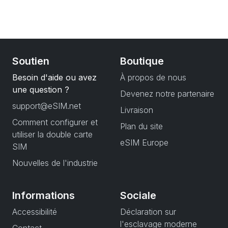
Soutien
Boutique
Besoin d'aide ou avez
À propos de nous
une question ?
Devenez notre partenaire
support@eSIM.net
Livraison
Comment configurer et
Plan du site
utiliser la double carte
eSIM Europe
SIM
Nouvelles de l'industrie
Informations
Sociale
Accessibilité
Déclaration sur
l'esclavage moderne