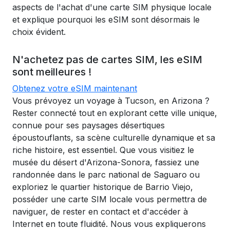
aspects de l'achat d'une carte SIM physique locale
et explique pourquoi les eSIM sont désormais le
choix évident.
N'achetez pas de cartes SIM, les eSIM
sont meilleures !
Obtenez votre eSIM maintenant
Vous prévoyez un voyage à Tucson, en Arizona ?
Rester connecté tout en explorant cette ville unique,
connue pour ses paysages désertiques
époustouflants, sa scène culturelle dynamique et sa
riche histoire, est essentiel. Que vous visitiez le
musée du désert d'Arizona-Sonora, fassiez une
randonnée dans le parc national de Saguaro ou
exploriez le quartier historique de Barrio Viejo,
posséder une carte SIM locale vous permettra de
naviguer, de rester en contact et d'accéder à
Internet en toute fluidité. Nous vous expliquerons