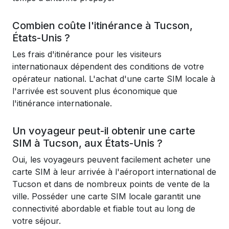
Combien coûte l'itinérance à Tucson,
États-Unis ?
Les frais d'itinérance pour les visiteurs
internationaux dépendent des conditions de votre
opérateur national. L'achat d'une carte SIM locale à
l'arrivée est souvent plus économique que
l'itinérance internationale.
Un voyageur peut-il obtenir une carte
SIM à Tucson, aux États-Unis ?
Oui, les voyageurs peuvent facilement acheter une
carte SIM à leur arrivée à l'aéroport international de
Tucson et dans de nombreux points de vente de la
ville. Posséder une carte SIM locale garantit une
connectivité abordable et fiable tout au long de
votre séjour.