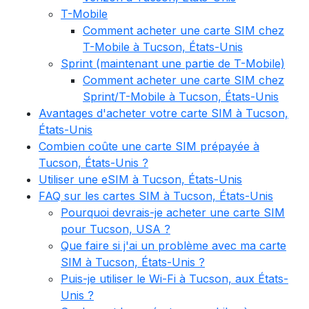
T-Mobile
Comment acheter une carte SIM chez
T-Mobile à Tucson, États-Unis
Sprint (maintenant une partie de T-Mobile)
Comment acheter une carte SIM chez
Sprint/T-Mobile à Tucson, États-Unis
Avantages d'acheter votre carte SIM à Tucson,
États-Unis
Combien coûte une carte SIM prépayée à
Tucson, États-Unis ?
Utiliser une eSIM à Tucson, États-Unis
FAQ sur les cartes SIM à Tucson, États-Unis
Pourquoi devrais-je acheter une carte SIM
pour Tucson, USA ?
Que faire si j'ai un problème avec ma carte
SIM à Tucson, États-Unis ?
Puis-je utiliser le Wi-Fi à Tucson, aux États-
Unis ?