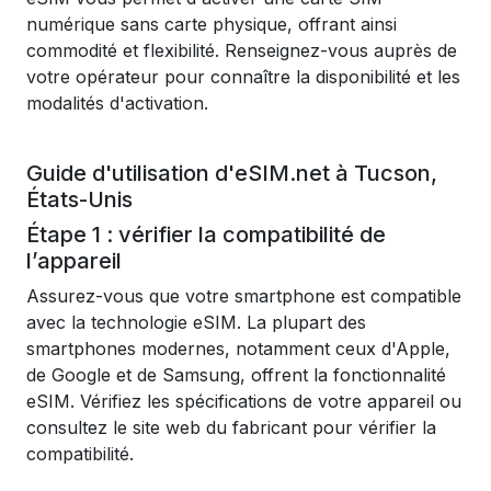
numérique sans carte physique, offrant ainsi
commodité et flexibilité. Renseignez-vous auprès de
votre opérateur pour connaître la disponibilité et les
modalités d'activation.
Guide d'utilisation d'eSIM.net à Tucson,
États-Unis
Étape 1 : vérifier la compatibilité de
l’appareil
Assurez-vous que votre smartphone est compatible
avec la technologie eSIM. La plupart des
smartphones modernes, notamment ceux d'Apple,
de Google et de Samsung, offrent la fonctionnalité
eSIM. Vérifiez les spécifications de votre appareil ou
consultez le site web du fabricant pour vérifier la
compatibilité.