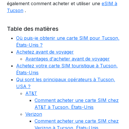
également comment acheter et utiliser une
eSIM à
Tucson
.
Table des matières
Où puis-je obtenir une carte SIM pour Tucson,
États-Unis ?
Achetez avant de voyager
Avantages d'acheter avant de voyager
Achetez votre carte SIM touristique à Tucson,
États-Unis
Qui sont les principaux opérateurs à Tucson,
USA ?
AT&T
Comment acheter une carte SIM chez
AT&T à Tucson, États-Unis
Verizon
Comment acheter une carte SIM chez
Verizon à Tucson, États-Unis