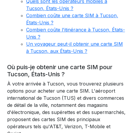
Quels sont les opérateurs mobiles à
Tucson, États-Unis ?
Combien coûte une carte SIM à Tucson,
États-Unis ?
Combien coûte l'itinérance à Tucson, États-
Unis ?
Un voyageur peut-il obtenir une carte SIM
à Tucson, aux États-Unis ?
Où puis-je obtenir une carte SIM pour
Tucson, États-Unis ?
À votre arrivée à Tucson, vous trouverez plusieurs
options pour acheter une carte SIM. L'aéroport
international de Tucson (TUS) et divers commerces
de détail de la ville, notamment des magasins
d'électronique, des supérettes et des supermarchés,
proposent des cartes SIM des principaux
opérateurs tels qu'AT&T, Verizon, T-Mobile et