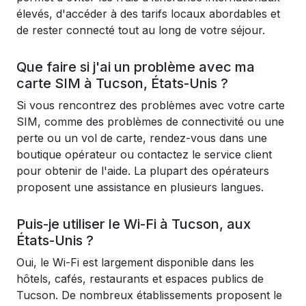
élevés, d'accéder à des tarifs locaux abordables et
de rester connecté tout au long de votre séjour.
Que faire si j'ai un problème avec ma
carte SIM à Tucson, États-Unis ?
Si vous rencontrez des problèmes avec votre carte
SIM, comme des problèmes de connectivité ou une
perte ou un vol de carte, rendez-vous dans une
boutique opérateur ou contactez le service client
pour obtenir de l'aide. La plupart des opérateurs
proposent une assistance en plusieurs langues.
Puis-je utiliser le Wi-Fi à Tucson, aux
États-Unis ?
Oui, le Wi-Fi est largement disponible dans les
hôtels, cafés, restaurants et espaces publics de
Tucson. De nombreux établissements proposent le