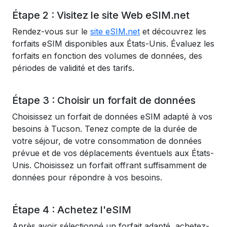
Étape 2 : Visitez le site Web eSIM.net
Rendez-vous sur le
site eSIM.net
et découvrez les
forfaits eSIM disponibles aux États-Unis. Évaluez les
forfaits en fonction des volumes de données, des
périodes de validité et des tarifs.
Étape 3 : Choisir un forfait de données
Choisissez un forfait de données eSIM adapté à vos
besoins à Tucson. Tenez compte de la durée de
votre séjour, de votre consommation de données
prévue et de vos déplacements éventuels aux États-
Unis. Choisissez un forfait offrant suffisamment de
données pour répondre à vos besoins.
Étape 4 : Achetez l'eSIM
Après avoir sélectionné un forfait adapté, achetez-