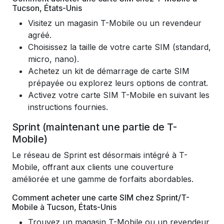
Tucson, États-Unis
Visitez un magasin T-Mobile ou un revendeur
agréé.
Choisissez la taille de votre carte SIM (standard,
micro, nano).
Achetez un kit de démarrage de carte SIM
prépayée ou explorez leurs options de contrat.
Activez votre carte SIM T-Mobile en suivant les
instructions fournies.
Sprint (maintenant une partie de T-
Mobile)
Le réseau de Sprint est désormais intégré à T-
Mobile, offrant aux clients une couverture
améliorée et une gamme de forfaits abordables.
Comment acheter une carte SIM chez Sprint/T-
Mobile à Tucson, États-Unis
Trouvez un magasin T-Mobile ou un revendeur