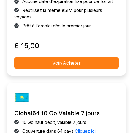
Aucune date d'expiration fixe pour ce forfait
Réutilisez la même eSIM pour plusieurs
voyages.
Prêt à l'emploi dès le premier jour.
£ 15,00
Voir/Acheter
Global64 10 Go Valable 7 jours
10 Go haut débit, valable 7 jours.
Couverture dans 64 pays
Cliquez ici