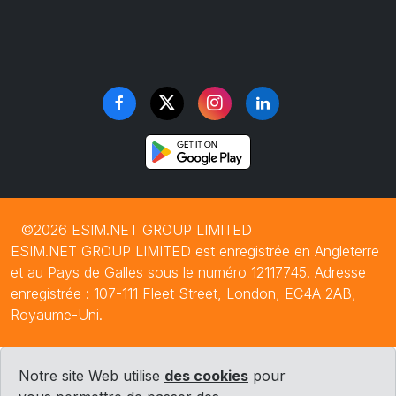
©2026 ESIM.NET GROUP LIMITED
ESIM.NET GROUP LIMITED est enregistrée en Angleterre
et au Pays de Galles sous le numéro 12117745. Adresse
enregistrée : 107-111 Fleet Street, London, EC4A 2AB,
Royaume-Uni.
Notre site Web utilise
des cookies
pour