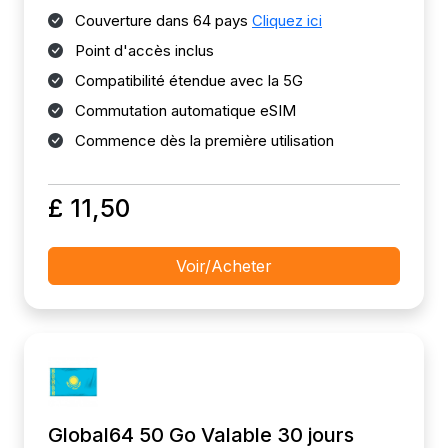
Couverture dans 64 pays
Cliquez ici
Point d'accès inclus
Compatibilité étendue avec la 5G
Commutation automatique eSIM
Commence dès la première utilisation
£ 11,50
Voir/Acheter
Global64 50 Go Valable 30 jours