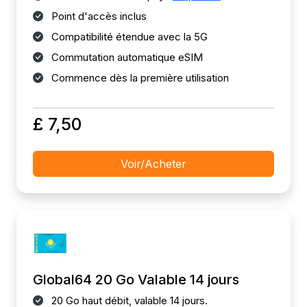
Point d'accès inclus
Compatibilité étendue avec la 5G
Commutation automatique eSIM
Commence dès la première utilisation
£ 7,50
Voir/Acheter
Global64 20 Go Valable 14 jours
20 Go haut débit, valable 14 jours.