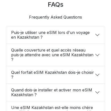
FAQs
Frequently Asked Questions
Puis-je utiliser une eSIM lors d'un voyage
en Kazakhstan ?
Quelle couverture et quel accès réseau
puis-je attendre avec une eSIM Kazakhstan
?
Quel forfait eSIM Kazakhstan dois-je choisir
?
Quand dois-je installer et activer mon eSIM
Kazakhstan ?
Une eSIM Kazakhstan est-elle moins chère