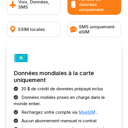
Voix, Données,
données
SMS
uniquement
SMS uniquement
ESIM locales
eSIM
Données mondiales à la carte
uniquement
20 $ de crédit de données prépayé inclus
Données mobiles prises en charge dans le
monde entier.
Rechargez votre compte via
MyeSIM
.
Aucun abonnement mensuel ni contrat