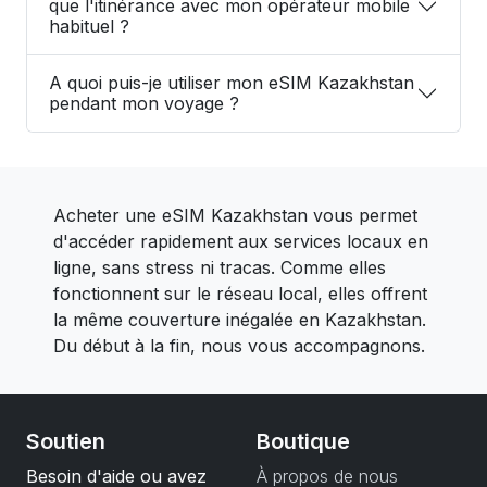
que l'itinérance avec mon opérateur mobile
habituel ?
A quoi puis-je utiliser mon eSIM Kazakhstan
pendant mon voyage ?
Acheter une eSIM Kazakhstan vous permet
d'accéder rapidement aux services locaux en
ligne, sans stress ni tracas. Comme elles
fonctionnent sur le réseau local, elles offrent
la même couverture inégalée en Kazakhstan.
Du début à la fin, nous vous accompagnons.
Soutien
Boutique
Besoin d'aide ou avez
À propos de nous