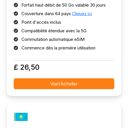
Forfait haut débit de 50 Go valable 30 jours
Couverture dans 64 pays
Cliquez ici
Point d'accès inclus
Compatibilité étendue avec la 5G
Commutation automatique eSIM
Commence dès la première utilisation
£ 26,50
Voir/Acheter