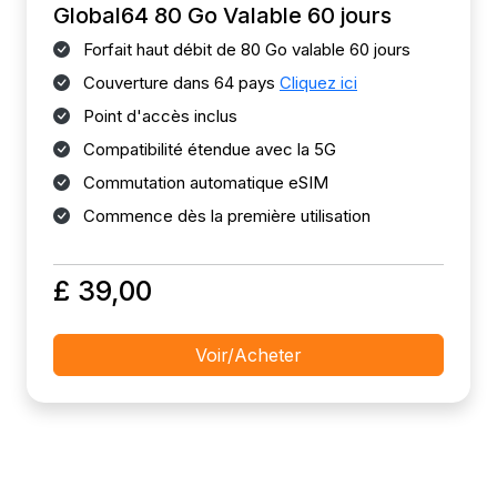
Global64 80 Go Valable 60 jours
Forfait haut débit de 80 Go valable 60 jours
Couverture dans 64 pays
Cliquez ici
Point d'accès inclus
Compatibilité étendue avec la 5G
Commutation automatique eSIM
Commence dès la première utilisation
£ 39,00
Voir/Acheter