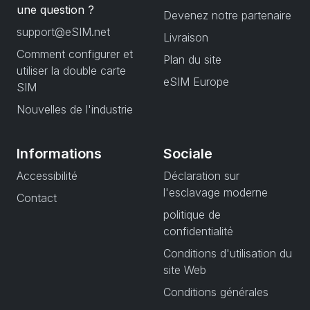
une question ?
Devenez notre partenaire
support@eSIM.net
Livraison
Comment configurer et
Plan du site
utiliser la double carte
eSIM Europe
SIM
Nouvelles de l'industrie
Informations
Sociale
Accessibilité
Déclaration sur
l'esclavage moderne
Contact
politique de
confidentialité
Conditions d'utilisation du
site Web
Conditions générales